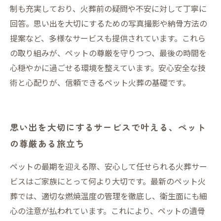
制も充実しており、火葬前の疑問や不安に対して丁寧に
回答。思い出を大切にするための写真撮影や納骨方法の
提案など、多様なサービスも提供されています。これら
の取り組みが、ペットの尊厳を守りつつ、最後の時間を
心穏やかに過ごせる環境を整えています。安心安全な技
術と心配りが、信頼できるペット火葬の基礎です。
思い出を大切にするサービスで叶える、ペット
の尊厳ある旅立ち
ペットの最期を迎える際、安心して任せられる火葬サー
ビスはご家族にとって何より大切です。最新のペット火
葬では、適切な燃焼温度の管理を徹底し、衛生面にも細
心の注意が払われています。これにより、ペットの遺骨