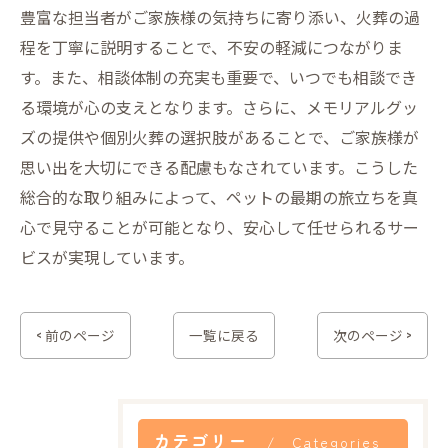
豊富な担当者がご家族様の気持ちに寄り添い、火葬の過
程を丁寧に説明することで、不安の軽減につながりま
す。また、相談体制の充実も重要で、いつでも相談でき
る環境が心の支えとなります。さらに、メモリアルグッ
ズの提供や個別火葬の選択肢があることで、ご家族様が
思い出を大切にできる配慮もなされています。こうした
総合的な取り組みによって、ペットの最期の旅立ちを真
心で見守ることが可能となり、安心して任せられるサー
ビスが実現しています。
< 前のページ
一覧に戻る
次のページ >
カテゴリー
Categories