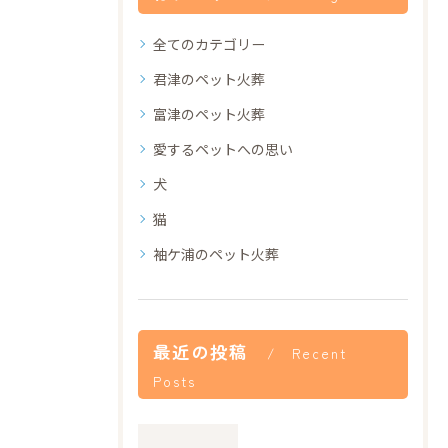
全てのカテゴリー
君津のペット火葬
富津のペット火葬
愛するペットへの思い
犬
猫
袖ケ浦のペット火葬
最近の投稿
Recent
Posts