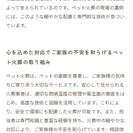
よって支えられているのです。ペット火葬の現場の裏側
には、このような細やかな配慮と専門的な技術が息づい
ています。
心を込めた対応でご家族の不安を和らげるペッ
ト火葬の取り組み
ペット火葬は、ペットの最期を尊重し、ご家族様の気持
ちに寄り添う大切なサービスです。安心して任せられる
火葬業者は、適切な燃焼温度の管理や衛生面の徹底をは
じめ、高度な技術と設備を活用しています。これによ
り、安全で環境にも配慮した火葬が可能です。また、担
当者は専門知識と豊富な経験を持ち、火葬中の細やかな
対応により、ご家族様の不安を和らげています。相談体