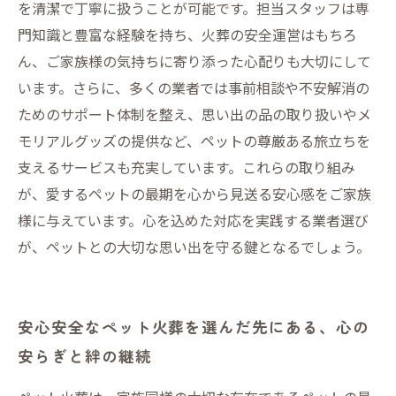
を清潔で丁寧に扱うことが可能です。担当スタッフは専
門知識と豊富な経験を持ち、火葬の安全運営はもちろ
ん、ご家族様の気持ちに寄り添った心配りも大切にして
います。さらに、多くの業者では事前相談や不安解消の
ためのサポート体制を整え、思い出の品の取り扱いやメ
モリアルグッズの提供など、ペットの尊厳ある旅立ちを
支えるサービスも充実しています。これらの取り組み
が、愛するペットの最期を心から見送る安心感をご家族
様に与えています。心を込めた対応を実践する業者選び
が、ペットとの大切な思い出を守る鍵となるでしょう。
安心安全なペット火葬を選んだ先にある、心の
安らぎと絆の継続