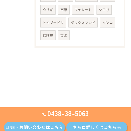
ウサギ
市原
フェレット
ヤモリ
トイプードル
ダックスフンド
インコ
保護猫
豆柴
0438-38-5063
LINE・お問い合わせはこちら
さらに詳しくはこちら