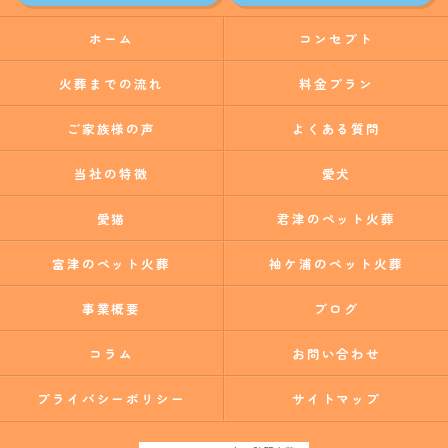
ホーム
コンセプト
火葬までの流れ
料金プラン
ご家族様の声
よくある質問
当社の特徴
愛犬
愛猫
君津のペット火葬
富津のペット火葬
袖ケ浦のペット火葬
事業概要
ブログ
コラム
お問い合わせ
プライバシーポリシー
サイトマップ