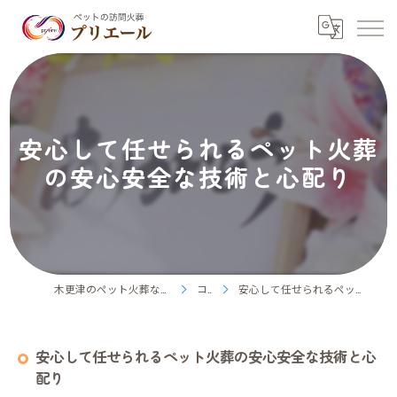
安心して任せられるペット火葬
の安心安全な技術と心配り
木更津のペット火葬ならペット訪問火葬プリエール
コラム
安心して任せられるペット火葬の安心安全な技術と心配り
安心して任せられるペット火葬の安心安全な技術と心
配り