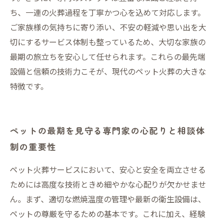
ち、一連の火葬過程を丁寧かつ心を込めて対応します。
ご家族様の気持ちに寄り添い、不安の軽減や思い出を大
切にするサービス体制も整っているため、大切な家族の
最期の旅立ちを安心して任せられます。これらの最先端
設備と信頼の技術力こそが、現代のペット火葬の大きな
特徴です。
ペットの最期を見守る専門家の心配りと相談体
制の重要性
ペット火葬サービスにおいて、安心と安全を両立させる
ためには高度な技術ときめ細やかな心配りが欠かせませ
ん。まず、適切な燃焼温度の管理や最新の衛生設備は、
ペットの尊厳を守るための基本です。これに加え、経験