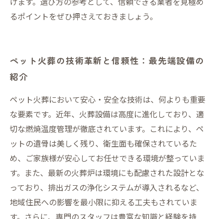
けます。選び方の参考として、信頼できる業者を見極め
るポイントをぜひ押さえておきましょう。
ペット火葬の技術革新と信頼性：最先端設備の
紹介
ペット火葬において安心・安全な技術は、何よりも重要
な要素です。近年、火葬設備は高度に進化しており、適
切な燃焼温度管理が徹底されています。これにより、ペ
ットの遺骨は美しく残り、衛生面も確保されているた
め、ご家族様が安心してお任せできる環境が整っていま
す。また、最新の火葬炉は環境にも配慮された設計とな
っており、排出ガスの浄化システムが導入されるなど、
地域住民への影響を最小限に抑える工夫もされていま
す。さらに、専門のスタッフは豊富な知識と経験を持