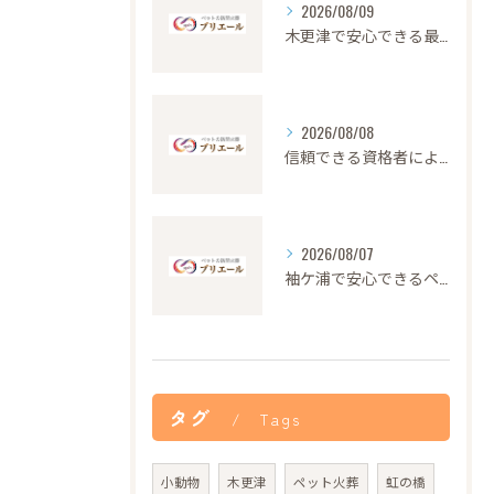
2026/08/09
木更津で安心できる最高品質のペット火葬の特徴
2026/08/08
信頼できる資格者による安心のペット火葬サービス解説
2026/08/07
袖ケ浦で安心できるペット火葬の流れと心遣い
タグ
Tags
小動物
木更津
ペット火葬
虹の橋