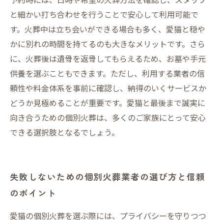
と細かい打ち合わせを行うことで安心して利用可能で
す。火葬中は立ち会いができる場合も多く、愛猫と穏や
かに別れの時間を持てるのも大きなメリットです。さら
に、火葬後は遺骨を返骨してもらえるため、お墓や手元
供養を選ぶこともできます。ただし、利用する業者の信
頼性や料金体系を事前に確認し、納得のいくサービスか
どうか見極めることが重要です。愛猫と最後まで誠実に
向き合うための個別火葬は、多くのご家族にとって安心
できる選択肢となるでしょう。
失敗しないための個別火葬業者の選び方と信頼
のポイント
愛猫の個別火葬を選ぶ際には、プライバシーを守りつつ