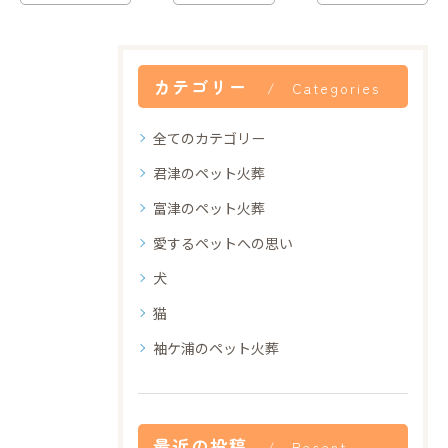
カテゴリー
Categories
全てのカテゴリー
君津のペット火葬
富津のペット火葬
愛するペットへの思い
犬
猫
袖ケ浦のペット火葬
最近の投稿
Recent