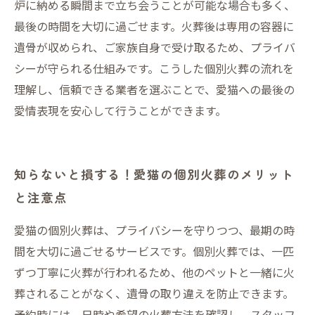
炉に納める瞬間まで立ち会うことが可能な場合も多く、
最後の時間を大切に過ごせます。火葬後は専用の容器に
遺骨が収められ、ご家族自身で受け取るため、プライバ
シーが守られる仕組みです。こうした個別火葬の流れを
理解し、信頼できる業者を選ぶことで、愛猫への最後の
愛情表現を安心して行うことができます。
知らないと損する！愛猫の個別火葬のメリット
と注意点
愛猫の個別火葬は、プライバシーを守りつつ、最期の時
間を大切に過ごせるサービスです。個別火葬では、一匹
ずつ丁寧に火葬が行われるため、他のペットと一緒に火
葬されることがなく、遺骨の取り違えを防止できます。
予約時には、日時や希望の火葬方法を確認し、スタッフ