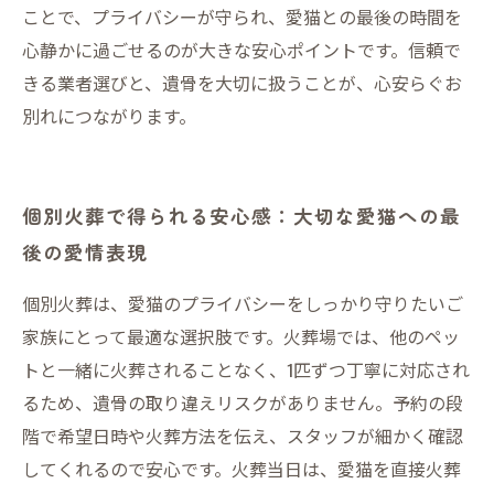
ことで、プライバシーが守られ、愛猫との最後の時間を
心静かに過ごせるのが大きな安心ポイントです。信頼で
きる業者選びと、遺骨を大切に扱うことが、心安らぐお
別れにつながります。
個別火葬で得られる安心感：大切な愛猫への最
後の愛情表現
個別火葬は、愛猫のプライバシーをしっかり守りたいご
家族にとって最適な選択肢です。火葬場では、他のペッ
トと一緒に火葬されることなく、1匹ずつ丁寧に対応され
るため、遺骨の取り違えリスクがありません。予約の段
階で希望日時や火葬方法を伝え、スタッフが細かく確認
してくれるので安心です。火葬当日は、愛猫を直接火葬