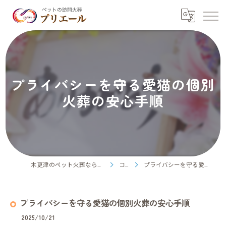
プライバシーを守る愛猫の個別
火葬の安心手順
木更津のペット火葬ならペット訪問火葬プリエール
コラム
プライバシーを守る愛猫の個別火葬の安心手順
プライバシーを守る愛猫の個別火葬の安心手順
2025/10/21