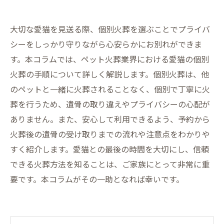
大切な愛猫を見送る際、個別火葬を選ぶことでプライバ
シーをしっかり守りながら心安らかにお別れができま
す。本コラムでは、ペット火葬業界における愛猫の個別
火葬の手順について詳しく解説します。個別火葬は、他
のペットと一緒に火葬されることなく、個別で丁寧に火
葬を行うため、遺骨の取り違えやプライバシーの心配が
ありません。また、安心して利用できるよう、予約から
火葬後の遺骨の受け取りまでの流れや注意点をわかりや
すく紹介します。愛猫との最後の時間を大切にし、信頼
できる火葬方法を知ることは、ご家族にとって非常に重
要です。本コラムがその一助となれば幸いです。