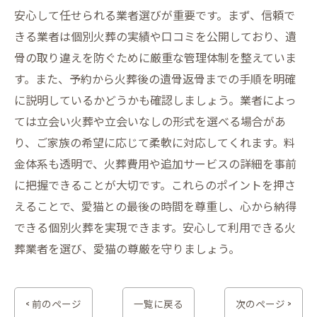
安心して任せられる業者選びが重要です。まず、信頼で
きる業者は個別火葬の実績や口コミを公開しており、遺
骨の取り違えを防ぐために厳重な管理体制を整えていま
す。また、予約から火葬後の遺骨返骨までの手順を明確
に説明しているかどうかも確認しましょう。業者によっ
ては立会い火葬や立会いなしの形式を選べる場合があ
り、ご家族の希望に応じて柔軟に対応してくれます。料
金体系も透明で、火葬費用や追加サービスの詳細を事前
に把握できることが大切です。これらのポイントを押さ
えることで、愛猫との最後の時間を尊重し、心から納得
できる個別火葬を実現できます。安心して利用できる火
葬業者を選び、愛猫の尊厳を守りましょう。
< 前のページ
一覧に戻る
次のページ >