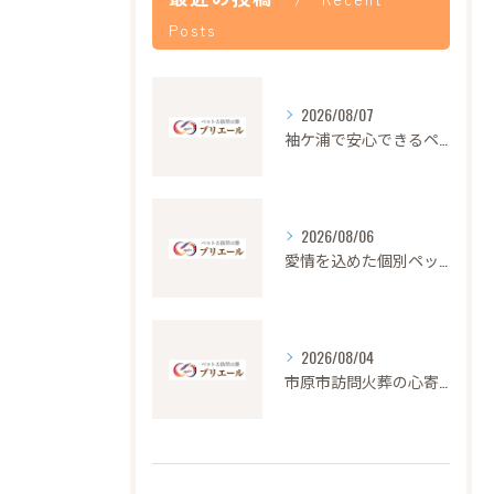
Posts
2026/08/07
袖ケ浦で安心できるペット火葬の流れと心遣い
2026/08/06
愛情を込めた個別ペット火葬の大切さと流れ
2026/08/04
市原市訪問火葬の心寄せ24時間対応