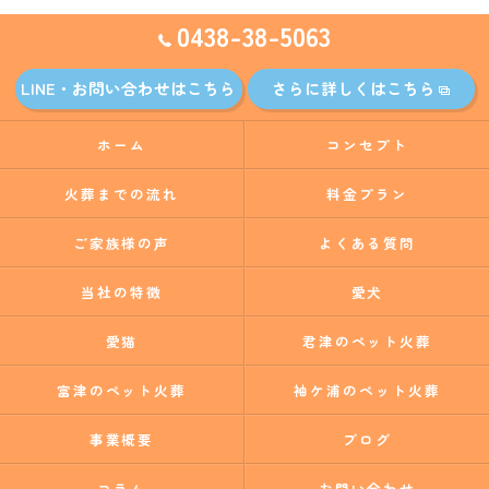
0438-38-5063
LINE・お問い合わせはこちら
さらに詳しくはこちら
ホーム
コンセプト
火葬までの流れ
料金プラン
ご家族様の声
よくある質問
当社の特徴
愛犬
愛猫
君津のペット火葬
富津のペット火葬
袖ケ浦のペット火葬
事業概要
ブログ
コラム
お問い合わせ