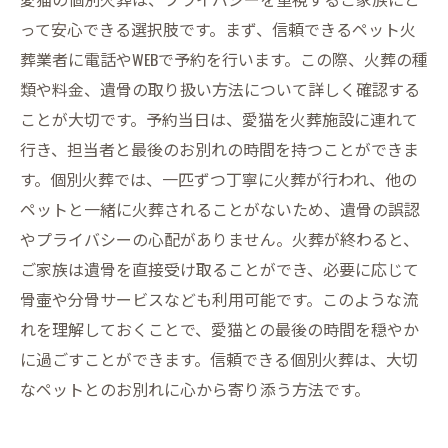
って安心できる選択肢です。まず、信頼できるペット火
葬業者に電話やWEBで予約を行います。この際、火葬の種
類や料金、遺骨の取り扱い方法について詳しく確認する
ことが大切です。予約当日は、愛猫を火葬施設に連れて
行き、担当者と最後のお別れの時間を持つことができま
す。個別火葬では、一匹ずつ丁寧に火葬が行われ、他の
ペットと一緒に火葬されることがないため、遺骨の誤認
やプライバシーの心配がありません。火葬が終わると、
ご家族は遺骨を直接受け取ることができ、必要に応じて
骨壷や分骨サービスなども利用可能です。このような流
れを理解しておくことで、愛猫との最後の時間を穏やか
に過ごすことができます。信頼できる個別火葬は、大切
なペットとのお別れに心から寄り添う方法です。