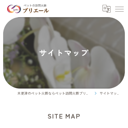
サイトマップ
木更津のペット火葬ならペット訪問火葬プリエール
サイトマップ
SITE MAP