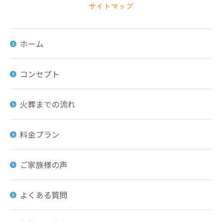
サイトマップ
ホーム
コンセプト
火葬までの流れ
料金プラン
ご家族様の声
よくある質問