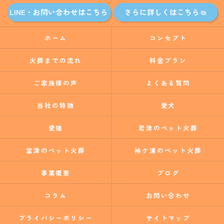
LINE・お問い合わせはこちら
さらに詳しくはこちら
ホーム
コンセプト
火葬までの流れ
料金プラン
ご家族様の声
よくある質問
当社の特徴
愛犬
愛猫
君津のペット火葬
富津のペット火葬
袖ケ浦のペット火葬
事業概要
ブログ
コラム
お問い合わせ
プライバシーポリシー
サイトマップ