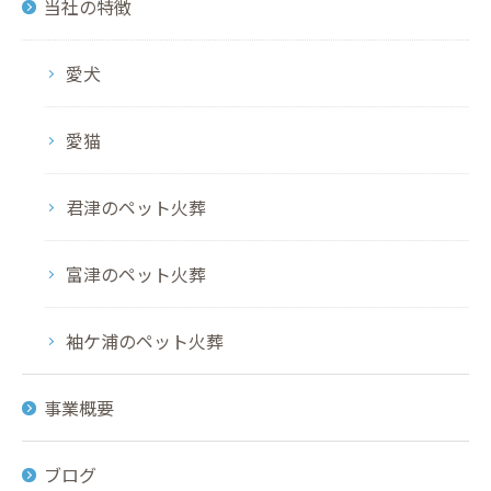
当社の特徴
愛犬
愛猫
君津のペット火葬
富津のペット火葬
袖ケ浦のペット火葬
事業概要
ブログ