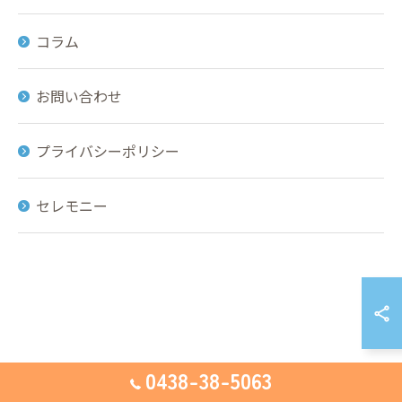
コラム
お問い合わせ
プライバシーポリシー
セレモニー
0438-38-5063