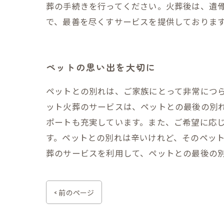
葬の手続きを行ってください。火葬後は、遺
で、最善を尽くすサービスを提供しておりま
ペットの思い出を大切に
ペットとの別れは、ご家族にとって非常につ
ット火葬のサービスは、ペットとの最後の別
ポートも充実しています。また、ご希望に応
す。ペットとの別れは辛いけれど、そのペッ
葬のサービスを利用して、ペットとの最後の
< 前のページ