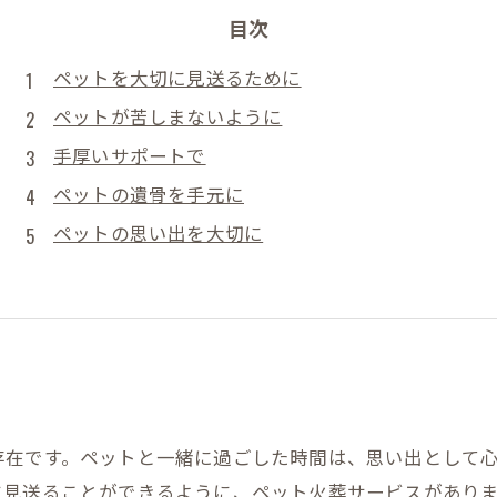
目次
ペットを大切に見送るために
ペットが苦しまないように
手厚いサポートで
ペットの遺骨を手元に
ペットの思い出を大切に
存在です。ペットと一緒に過ごした時間は、思い出として
見送ることができるように、ペット火葬サービスがありま