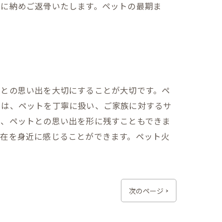
壺に納めご返骨いたします。ペットの最期ま
トとの思い出を大切にすることが大切です。ペ
では、ペットを丁寧に扱い、ご家族に対するサ
め、ペットとの思い出を形に残すこともできま
存在を身近に感じることができます。ペット火
次のページ >