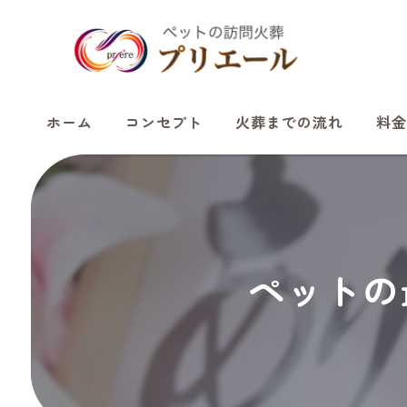
ホーム
コンセプト
火葬までの流れ
料金
ペットの