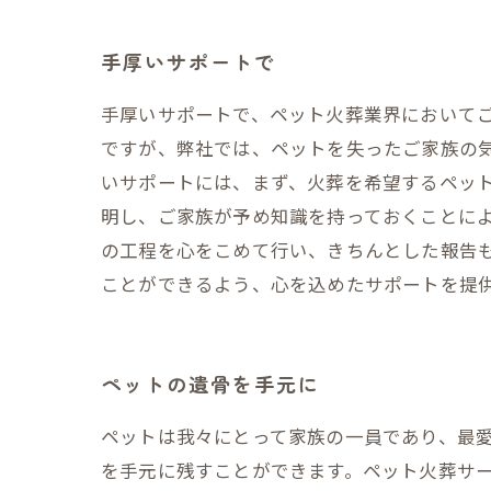
手厚いサポートで
手厚いサポートで、ペット火葬業界において
ですが、弊社では、ペットを失ったご家族の
いサポートには、まず、火葬を希望するペッ
明し、ご家族が予め知識を持っておくことに
の工程を心をこめて行い、きちんとした報告
ことができるよう、心を込めたサポートを提
ペットの遺骨を手元に
ペットは我々にとって家族の一員であり、最
を手元に残すことができます。ペット火葬サ