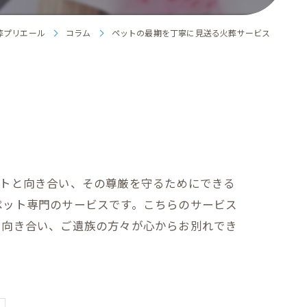
葬プリエール
コラム
ペットの最期を丁寧に見送る火葬サービス
ットと向き合い、その尊厳を守るためにできる
ペット専門のサービスです。こちらのサービス
と向き合い、ご遺族の方々が心からお別れでき