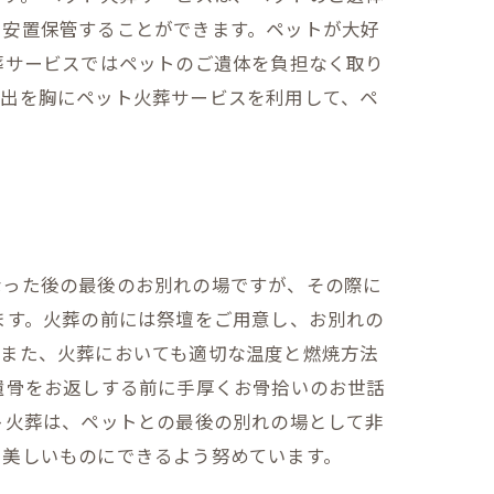
に安置保管することができます。ペットが大好
葬サービスではペットのご遺体を負担なく取り
い出を胸にペット火葬サービスを利用して、ペ
なった後の最後のお別れの場ですが、その際に
ます。火葬の前には祭壇をご用意し、お別れの
。また、火葬においても適切な温度と燃焼方法
遺骨をお返しする前に手厚くお骨拾いのお世話
ト火葬は、ペットとの最後の別れの場として非
を美しいものにできるよう努めています。