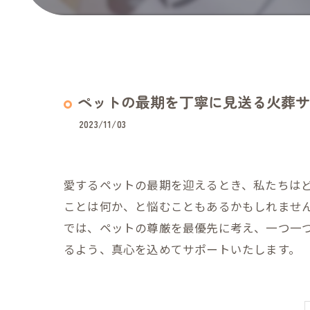
ペットの最期を丁寧に見送る火葬サ
2023/11/03
愛するペットの最期を迎えるとき、私たちは
ことは何か、と悩むこともあるかもしれませ
では、ペットの尊厳を最優先に考え、一つ一
るよう、真心を込めてサポートいたします。