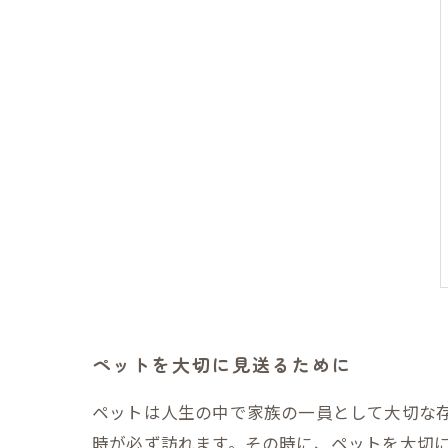
ペットを大切に見送るために
ペットは人生の中で家族の一員として大切な
時が必ず訪れます。その時に、ペットを大切に