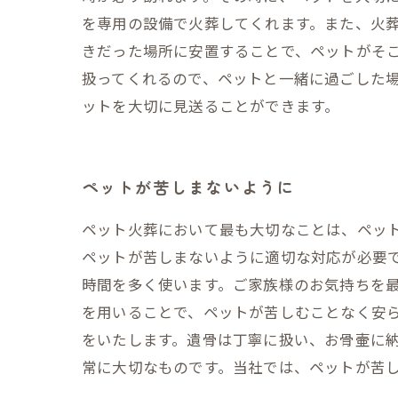
を専用の設備で火葬してくれます。また、火
きだった場所に安置することで、ペットがそこ
扱ってくれるので、ペットと一緒に過ごした
ットを大切に見送ることができます。
ペットが苦しまないように
ペット火葬において最も大切なことは、ペッ
ペットが苦しまないように適切な対応が必要で
時間を多く使います。ご家族様のお気持ちを
を用いることで、ペットが苦しむことなく安
をいたします。遺骨は丁寧に扱い、お骨壷に納
常に大切なものです。当社では、ペットが苦