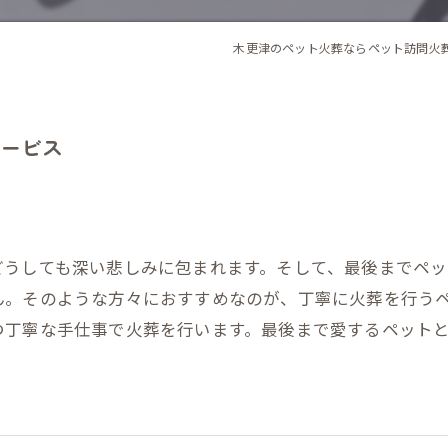
木更津のペット火葬ならペット訪問火
ービス
どうしても深い悲しみに包まれます。そして、最後までペ
ん。そのような方々におすすめなのが、丁寧に火葬を行う
つ丁寧な手仕事で火葬を行います。最後まで愛するペット