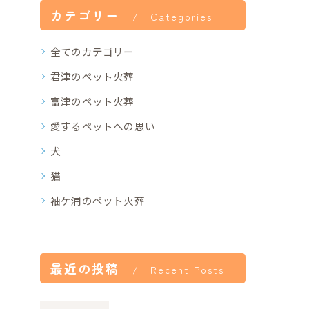
カテゴリー
Categories
全てのカテゴリー
君津のペット火葬
富津のペット火葬
愛するペットへの思い
犬
猫
袖ケ浦のペット火葬
最近の投稿
Recent Posts