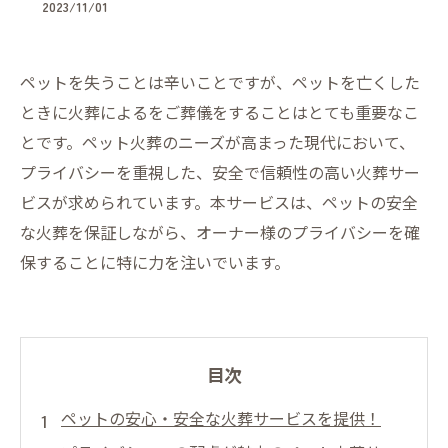
2023/11/01
ペットを失うことは辛いことですが、ペットを亡くした
ときに火葬によるをご葬儀をすることはとても重要なこ
とです。ペット火葬のニーズが高まった現代において、
プライバシーを重視した、安全で信頼性の高い火葬サー
ビスが求められています。本サービスは、ペットの安全
な火葬を保証しながら、オーナー様のプライバシーを確
保することに特に力を注いでいます。
目次
ペットの安心・安全な火葬サービスを提供！