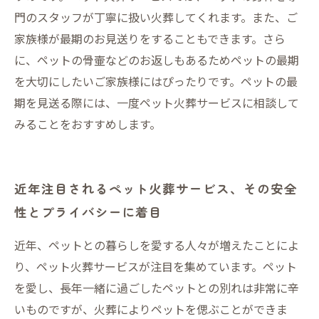
門のスタッフが丁寧に扱い火葬してくれます。また、ご
家族様が最期のお見送りをすることもできます。さら
に、ペットの骨壷などのお返しもあるためペットの最期
を大切にしたいご家族様にはぴったりです。ペットの最
期を見送る際には、一度ペット火葬サービスに相談して
みることをおすすめします。
近年注目されるペット火葬サービス、その安全
性とプライバシーに着目
近年、ペットとの暮らしを愛する人々が増えたことによ
り、ペット火葬サービスが注目を集めています。ペット
を愛し、長年一緒に過ごしたペットとの別れは非常に辛
いものですが、火葬によりペットを偲ぶことができま