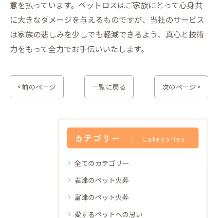
意を払っています。ペットロスはご家族にとって心身共
に大きなダメージを与えるものですが、当社のサービス
は家族の悲しみを少しでも軽減できるよう、真心と技術
力をもって全力でお手伝いいたします。
< 前のページ
一覧に戻る
次のページ >
カテゴリー
Categories
全てのカテゴリー
君津のペット火葬
富津のペット火葬
愛するペットへの思い