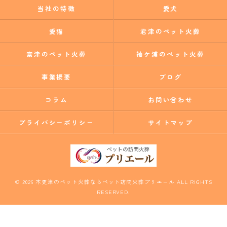
当社の特徴
愛犬
愛猫
君津のペット火葬
富津のペット火葬
袖ケ浦のペット火葬
事業概要
ブログ
コラム
お問い合わせ
プライバシーポリシー
サイトマップ
© 2026 木更津のペット火葬ならペット訪問火葬プリエール ALL RIGHTS
RESERVED.