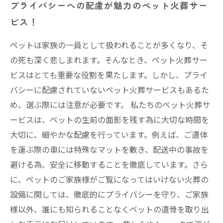
プライバシーへの配慮が魅力のペット火葬サー
ビス！
ペットは家族の一員として扱われることが多くなり、そ
の死も深く悲しまれます。そんなとき、ペット火葬サー
ビスはとても重要な役割を果たします。しかし、プライ
バシーに配慮されていないペット火葬サービスもあるた
め、選ぶ際には注意が必要です。 私たちのペット火葬サ
ービスは、ペットの生前の面影を残す為に大切な時間を
大切に、細やかな配慮を行っています。例えば、ご遺体
を運ぶ際の車には特殊なマットを敷き、配送中の事故を
避ける為、安全に移動することを徹底しています。さら
に、ペットのご家族様がご覧になってはいけない火葬の
設備に関しては、徹底的にプライバシーを守り、ご家族
様以外、誰にも知られることなくペットの遺骨を取り出