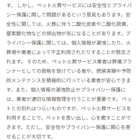
す。 しかし、ペット火葬サービスには安全性とプライバ
シー保護に関して問題があるという意見もあります。安
全性に関しては、火葬に伴う二酸化炭素や二酸化硫黄、
窒素酸化物などの排出物が気になることがあります。プ
ライバシー保護に関しては、個人情報が漏洩したり、火
葬場や業者によって不正利用されたりすることが懸念さ
れます。 そのため、ペット火葬サービス業者は葬儀プラ
ンナーとしての資格を受けている者や、燃焼実験や予防
的メンテナンスを積極的に行っている業者が安心できま
す。また、個人情報の漏洩防止やプライバシー保護に
は、業者が適切な情報管理を行うことが重要です。 ペッ
トとの別れはつらいものですが、ペット火葬サービスを
利用することで、ペットを思い出し、心を癒すことがで
きます。ただし、安全性やプライバシー保護に関心を寄
せることが大切です。