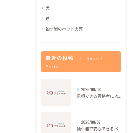
犬
猫
袖ケ浦のペット火葬
最近の投稿
Recent
Posts
2026/08/08
信頼できる資格者による安心のペット火葬サービス解説
2026/08/07
袖ケ浦で安心できるペット火葬の流れと心遣い