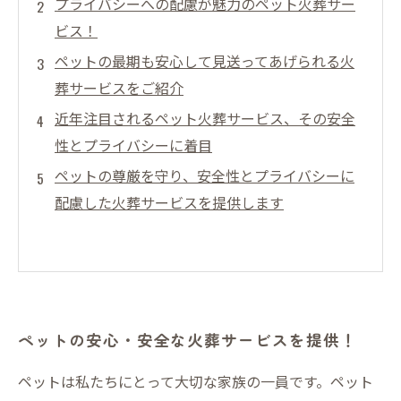
プライバシーへの配慮が魅力のペット火葬サー
ビス！
ペットの最期も安心して見送ってあげられる火
葬サービスをご紹介
近年注目されるペット火葬サービス、その安全
性とプライバシーに着目
ペットの尊厳を守り、安全性とプライバシーに
配慮した火葬サービスを提供します
ペットの安心・安全な火葬サービスを提供！
ペットは私たちにとって大切な家族の一員です。ペット