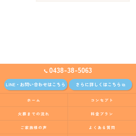
0438-38-5063
LINE・お問い合わせはこちら
さらに詳しくはこちら
ホーム
コンセプト
火葬までの流れ
料金プラン
ご家族様の声
よくある質問