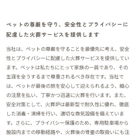
ペットの尊厳を守り、安全性とプライバシーに
配慮した火葬サービスを提供します
当社は、ペットの尊厳を守ることを最優先に考え、安全
性とプライバシーに配慮した火葬サービスを提供してい
ます。ペットは私たちにとって家族の一員であり、その
生涯を全うするまで尊重されるべき存在です。当社で
は、ペットが最後の旅を安心して迎えられるよう、細心
の注意を払い、丁寧かつ迅速に火葬を行います。また、
安全対策として、火葬炉は最新型で耐久性に優れ、徹底
した消毒・清掃を行い、適切な換気設備を備えていま
す。さらに、プライバシー保護のため、専用駐車場から
施設内までの移動経路や、火葬後の骨壷の取扱いにも注