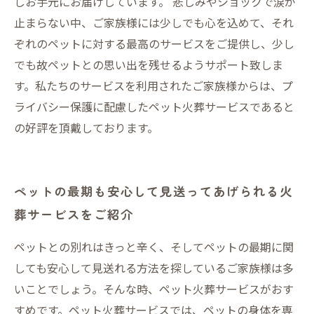
しお手元にお届けしています。 悲しみやショックで涙が
止まらない中、ご家族様には少しでも心を込めて、それ
ぞれのペットに対する最高のサービスをご提供し、少し
でも故ペットとの思い出を残せるようサポート致しま
す。私たちのサービスを利用されたご家族様からは、プ
ライバシー保護に配慮したペット火葬サービスであると
の好評を頂戴しております。
ペットの最期も安心して見送ってあげられる火
葬サービスをご紹介
ペットとの別れはきっと辛く、そしてペットの最期に関
しても安心して見送れる方法を探しているご家族様は多
いことでしょう。そんな時、ペット火葬サービスがおす
すめです。ペット火葬サービスでは、ペットの身体を専