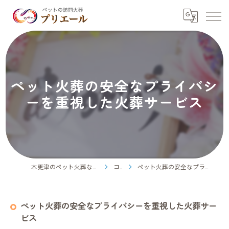
ペット火葬の安全なプライバシ
ーを重視した火葬サービス
木更津のペット火葬ならペット訪問火葬プリエール
コラム
ペット火葬の安全なプライバシーを重視した火葬サービス
ペット火葬の安全なプライバシーを重視した火葬サー
ビス