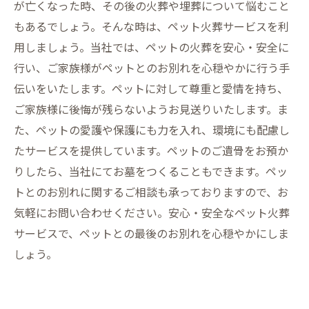
が亡くなった時、その後の火葬や埋葬について悩むこと
もあるでしょう。そんな時は、ペット火葬サービスを利
用しましょう。当社では、ペットの火葬を安心・安全に
行い、ご家族様がペットとのお別れを心穏やかに行う手
伝いをいたします。ペットに対して尊重と愛情を持ち、
ご家族様に後悔が残らないようお見送りいたします。ま
た、ペットの愛護や保護にも力を入れ、環境にも配慮し
たサービスを提供しています。ペットのご遺骨をお預か
りしたら、当社にてお墓をつくることもできます。ペッ
トとのお別れに関するご相談も承っておりますので、お
気軽にお問い合わせください。安心・安全なペット火葬
サービスで、ペットとの最後のお別れを心穏やかにしま
しょう。