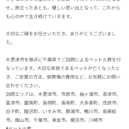
せ。旅立ったあとも、優しい思い出となって、これから
も心の中で生き続けていきます。
大切なご縁をお任せいただき、ありがとうございまし
た。
木更津市を拠点に千葉県でご訪問によるペット火葬を行
なっています。大切な家族であるペットが亡くなったと
き、ご安置の方法、御葬儀の費用など、お気軽にお問い
合わせください。
訪問エリアは、木更津市、市原市、袖ヶ浦市、君津市、
富津市、鋸南町、長柄町、長南町、大多喜町、茂原市、
白子町、睦沢町、いすみ市、勝浦市、鴨川市、南房総
市、館山市、千葉市、東金市、横浜市、川崎市
#ペット火葬