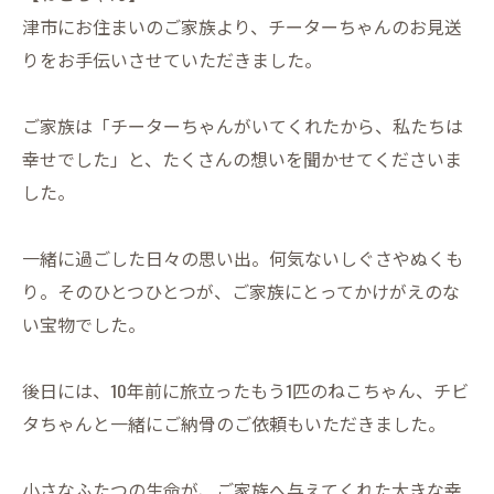
津市にお住まいのご家族より、チーターちゃんのお見送
りをお手伝いさせていただきました。
ご家族は「チーターちゃんがいてくれたから、私たちは
幸せでした」と、たくさんの想いを聞かせてくださいま
した。
一緒に過ごした日々の思い出。何気ないしぐさやぬくも
り。そのひとつひとつが、ご家族にとってかけがえのな
い宝物でした。
後日には、10年前に旅立ったもう1匹のねこちゃん、チビ
タちゃんと一緒にご納骨のご依頼もいただきました。
小さなふたつの生命が、ご家族へ与えてくれた大きな幸