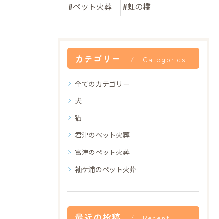
#ペット火葬
#虹の橋
カテゴリー
Categories
全てのカテゴリー
犬
猫
君津のペット火葬
富津のペット火葬
袖ケ浦のペット火葬
最近の投稿
Recent