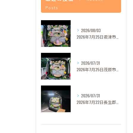
Posts
2026/08/03
2026年7月25日君津市あずきちゃんご葬儀
2026/07/31
2026年7月25日茂原市セレナちゃんご葬儀
2026/07/31
2026年7月22日長生郡バロンちゃんご葬儀