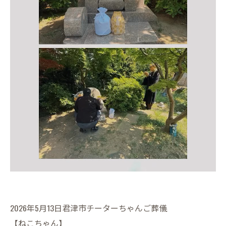
2026年5月13日君津市チーターちゃんご葬儀
【ねこちゃん】