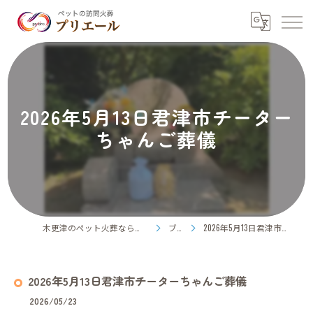
2026年5月13日君津市チーター
ちゃんご葬儀
木更津のペット火葬ならペット訪問火葬プリエール
ブログ
2026年5月13日君津市チーターちゃんご葬儀
2026年5月13日君津市チーターちゃんご葬儀
2026/05/23