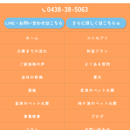
0438-38-5063
LINE・お問い合わせはこちら
さらに詳しくはこちら
ホーム
コンセプト
火葬までの流れ
料金プラン
ご家族様の声
よくある質問
当社の特徴
愛犬
愛猫
君津のペット火葬
富津のペット火葬
袖ケ浦のペット火葬
事業概要
ブログ
コラム
お問い合わせ