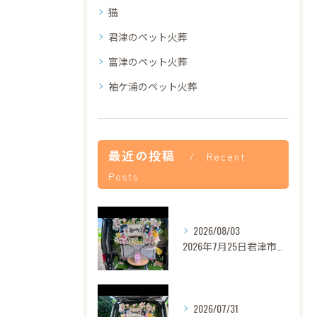
猫
君津のペット火葬
富津のペット火葬
袖ケ浦のペット火葬
最近の投稿
Recent
Posts
2026/08/03
2026年7月25日君津市あずきちゃんご葬儀
2026/07/31