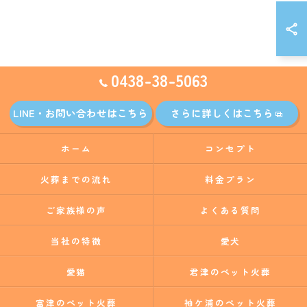
0438-38-5063
LINE・お問い合わせはこちら
さらに詳しくはこちら
ホーム
コンセプト
火葬までの流れ
料金プラン
ご家族様の声
よくある質問
当社の特徴
愛犬
愛猫
君津のペット火葬
富津のペット火葬
袖ケ浦のペット火葬