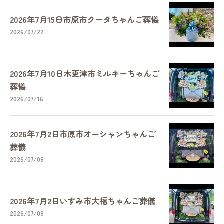
2026年7月15日市原市クータちゃんご葬儀
2026/07/22
2026年7月10日木更津市ミルキーちゃんご
葬儀
2026/07/16
2026年7月2日市原市オーシャンちゃんご
葬儀
2026/07/09
2026年7月2日いすみ市大福ちゃんご葬儀
2026/07/09