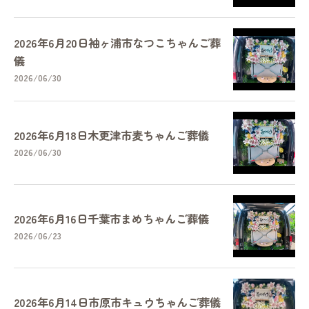
2026年6月20日袖ヶ浦市なつこちゃんご葬
儀
2026/06/30
2026年6月18日木更津市麦ちゃんご葬儀
2026/06/30
2026年6月16日千葉市まめちゃんご葬儀
2026/06/23
2026年6月14日市原市キュウちゃんご葬儀