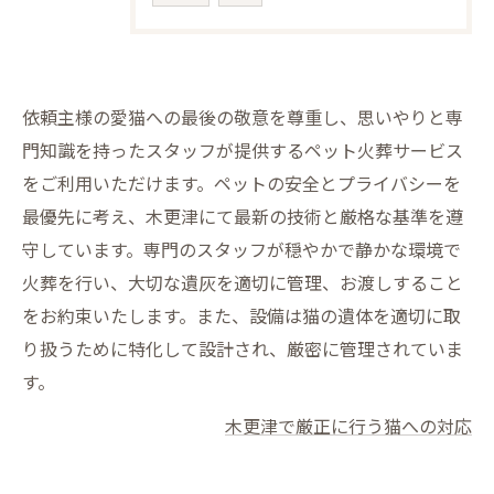
依頼主様の愛猫への最後の敬意を尊重し、思いやりと専
門知識を持ったスタッフが提供するペット火葬サービス
をご利用いただけます。ペットの安全とプライバシーを
最優先に考え、木更津にて最新の技術と厳格な基準を遵
守しています。専門のスタッフが穏やかで静かな環境で
火葬を行い、大切な遺灰を適切に管理、お渡しすること
をお約束いたします。また、設備は猫の遺体を適切に取
り扱うために特化して設計され、厳密に管理されていま
す。
木更津で厳正に行う猫への対応