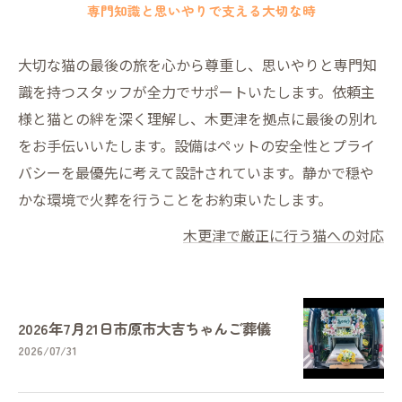
専門知識と思いやりで支える大切な時
大切な猫の最後の旅を心から尊重し、思いやりと専門知
識を持つスタッフが全力でサポートいたします。依頼主
様と猫との絆を深く理解し、木更津を拠点に最後の別れ
をお手伝いいたします。設備はペットの安全性とプライ
バシーを最優先に考えて設計されています。静かで穏や
かな環境で火葬を行うことをお約束いたします。
木更津で厳正に行う猫への対応
2026年7月21日市原市大吉ちゃんご葬儀
2026/07/31