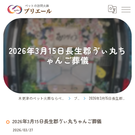
2026年3月15日長生郡ゔぃ丸ち
ゃんご葬儀
木更津のペット火葬ならペット訪問火葬プリエール
ブログ
2026年3月15日長生郡ゔぃ丸ちゃんご葬儀
2026年3月15日長生郡ゔぃ丸ちゃんご葬儀
2026/03/27