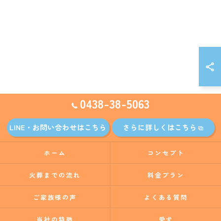
0438-38-5063
LINE・お問い合わせはこちら
さらに詳しくはこちら
ホーム
コンセプト
火葬までの流れ
料金プラン
ご家族様の声
よくある質問
当社の特徴
愛犬