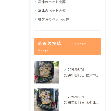
君津のペット火葬
富津のペット火葬
袖ケ浦のペット火葬
最近の投稿
Recent
Posts
2026/08/09
2026年8月9日 君津市ロンちゃん御葬儀
2026/08/09
2026年8月7日 木更津市モモちゃん御葬儀