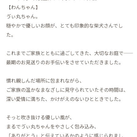
【わんちゃん】
ゔぃ丸ちゃん。
穏やかで優しいお顔が、とても印象的な柴犬さんでし
た。
これまでご家族とともに過ごしてきた、大切なお庭で――
最期のお見送りのお手伝いをさせていただきました。
慣れ親しんだ場所に包まれながら、
ご家族の温かなまなざしに見守られていたその時間は、
深い愛情に満ちた、かけがえのないひとときでした。
そっと吹き抜ける優しい風が、
まるでゔぃ丸ちゃんをやさしく包み込み、
「ありがとう」と伝えているかのように感じられまし