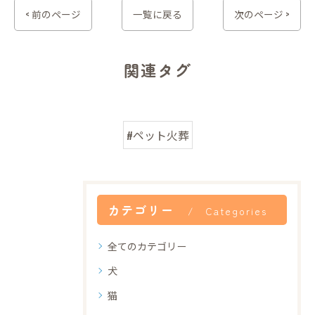
< 前のページ
一覧に戻る
次のページ >
関連タグ
#ペット火葬
カテゴリー
Categories
全てのカテゴリー
犬
猫