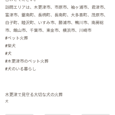
訪問エリアは、木更津市、市原市、袖ヶ浦市、君津市、
富津市、鋸南町、長柄町、長南町、大多喜町、茂原市、
白子町、睦沢町、いすみ市、勝浦市、鴨川市、南房総
市、館山市、千葉市、東金市、横浜市、川崎市
#ペット火葬
#柴犬
#犬
#木更津市のペット火葬
#犬のいる暮らし
木更津で見守る大切な犬の火葬
犬