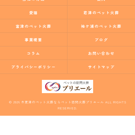
愛猫
君津のペット火葬
富津のペット火葬
袖ケ浦のペット火葬
事業概要
ブログ
コラム
お問い合わせ
プライバシーポリシー
サイトマップ
© 2026 木更津のペット火葬ならペット訪問火葬プリエール ALL RIGHTS
RESERVED.