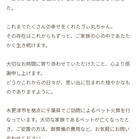
た。
これまでたくさんの幸せをくれたゔぃ丸ちゃん。
その存在はこれからもずっと、ご家族の心の中であたた
かく生き続けます。
大切なお時間に寄り添わせていただけたこと、心より感
謝申し上げます。
どうかこれからの日々が、思い出に包まれた穏やかなも
のでありますように。
木更津市を拠点に千葉県でご訪問によるペット火葬を行
なっています。大切な家族であるペットが亡くなったと
き、ご安置の方法、御葬儀の費用など、お気軽にお問い
合わせください。