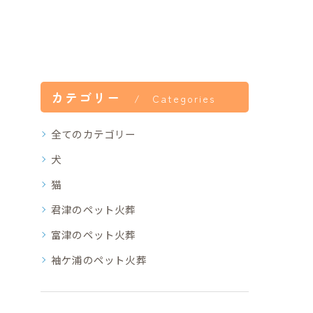
カテゴリー
Categories
全てのカテゴリー
犬
猫
君津のペット火葬
富津のペット火葬
袖ケ浦のペット火葬