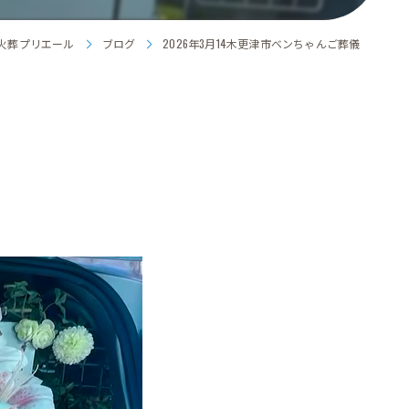
火葬プリエール
ブログ
2026年3月14木更津市ベンちゃんご葬儀