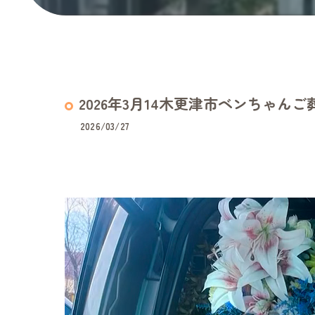
2026年3月14木更津市ベンちゃんご
2026/03/27