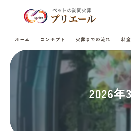
ホーム
コンセプト
火葬までの流れ
料金
2026