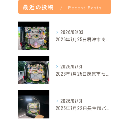
最近の投稿
Recent Posts
2026/08/03
2026年7月25日君津市あずきちゃんご葬儀
2026/07/31
2026年7月25日茂原市セレナちゃんご葬儀
2026/07/31
2026年7月22日長生郡バロンちゃんご葬儀