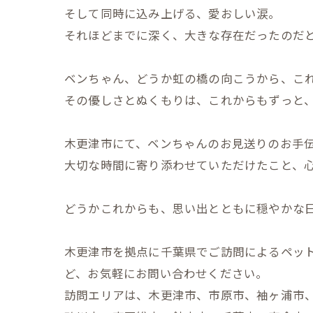
そして同時に込み上げる、愛おしい涙。
それほどまでに深く、大きな存在だったのだ
ベンちゃん、どうか虹の橋の向こうから、こ
その優しさとぬくもりは、これからもずっと
木更津市にて、ベンちゃんのお見送りのお手
大切な時間に寄り添わせていただけたこと、
どうかこれからも、思い出とともに穏やかな
木更津市を拠点に千葉県でご訪問によるペッ
ど、お気軽にお問い合わせください。
訪問エリアは、木更津市、市原市、袖ヶ浦市