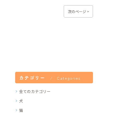
次のページ >
カテゴリー
Categories
全てのカテゴリー
犬
猫