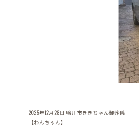
2025年12月28日 鴨川市ききちゃん御葬儀
【わんちゃん】