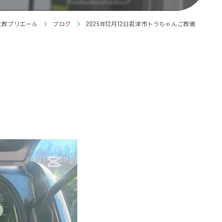
火葬プリエール
ブログ
2025年12月12日君津市トラちゃんご葬儀