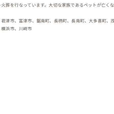
ト火葬を行なっています。大切な家族であるペットが亡く
、君津市、富津市、鋸南町、長柄町、長南町、大多喜町、
、横浜市、川崎市