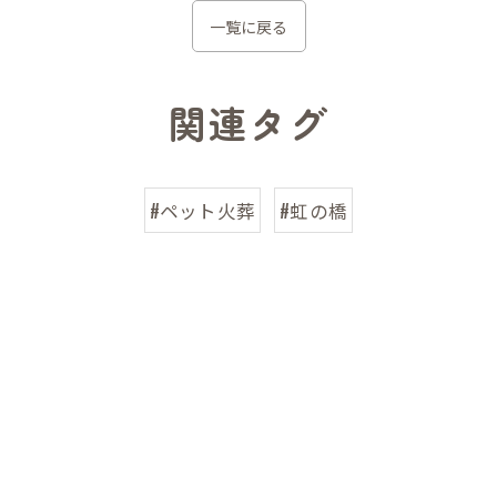
一覧に戻る
関連タグ
#ペット火葬
#虹の橋