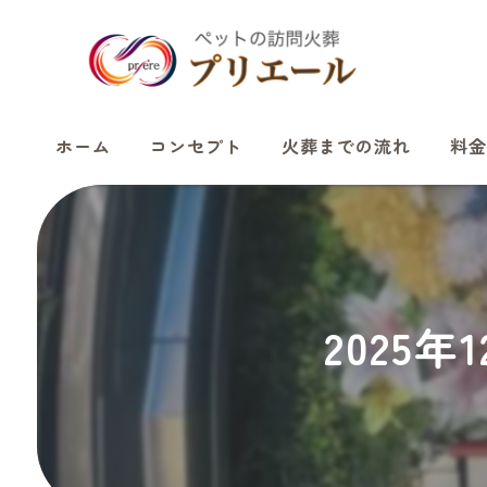
ホーム
コンセプト
火葬までの流れ
料金
2025