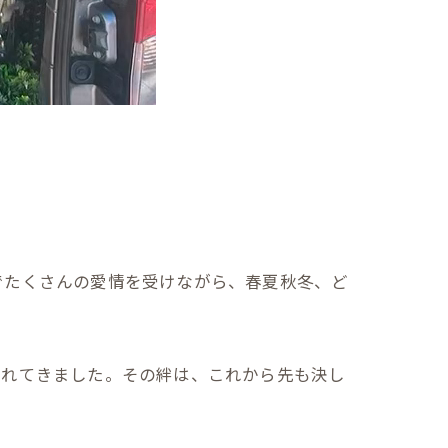
でたくさんの愛情を受けながら、春夏秋冬、ど
まれてきました。その絆は、これから先も決し