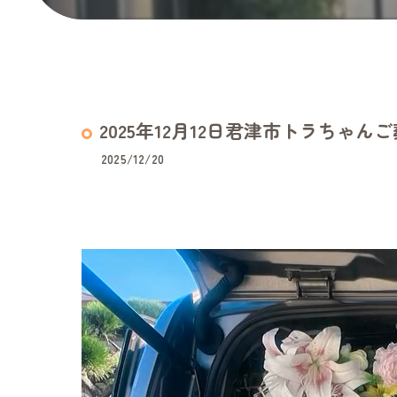
2025年12月12日君津市トラちゃん
2025/12/20