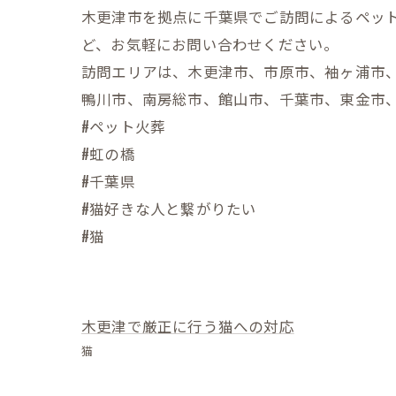
木更津市を拠点に千葉県でご訪問によるペッ
ど、お気軽にお問い合わせください。
訪問エリアは、木更津市、市原市、袖ヶ浦市
鴨川市、南房総市、館山市、千葉市、東金市
#ペット火葬
#虹の橋
#千葉県
#猫好きな人と繋がりたい
#猫
木更津で厳正に行う猫への対応
猫