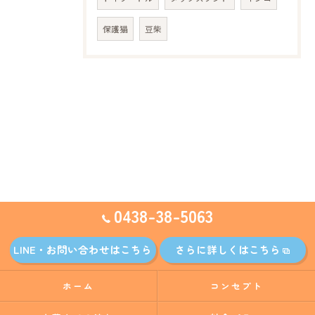
保護猫
豆柴
0438-38-5063
LINE・お問い合わせはこちら
さらに詳しくはこちら
ホーム
コンセプト