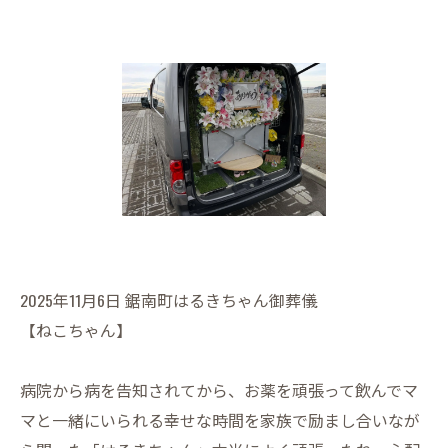
2025年11月6日 鋸南町はるきちゃん御葬儀
【ねこちゃん】
病院から病を告知されてから、お薬を頑張って飲んでマ
マと一緒にいられる幸せな時間を家族で励まし合いなが