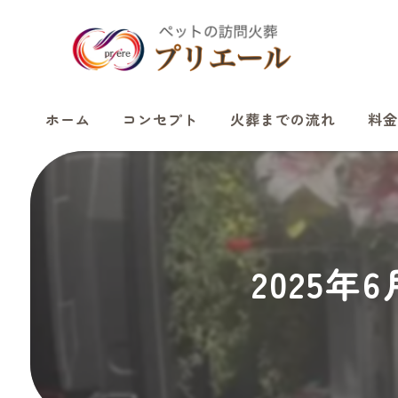
ホーム
コンセプト
火葬までの流れ
料金
2025