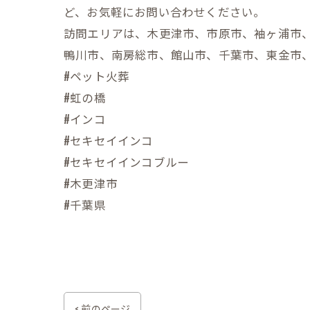
ど、お気軽にお問い合わせください。
訪問エリアは、木更津市、市原市、袖ヶ浦市
鴨川市、南房総市、館山市、千葉市、東金市
#ペット火葬
#虹の橋
#インコ
#セキセイインコ
#セキセイインコブルー
#木更津市
#千葉県
< 前のページ