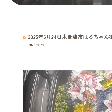
2025年6月24日木更津市はるちゃん
2025/07/01