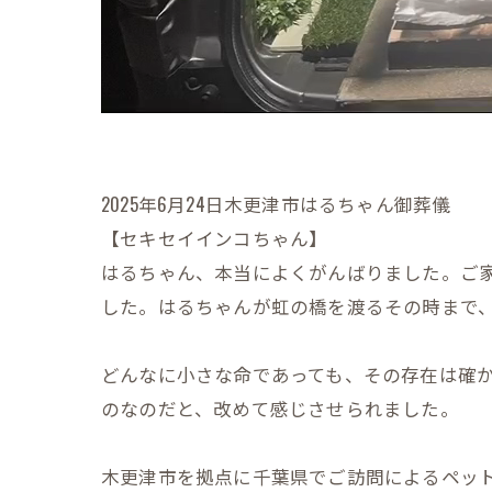
2025年6月24日木更津市はるちゃん御葬儀
【セキセイインコちゃん】
はるちゃん、本当によくがんばりました。ご
した。はるちゃんが虹の橋を渡るその時まで
どんなに小さな命であっても、その存在は確
のなのだと、改めて感じさせられました。
木更津市を拠点に千葉県でご訪問によるペッ