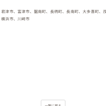
、君津市、富津市、鋸南町、長柄町、長南町、大多喜町、
、横浜市、川崎市
一覧に戻る