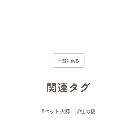
一覧に戻る
関連タグ
#ペット火葬
#虹の橋