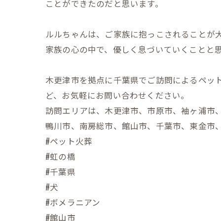
ことができたのだと思います。
ルルちゃんは、ご家族に抱っこされることが
家族の心の中で、優しく息づいていくことと
木更津市を拠点に千葉県でご訪問によるペッ
ど、お気軽にお問い合わせください。
訪問エリアは、木更津市、市原市、袖ヶ浦市
鴨川市、南房総市、館山市、千葉市、東金市
#ペット火葬
#虹の橋
#千葉県
#犬
#ボメラニアン
#館山市