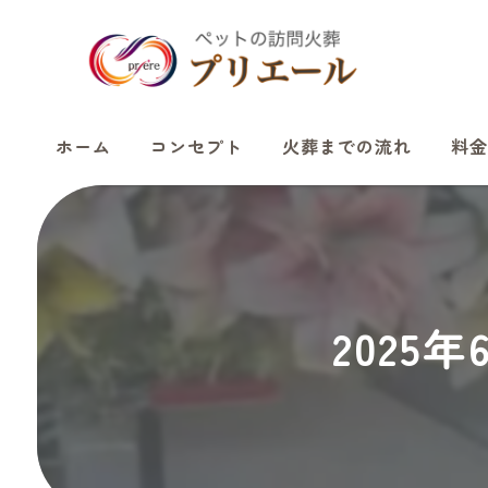
ホーム
コンセプト
火葬までの流れ
料金
2025