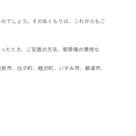
たのでしょう。そのぬくもりは、これからもご
なったとき、ご安置の方法、御葬儀の費用な
茂原市、白子町、睦沢町、いすみ市、勝浦市、