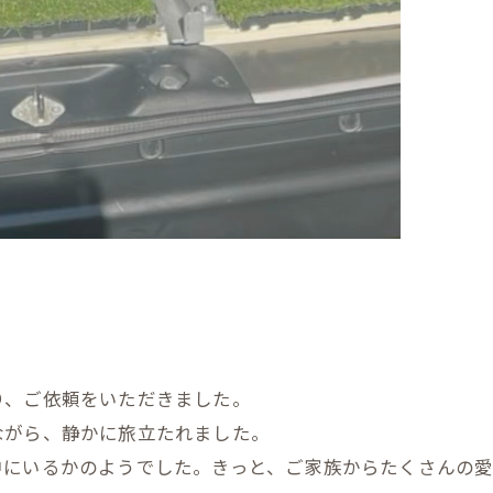
り、ご依頼をいただきました。
ながら、静かに旅立たれました。
中にいるかのようでした。きっと、ご家族からたくさんの