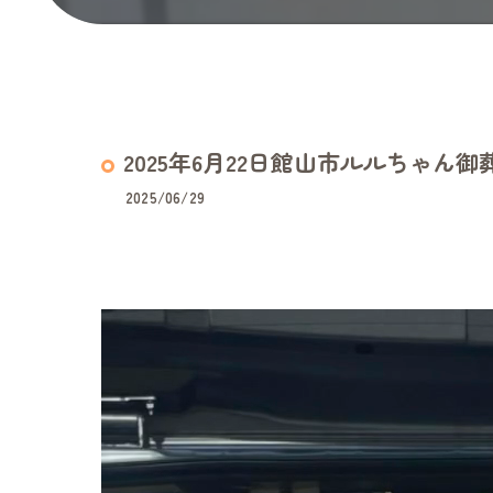
2025年6月22日館山市ルルちゃん御
2025/06/29