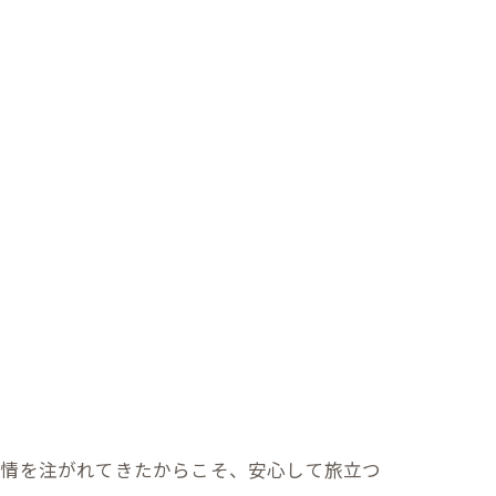
愛情を注がれてきたからこそ、安心して旅立つ