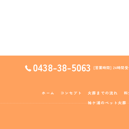
0438-38-5063
[営業時間] 24時間受
ホーム
コンセプト
火葬までの流れ
料
袖ケ浦のペット火葬