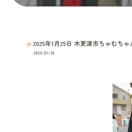
2025年1月25日 木更津市ちゃむち
2025/01/25