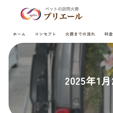
ホーム
コンセプト
火葬までの流れ
料金
2025年