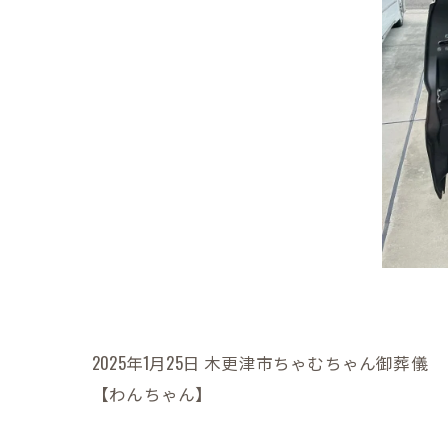
2025年1月25日 木更津市ちゃむちゃん御葬儀
【わんちゃん】