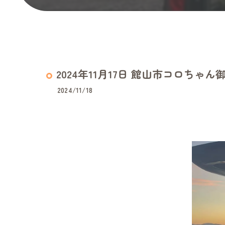
2024年11月17日 館山市コロちゃん
2024/11/18