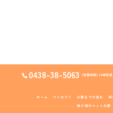
0438-38-5063
[営業時間] 24時間受
ホーム
コンセプト
火葬までの流れ
料
袖ケ浦のペット火葬