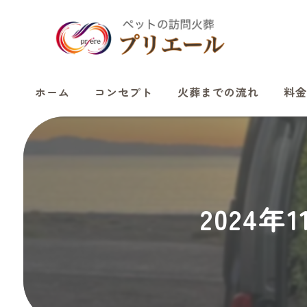
ホーム
コンセプト
火葬までの流れ
料金
2024