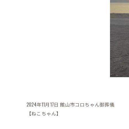
2024年11月17日 館山市コロちゃん御葬儀
【ねこちゃん】