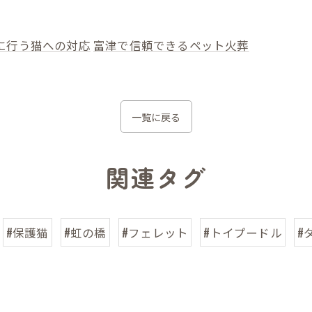
に行う猫への対応
富津で信頼できるペット火葬
一覧に戻る
関連タグ
#保護猫
#虹の橋
#フェレット
#トイプードル
#