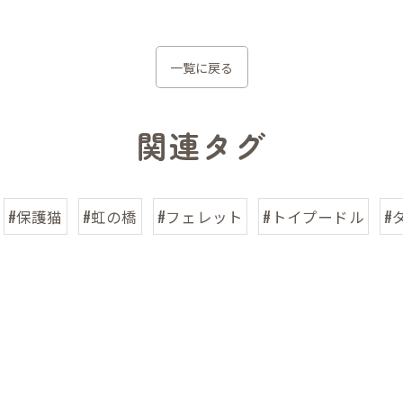
一覧に戻る
関連タグ
#保護猫
#虹の橋
#フェレット
#トイプードル
#