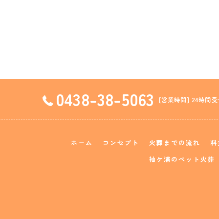
0438-38-5063
[営業時間] 24時間受
ホーム
コンセプト
火葬までの流れ
料
袖ケ浦のペット火葬