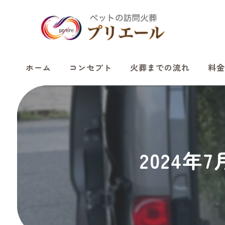
ホーム
コンセプト
火葬までの流れ
料金
2024