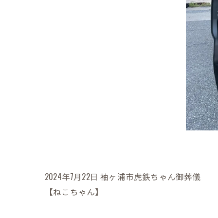
2024年7月22日 袖ヶ浦市虎鉄ちゃん御葬儀
【ねこちゃん】