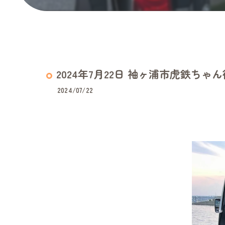
2024年7月22日 袖ヶ浦市虎鉄ちゃ
2024/07/22