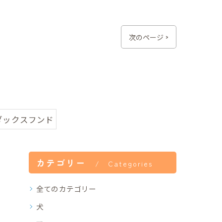
次のページ >
ダックスフンド
カテゴリー
Categories
全てのカテゴリー
犬