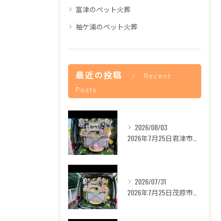
富津のペット火葬
袖ケ浦のペット火葬
最近の投稿
Recent
Posts
2026/08/03
2026年7月25日君津市あずきちゃんご葬儀
2026/07/31
2026年7月25日茂原市セレナちゃんご葬儀