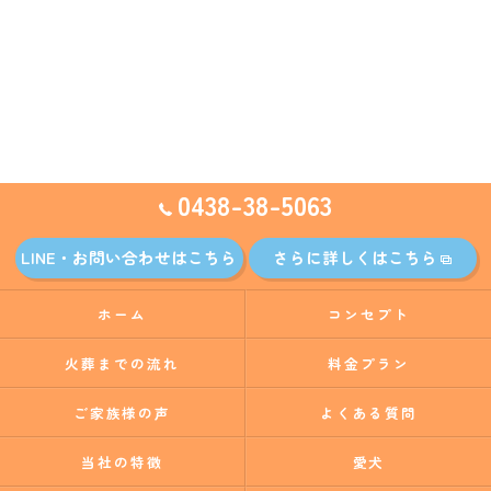
0438-38-5063
LINE・お問い合わせはこちら
さらに詳しくはこちら
ホーム
コンセプト
火葬までの流れ
料金プラン
ご家族様の声
よくある質問
当社の特徴
愛犬