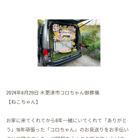
2024年6月29日 木更津市コロちゃん御葬儀
【ねこちゃん】
お家に来てくれてから6年一緒にいてくれて「ありがと
う」16年頑張った「コロちゃん」のお見送りをお手伝い