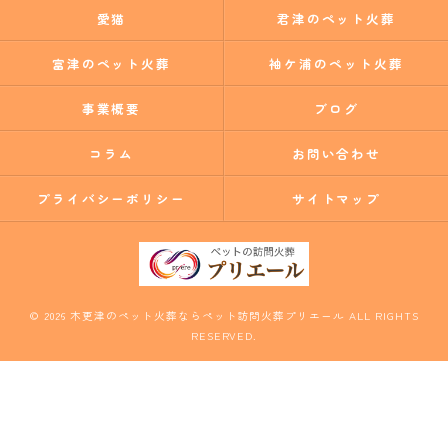
愛猫
君津のペット火葬
富津のペット火葬
袖ケ浦のペット火葬
事業概要
ブログ
コラム
お問い合わせ
プライバシーポリシー
サイトマップ
© 2026 木更津のペット火葬ならペット訪問火葬プリエール ALL RIGHTS
RESERVED.