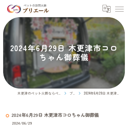
2024年6月29日 木更津市コロ
ちゃん御葬儀
木更津のペット火葬ならペット訪問火葬プリエール
ブログ
2024年6月29日 木更津市コロちゃん御葬儀
2024年6月29日 木更津市コロちゃん御葬儀
2024/06/29