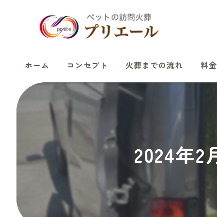
ホーム
コンセプト
火葬までの流れ
料金
2024