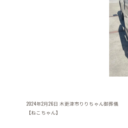
2024年2月26日 木更津市りりちゃん御葬儀
【ねこちゃん】