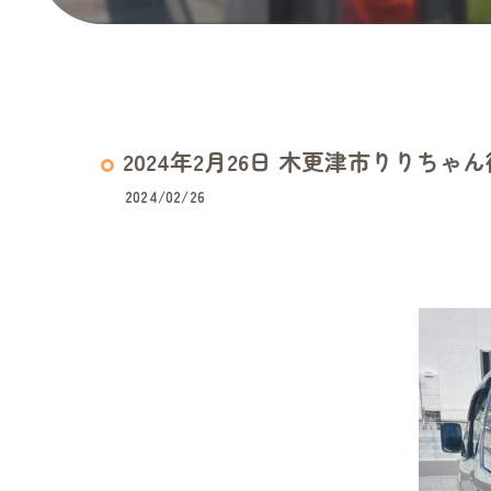
2024年2月26日 木更津市りりちゃ
2024/02/26