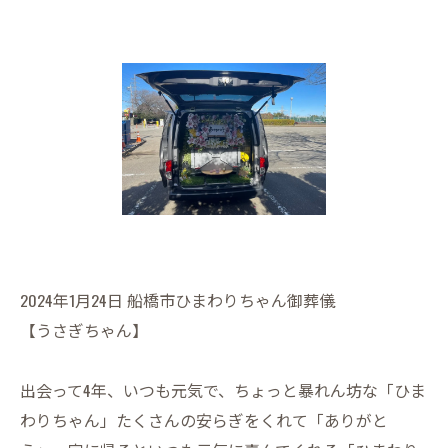
2024年1月24日 船橋市ひまわりちゃん御葬儀
【うさぎちゃん】
出会って4年、いつも元気で、ちょっと暴れん坊な「ひま
わりちゃん」たくさんの安らぎをくれて「ありがと