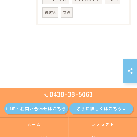
保護猫
豆柴
0438-38-5063
LINE・お問い合わせはこちら
さらに詳しくはこちら
ホーム
コンセプト