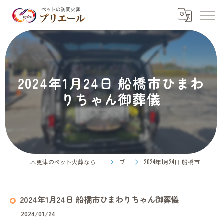
2024年1月24日 船橋市ひまわ
りちゃん御葬儀
木更津のペット火葬ならペット訪問火葬プリエール
ブログ
2024年1月24日 船橋市ひまわりちゃん御葬儀
2024年1月24日 船橋市ひまわりちゃん御葬儀
2024/01/24