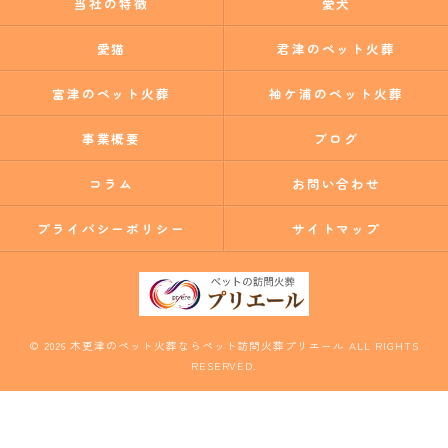
当社の特徴
愛犬
愛猫
君津のペット火葬
富津のペット火葬
袖ケ浦のペット火葬
事業概要
ブログ
コラム
お問い合わせ
プライバシーポリシー
サイトマップ
© 2026 木更津のペット火葬ならペット訪問火葬プリエール ALL RIGHTS
RESERVED.