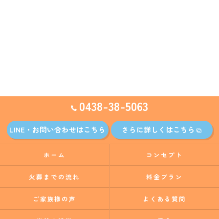
0438-38-5063
LINE・お問い合わせはこちら
さらに詳しくはこちら
ホーム
コンセプト
火葬までの流れ
料金プラン
ご家族様の声
よくある質問