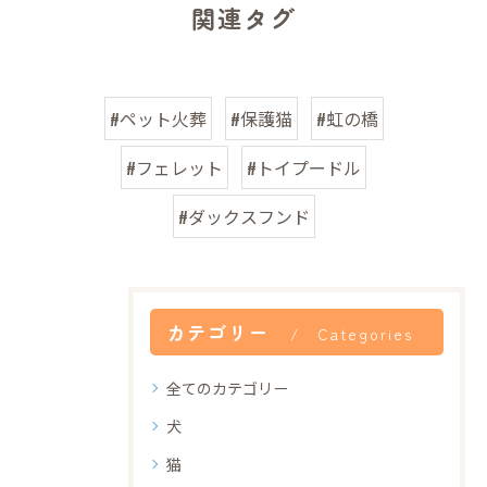
関連タグ
#ペット火葬
#保護猫
#虹の橋
#フェレット
#トイプードル
#ダックスフンド
カテゴリー
Categories
全てのカテゴリー
犬
猫