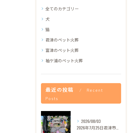
全てのカテゴリー
犬
猫
君津のペット火葬
富津のペット火葬
袖ケ浦のペット火葬
最近の投稿
Recent
Posts
2026/08/03
2026年7月25日君津市あずきちゃんご葬儀