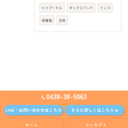
トイプードル
ダックスフンド
インコ
保護猫
豆柴
0438-38-5063
LINE・お問い合わせはこちら
さらに詳しくはこちら
ホーム
コンセプト