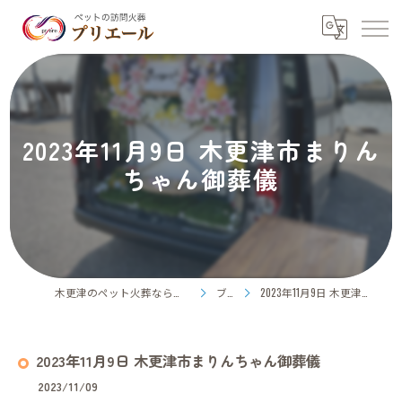
2023年11月9日 木更津市まりん
ちゃん御葬儀
木更津のペット火葬ならペット訪問火葬プリエール
ブログ
2023年11月9日 木更津市まりんちゃん御葬儀
2023年11月9日 木更津市まりんちゃん御葬儀
2023/11/09