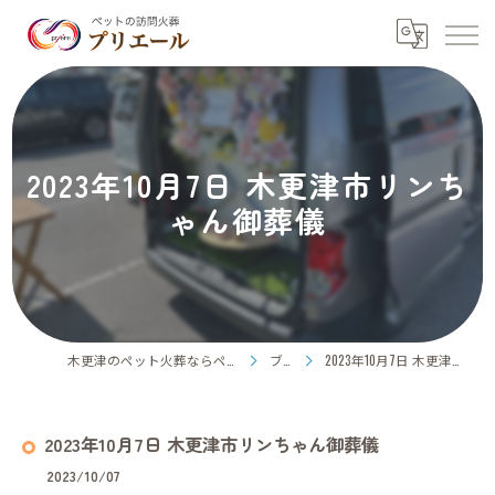
2023年10月7日 木更津市リンち
ゃん御葬儀
木更津のペット火葬ならペット訪問火葬プリエール
ブログ
2023年10月7日 木更津市リンちゃん御葬儀
2023年10月7日 木更津市リンちゃん御葬儀
2023/10/07