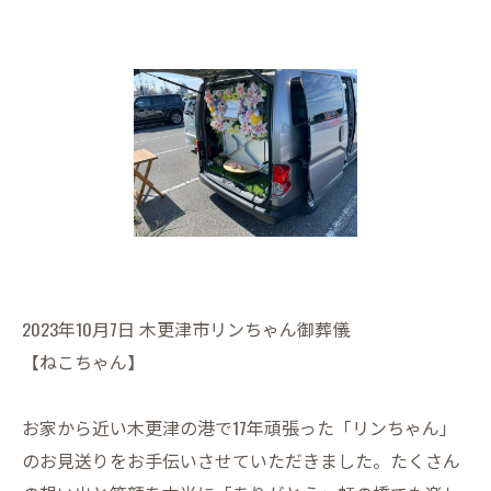
2023年10月7日 木更津市リンちゃん御葬儀
【ねこちゃん】
お家から近い木更津の港で17年頑張った「リンちゃん」
のお見送りをお手伝いさせていただきました。たくさん