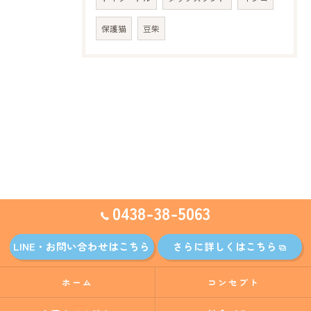
保護猫
豆柴
0438-38-5063
LINE・お問い合わせはこちら
さらに詳しくはこちら
ホーム
コンセプト