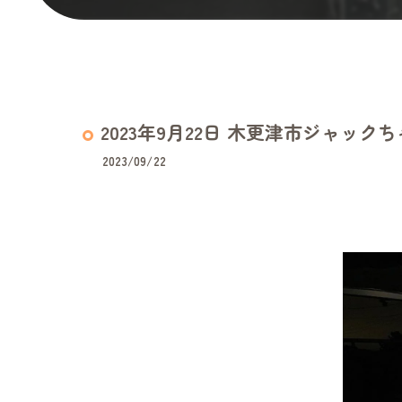
2023年9月22日 木更津市ジャック
2023/09/22