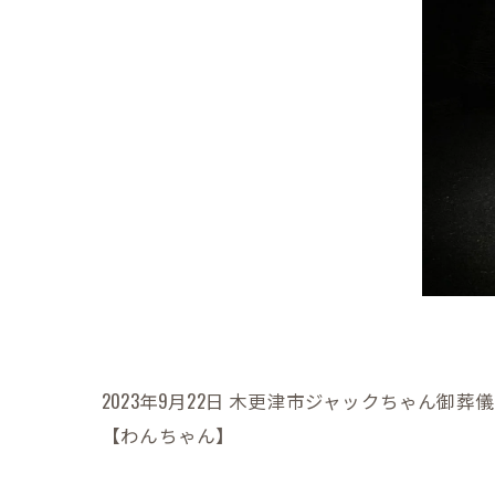
2023年9月22日 木更津市ジャックちゃん御葬儀
【わんちゃん】