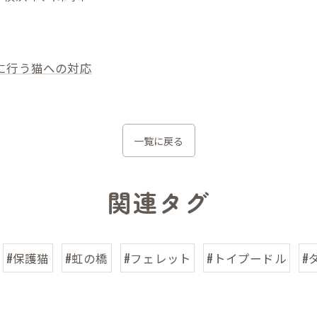
に行う猫への対応
一覧に戻る
関連タグ
#保護猫
#虹の橋
#フェレット
#トイプードル
#