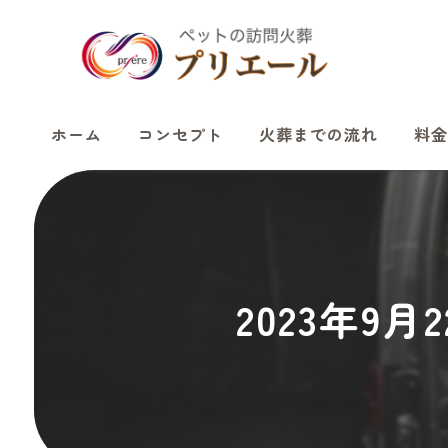
ホーム
コンセプト
火葬までの流れ
料金
2023年9