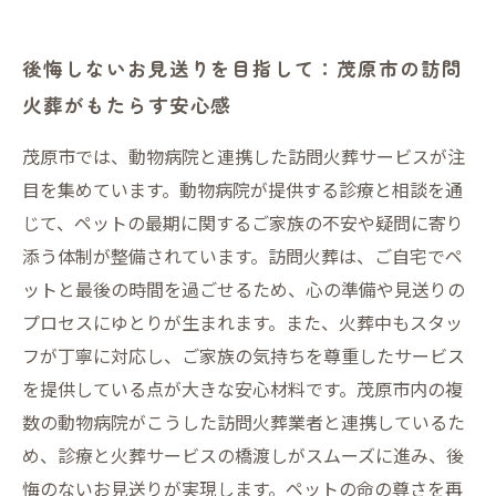
後悔しないお見送りを目指して：茂原市の訪問
火葬がもたらす安心感
茂原市では、動物病院と連携した訪問火葬サービスが注
目を集めています。動物病院が提供する診療と相談を通
じて、ペットの最期に関するご家族の不安や疑問に寄り
添う体制が整備されています。訪問火葬は、ご自宅でペ
ットと最後の時間を過ごせるため、心の準備や見送りの
プロセスにゆとりが生まれます。また、火葬中もスタッ
フが丁寧に対応し、ご家族の気持ちを尊重したサービス
を提供している点が大きな安心材料です。茂原市内の複
数の動物病院がこうした訪問火葬業者と連携しているた
め、診療と火葬サービスの橋渡しがスムーズに進み、後
悔のないお見送りが実現します。ペットの命の尊さを再