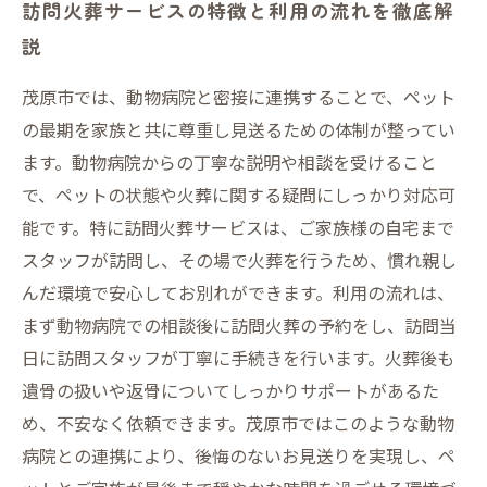
訪問火葬サービスの特徴と利用の流れを徹底解
説
茂原市では、動物病院と密接に連携することで、ペット
の最期を家族と共に尊重し見送るための体制が整ってい
ます。動物病院からの丁寧な説明や相談を受けること
で、ペットの状態や火葬に関する疑問にしっかり対応可
能です。特に訪問火葬サービスは、ご家族様の自宅まで
スタッフが訪問し、その場で火葬を行うため、慣れ親し
んだ環境で安心してお別れができます。利用の流れは、
まず動物病院での相談後に訪問火葬の予約をし、訪問当
日に訪問スタッフが丁寧に手続きを行います。火葬後も
遺骨の扱いや返骨についてしっかりサポートがあるた
め、不安なく依頼できます。茂原市ではこのような動物
病院との連携により、後悔のないお見送りを実現し、ペ