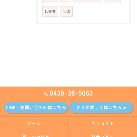
保護猫
豆柴
0438-38-5063
LINE・お問い合わせはこちら
さらに詳しくはこちら
ホーム
コンセプト
火葬までの流れ
料金プラン