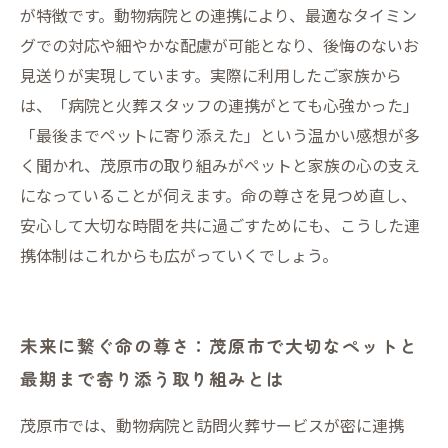
が特徴です。動物病院との連携により、最適なタイミン
グでの対応や細やかな配慮が可能となり、後悔のないお
見送りが実現しています。実際に利用したご家族から
は、「病院と火葬スタッフの連携がとても心強かった」
「最後までペットに寄り添えた」という温かい感想が多
く聞かれ、茂原市の取り組みがペットと家族の心の支え
になっていることが伺えます。命の尊さを見つめ直し、
安心して大切な時間を共に過ごすためにも、こうした連
携体制はこれからも広がっていくでしょう。
未来に繋ぐ命の尊さ：茂原市で大切なペットと
最期まで寄り添う取り組みとは
茂原市では、動物病院と訪問火葬サービスが密に連携