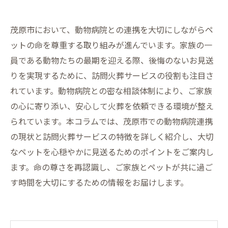
茂原市において、動物病院との連携を大切にしながらペ
ットの命を尊重する取り組みが進んでいます。家族の一
員である動物たちの最期を迎える際、後悔のないお見送
りを実現するために、訪問火葬サービスの役割も注目さ
れています。動物病院との密な相談体制により、ご家族
の心に寄り添い、安心して火葬を依頼できる環境が整え
られています。本コラムでは、茂原市での動物病院連携
の現状と訪問火葬サービスの特徴を詳しく紹介し、大切
なペットを心穏やかに見送るためのポイントをご案内し
ます。命の尊さを再認識し、ご家族とペットが共に過ご
す時間を大切にするための情報をお届けします。