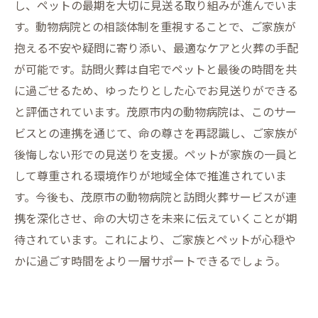
し、ペットの最期を大切に見送る取り組みが進んでいま
す。動物病院との相談体制を重視することで、ご家族が
抱える不安や疑問に寄り添い、最適なケアと火葬の手配
が可能です。訪問火葬は自宅でペットと最後の時間を共
に過ごせるため、ゆったりとした心でお見送りができる
と評価されています。茂原市内の動物病院は、このサー
ビスとの連携を通じて、命の尊さを再認識し、ご家族が
後悔しない形での見送りを支援。ペットが家族の一員と
して尊重される環境作りが地域全体で推進されていま
す。今後も、茂原市の動物病院と訪問火葬サービスが連
携を深化させ、命の大切さを未来に伝えていくことが期
待されています。これにより、ご家族とペットが心穏や
かに過ごす時間をより一層サポートできるでしょう。