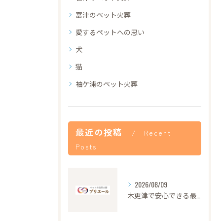
富津のペット火葬
愛するペットへの思い
犬
猫
袖ケ浦のペット火葬
最近の投稿
Recent
Posts
2026/08/09
木更津で安心できる最高品質のペット火葬の特徴