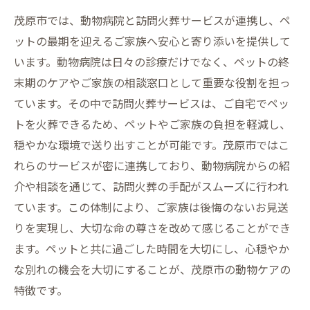
茂原市では、動物病院と訪問火葬サービスが連携し、ペ
ットの最期を迎えるご家族へ安心と寄り添いを提供して
います。動物病院は日々の診療だけでなく、ペットの終
末期のケアやご家族の相談窓口として重要な役割を担っ
ています。その中で訪問火葬サービスは、ご自宅でペッ
トを火葬できるため、ペットやご家族の負担を軽減し、
穏やかな環境で送り出すことが可能です。茂原市ではこ
れらのサービスが密に連携しており、動物病院からの紹
介や相談を通じて、訪問火葬の手配がスムーズに行われ
ています。この体制により、ご家族は後悔のないお見送
りを実現し、大切な命の尊さを改めて感じることができ
ます。ペットと共に過ごした時間を大切にし、心穏やか
な別れの機会を大切にすることが、茂原市の動物ケアの
特徴です。