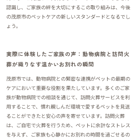
認識し、ご家族の絆を大切にするこの取り組みは、今後
の茂原市のペットケアの新しいスタンダードとなるでし
ょう。
実際に体験したご家族の声：動物病院と訪問火
葬が織りなす温かいお別れの瞬間
茂原市では、動物病院との緊密な連携がペットの最期の
ケアにおいて重要な役割を果たしています。多くのご家
族が動物病院での相談を通じて、訪問火葬サービスを利
用することで、慣れ親しんだ環境で愛するペットを見送
ることができたと安心の声を寄せています。訪問火葬
は、ご自宅で火葬を行うため、ペットに余計なストレス
を与えず、ご家族も心静かにお別れの時間を過ごせるの