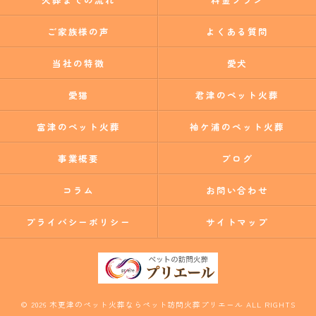
ご家族様の声
よくある質問
当社の特徴
愛犬
愛猫
君津のペット火葬
富津のペット火葬
袖ケ浦のペット火葬
事業概要
ブログ
コラム
お問い合わせ
プライバシーポリシー
サイトマップ
© 2026 木更津のペット火葬ならペット訪問火葬プリエール ALL RIGHTS