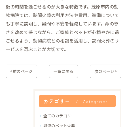
後の時間を過ごせるのが大きな特徴です。茂原市内の動
物病院では、訪問火葬の利用方法や費用、準備について
も丁寧に説明し、疑問や不安を軽減しています。命の尊
さを改めて感じながら、ご家族とペットが心穏やかに過
ごせるよう、動物病院との相談を活用し、訪問火葬のサ
ービスを選ぶことが大切です。
< 前のページ
一覧に戻る
次のページ >
カテゴリー
Categories
全てのカテゴリー
君津のペット火葬