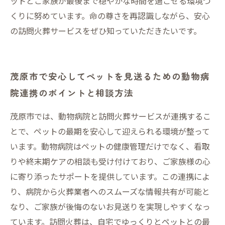
ットとご家族が最後まで穏やかな時間を過ごせる環境づ
くりに努めています。命の尊さを再認識しながら、安心
の訪問火葬サービスをぜひ知っていただきたいです。
茂原市で安心してペットを見送るための動物病
院連携のポイントと相談方法
茂原市では、動物病院と訪問火葬サービスが連携するこ
とで、ペットの最期を安心して迎えられる環境が整って
います。動物病院はペットの健康管理だけでなく、看取
りや終末期ケアの相談も受け付けており、ご家族様の心
に寄り添ったサポートを提供しています。この連携によ
り、病院から火葬業者へのスムーズな情報共有が可能と
なり、ご家族が後悔のないお見送りを実現しやすくなっ
ています。訪問火葬は、自宅でゆっくりとペットとの最