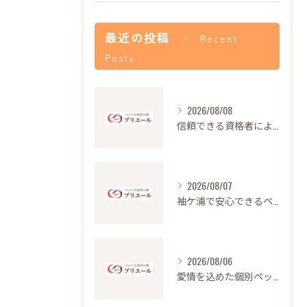
最近の投稿
Recent
Posts
2026/08/08
信頼できる資格者による安心のペット火葬サービス解説
2026/08/07
袖ケ浦で安心できるペット火葬の流れと心遣い
2026/08/06
愛情を込めた個別ペット火葬の大切さと流れ