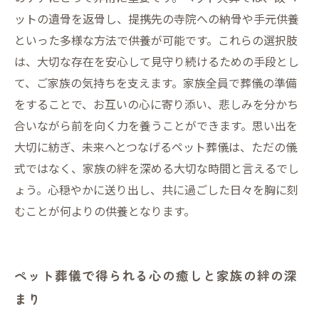
ットの遺骨を返骨し、提携先の寺院への納骨や手元供養
といった多様な方法で供養が可能です。これらの選択肢
は、大切な存在を安心して見守り続けるための手段とし
て、ご家族の気持ちを支えます。家族全員で葬儀の準備
をすることで、お互いの心に寄り添い、悲しみを分かち
合いながら前を向く力を養うことができます。思い出を
大切に紡ぎ、未来へとつなげるペット葬儀は、ただの儀
式ではなく、家族の絆を深める大切な時間と言えるでし
ょう。心穏やかに送り出し、共に過ごした日々を胸に刻
むことが何よりの供養となります。
ペット葬儀で得られる心の癒しと家族の絆の深
まり