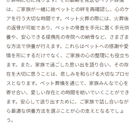
は、ご家族が一緒に故ペットとの絆を再確認し、心のケ
アを行う大切な時間です。ペット火葬の際には、火葬後
の返骨が可能であり、ペットの骨壺を手元に置く手元供
養や、安心できる提携先の寺院への納骨など、さまざま
な方法で供養が行えます。これらはペットへの感謝や愛
情を形にするだけでなく、ご家族の心の整理にも役立ち
ます。また、家族で過ごした思い出を語り合い、その存
在を大切に思うことは、悲しみを和らげる大切なプロセ
スとなります。ペット葬儀を通じて、家族みんなで心を
寄せ合い、愛しい存在との時間を紡いでいくことができ
ます。安心して送り出すために、ご家族で話し合いなが
ら最適な供養方法を選ぶことが心の支えとなるでしょ
う。