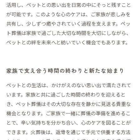
活用し、ペットとの思い出を日常の中にそっと残すこと
が可能です。このような心のケアは、ご家族が悲しみを
共有し、少しずつ癒やされていく過程を支えます。ペッ
ト葬儀は家族で過ごした大切な時間を大切にしながら、
ペットとの絆を未来へと紡いでいく機会でもあります。
家族で支え合う時間の終わりと新たな始まり
ペットとの生活は、かけがえのない思い出で満たされて
います。家族と共に過ごした時間の終わりを迎えると
き、ペット葬儀はその大切な存在を静かに見送る貴重な
機会となります。ご家族で一緒に葬儀の準備を進めるこ
とで、辛い気持ちを分かち合い、心のケアを図ることが
できます。火葬後は、返骨を通じて手元で供養する方法