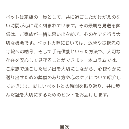
ペットは家族の一員として、共に過ごしたかけがえのな
い時間が心に深く刻まれています。その最期を見送る葬
儀は、ご家族が一緒に思い出を紡ぎ、心のケアを行う大
切な機会です。ペット火葬においては、返骨や提携先の
寺院への納骨、そして手元供養といった方法で、大切な
存在を安心して見守ることができます。本コラムでは、
ご家族で過ごした思い出を大切にしながら、心穏やかに
送り出すための葬儀のあり方や心のケアについて紹介し
ていきます。愛しいペットとの時間を振り返り、共に歩
んだ証を大切にするためのヒントをお届けします。
目次