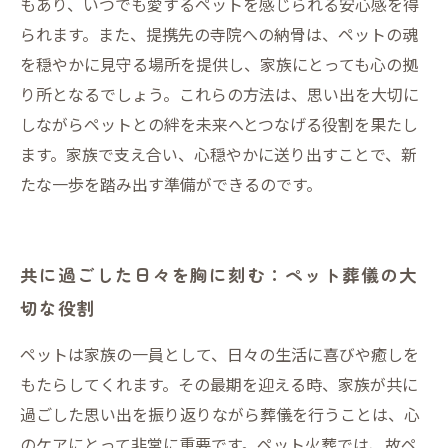
もあり、いつでも愛するペットを感じられる安心感を得
られます。また、提携先の寺院への納骨は、ペットの魂
を穏やかに見守る場所を提供し、家族にとっても心の拠
り所となるでしょう。これらの方法は、思い出を大切に
しながらペットとの絆を未来へとつなげる役割を果たし
ます。家族で支え合い、心穏やかに送り出すことで、新
たな一歩を踏み出す準備ができるのです。
共に過ごした日々を胸に刻む：ペット葬儀の大
切な役割
ペットは家族の一員として、日々の生活に喜びや癒しを
もたらしてくれます。その最期を迎える時、家族が共に
過ごした思い出を振り返りながら葬儀を行うことは、心
のケアにとって非常に重要です。ペット火葬では、故ペ