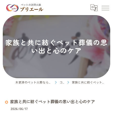
家族と共に紡ぐペット葬儀の思
い出と心のケア
木更津のペット火葬ならペット訪問火葬プリエール
コラム
家族と共に紡ぐペット葬儀の思い出と心のケア
家族と共に紡ぐペット葬儀の思い出と心のケア
2026/06/17