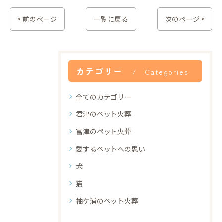
< 前のページ
一覧に戻る
次のページ >
カテゴリー
Categories
全てのカテゴリー
君津のペット火葬
富津のペット火葬
愛するペットへの思い
犬
猫
袖ケ浦のペット火葬