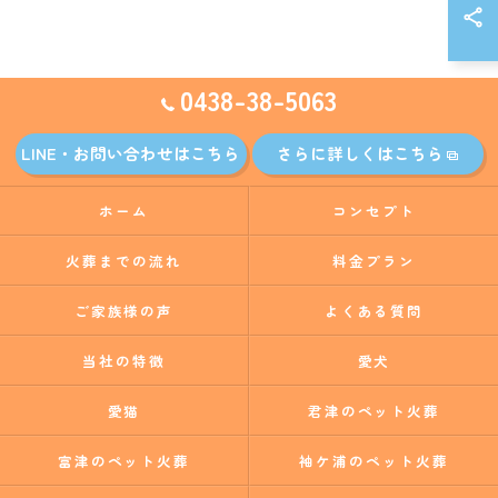
0438-38-5063
LINE・お問い合わせはこちら
さらに詳しくはこちら
ホーム
コンセプト
火葬までの流れ
料金プラン
ご家族様の声
よくある質問
当社の特徴
愛犬
愛猫
君津のペット火葬
富津のペット火葬
袖ケ浦のペット火葬