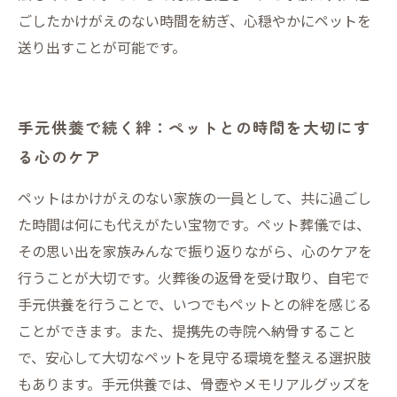
ごしたかけがえのない時間を紡ぎ、心穏やかにペットを
送り出すことが可能です。
手元供養で続く絆：ペットとの時間を大切にす
る心のケア
ペットはかけがえのない家族の一員として、共に過ごし
た時間は何にも代えがたい宝物です。ペット葬儀では、
その思い出を家族みんなで振り返りながら、心のケアを
行うことが大切です。火葬後の返骨を受け取り、自宅で
手元供養を行うことで、いつでもペットとの絆を感じる
ことができます。また、提携先の寺院へ納骨すること
で、安心して大切なペットを見守る環境を整える選択肢
もあります。手元供養では、骨壺やメモリアルグッズを