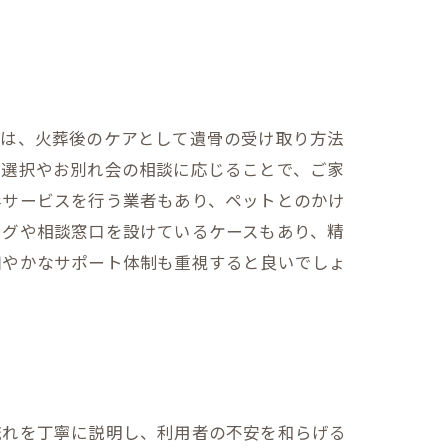
では、火葬後のケアとして遺骨の受け取り方法
の選択やお別れ会の相談に応じることで、ご家
影サービスを行う業者もあり、ペットとのかけ
ングや相談窓口を設けているケースもあり、精
細やかなサポート体制も重視すると良いでしょ
め
流れを丁寧に説明し、利用者の不安を和らげる