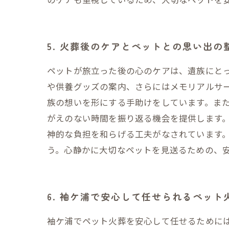
5. 火葬後のケアとペットとの思い出
ペットが旅立った後の心のケアは、遺族にと
や供養グッズの案内、さらにはメモリアルサ
族の想いを形にする手助けをしています。ま
がえのない時間を振り返る機会を提供します
神的な負担を和らげる工夫がなされています
う。心静かに大切なペットを見送るための、
6. 袖ケ浦で安心して任せられるペッ
袖ケ浦でペット火葬を安心して任せるために