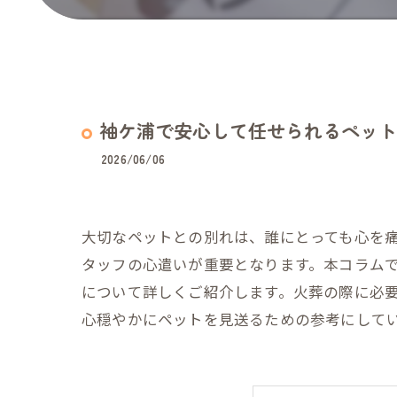
袖ケ浦で安心して任せられるペット
2026/06/06
大切なペットとの別れは、誰にとっても心を
タッフの心遣いが重要となります。本コラム
について詳しくご紹介します。火葬の際に必
心穏やかにペットを見送るための参考にして