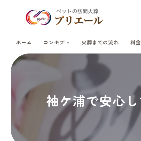
ホーム
コンセプト
火葬までの流れ
料金
袖ケ浦で安心し