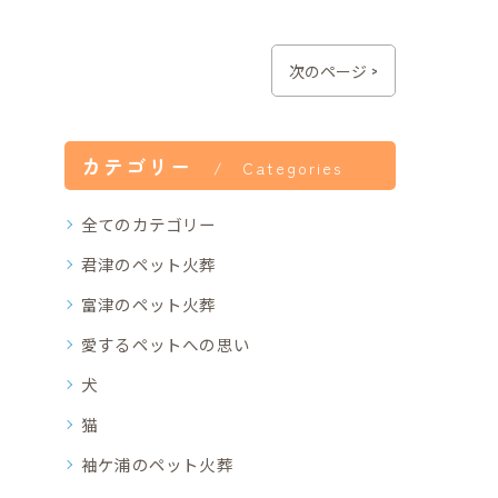
次のページ >
カテゴリー
Categories
全てのカテゴリー
君津のペット火葬
富津のペット火葬
愛するペットへの思い
犬
猫
袖ケ浦のペット火葬