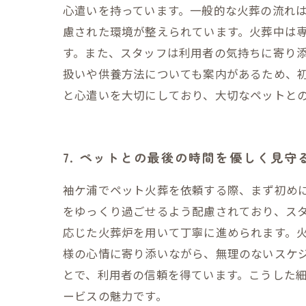
心遣いを持っています。一般的な火葬の流れ
慮された環境が整えられています。火葬中は
す。また、スタッフは利用者の気持ちに寄り
扱いや供養方法についても案内があるため、
と心遣いを大切にしており、大切なペットと
7. ペットとの最後の時間を優しく見
袖ケ浦でペット火葬を依頼する際、まず初め
をゆっくり過ごせるよう配慮されており、ス
応じた火葬炉を用いて丁寧に進められます。
様の心情に寄り添いながら、無理のないスケ
とで、利用者の信頼を得ています。こうした
ービスの魅力です。