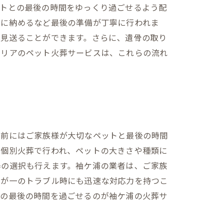
ットとの最後の時間をゆっくり過ごせるよう配
壺に納めるなど最後の準備が丁寧に行われま
に見送ることができます。さらに、遺骨の取り
エリアのペット火葬サービスは、これらの流れ
葬前にはご家族様が大切なペットと最後の時間
に個別火葬で行われ、ペットの大きさや種類に
器の選択も行えます。袖ケ浦の業者は、ご家族
万が一のトラブル時にも迅速な対応力を持つこ
との最後の時間を過ごせるのが袖ケ浦の火葬サ