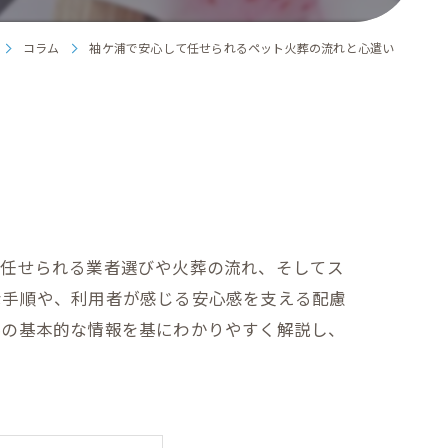
コラム
袖ケ浦で安心して任せられるペット火葬の流れと心遣い
て任せられる業者選びや火葬の流れ、そしてス
な手順や、利用者が感じる安心感を支える配慮
界の基本的な情報を基にわかりやすく解説し、