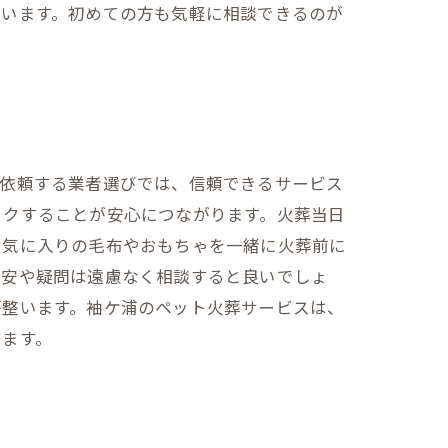
ています。初めての方も気軽に相談できるのが
を依頼する業者選びでは、信頼できるサービス
ックすることが安心につながります。火葬当日
お気に入りの毛布やおもちゃを一緒に火葬前に
不安や疑問は遠慮なく相談すると良いでしょ
が整います。袖ケ浦のペット火葬サービスは、
います。