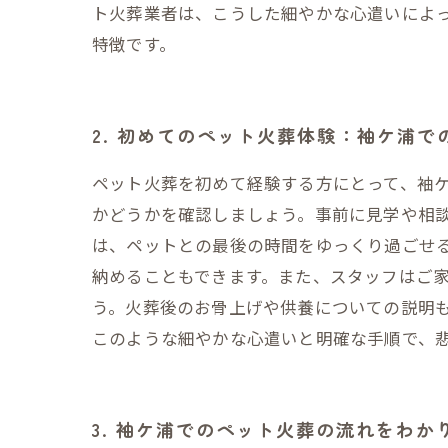
ト火葬業者は、こうした細やかな心遣いによ
特徴です。
2. 初めてのペット火葬体験：袖ケ浦で
ペット火葬を初めて経験する方にとって、袖
かどうかを確認しましょう。事前に見学や相
は、ペットとの最後の時間をゆっくり過ごせ
納めることもできます。また、スタッフはご
う。火葬後のお骨上げや供養についての説明
このような細やかな心遣いと明確な手順で、
3. 袖ケ浦でのペット火葬の流れをわか