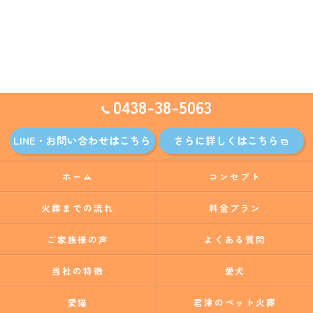
0438-38-5063
LINE・お問い合わせはこちら
さらに詳しくはこちら
ホーム
コンセプト
火葬までの流れ
料金プラン
ご家族様の声
よくある質問
当社の特徴
愛犬
愛猫
君津のペット火葬