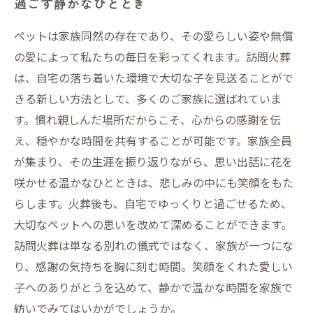
過ごす静かなひととき
ペットは家族同然の存在であり、その愛らしい姿や無償
の愛によって私たちの毎日を彩ってくれます。訪問火葬
は、自宅の落ち着いた環境で大切な子を見送ることがで
きる新しい方法として、多くのご家族に選ばれていま
す。慣れ親しんだ場所だからこそ、心からの感謝を伝
え、穏やかな時間を共有することが可能です。家族全員
が集まり、その生涯を振り返りながら、思い出話に花を
咲かせる温かなひとときは、悲しみの中にも笑顔をもた
らします。火葬後も、自宅でゆっくりと過ごせるため、
大切なペットへの思いを改めて深めることができます。
訪問火葬は単なる別れの儀式ではなく、家族が一つにな
り、感謝の気持ちを胸に刻む時間。笑顔をくれた愛しい
子へのありがとうを込めて、静かで温かな時間を家族で
紡いでみてはいかがでしょうか。