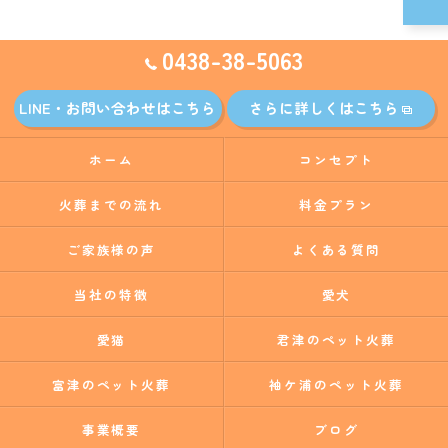
0438-38-5063
LINE・お問い合わせはこちら
さらに詳しくはこちら
ホーム
コンセプト
火葬までの流れ
料金プラン
ご家族様の声
よくある質問
当社の特徴
愛犬
愛猫
君津のペット火葬
富津のペット火葬
袖ケ浦のペット火葬
事業概要
ブログ