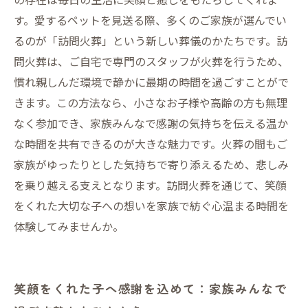
す。愛するペットを見送る際、多くのご家族が選んでい
るのが「訪問火葬」という新しい葬儀のかたちです。訪
問火葬は、ご自宅で専門のスタッフが火葬を行うため、
慣れ親しんだ環境で静かに最期の時間を過ごすことがで
きます。この方法なら、小さなお子様や高齢の方も無理
なく参加でき、家族みんなで感謝の気持ちを伝える温か
な時間を共有できるのが大きな魅力です。火葬の間もご
家族がゆったりとした気持ちで寄り添えるため、悲しみ
を乗り越える支えとなります。訪問火葬を通じて、笑顔
をくれた大切な子への想いを家族で紡ぐ心温まる時間を
体験してみませんか。
笑顔をくれた子へ感謝を込めて：家族みんなで