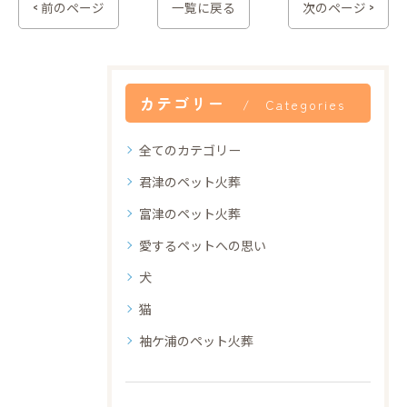
< 前のページ
一覧に戻る
次のページ >
カテゴリー
Categories
全てのカテゴリー
君津のペット火葬
富津のペット火葬
愛するペットへの思い
犬
猫
袖ケ浦のペット火葬