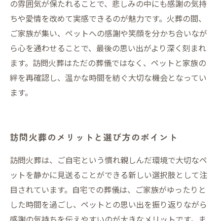
の雰囲気が保たれることで、悲しみの中にも感謝の気持
ちや愛情を改めて実感できるのが魅力です。火葬の間、
ご家族が集い、ペットへの感謝や笑顔を分かち合いなが
ら心を通わせることで、最後の思い出がより深く刻まれ
ます。訪問火葬はただの葬儀ではなく、ペットと家族の
絆を再確認し、温かな時間を紡ぐ大切な機会となってい
ます。
訪問火葬のメリットと選び方のポイント
訪問火葬は、ご自宅という慣れ親しんだ環境で大切なペ
ットを静かに見送ることができる新しい選択肢として注
目されています。自宅での葬儀は、ご家族がゆったりと
した時間を過ごし、ペットとの思い出を振り返りながら
感謝の気持ちを伝えやすいのが大きなメリットです。ま