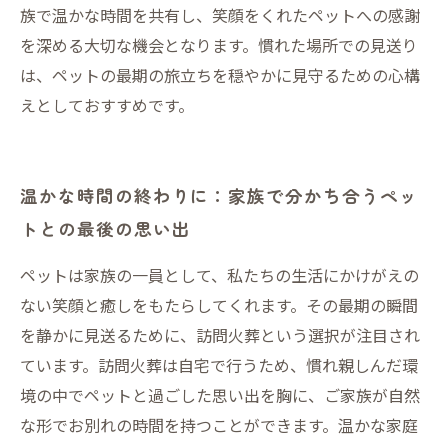
族で温かな時間を共有し、笑顔をくれたペットへの感謝
を深める大切な機会となります。慣れた場所での見送り
は、ペットの最期の旅立ちを穏やかに見守るための心構
えとしておすすめです。
温かな時間の終わりに：家族で分かち合うペッ
トとの最後の思い出
ペットは家族の一員として、私たちの生活にかけがえの
ない笑顔と癒しをもたらしてくれます。その最期の瞬間
を静かに見送るために、訪問火葬という選択が注目され
ています。訪問火葬は自宅で行うため、慣れ親しんだ環
境の中でペットと過ごした思い出を胸に、ご家族が自然
な形でお別れの時間を持つことができます。温かな家庭