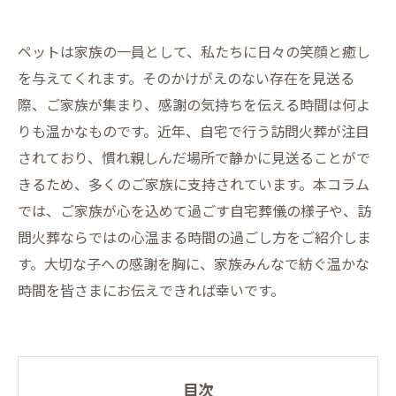
ペットは家族の一員として、私たちに日々の笑顔と癒し
を与えてくれます。そのかけがえのない存在を見送る
際、ご家族が集まり、感謝の気持ちを伝える時間は何よ
りも温かなものです。近年、自宅で行う訪問火葬が注目
されており、慣れ親しんだ場所で静かに見送ることがで
きるため、多くのご家族に支持されています。本コラム
では、ご家族が心を込めて過ごす自宅葬儀の様子や、訪
問火葬ならではの心温まる時間の過ごし方をご紹介しま
す。大切な子への感謝を胸に、家族みんなで紡ぐ温かな
時間を皆さまにお伝えできれば幸いです。
目次