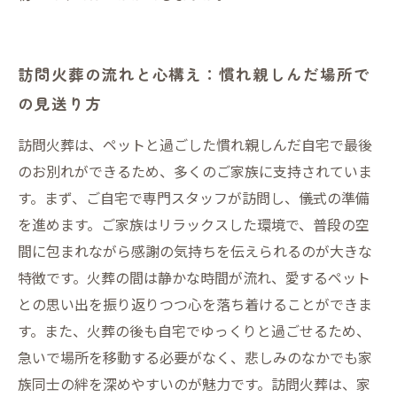
訪問火葬の流れと心構え：慣れ親しんだ場所で
の見送り方
訪問火葬は、ペットと過ごした慣れ親しんだ自宅で最後
のお別れができるため、多くのご家族に支持されていま
す。まず、ご自宅で専門スタッフが訪問し、儀式の準備
を進めます。ご家族はリラックスした環境で、普段の空
間に包まれながら感謝の気持ちを伝えられるのが大きな
特徴です。火葬の間は静かな時間が流れ、愛するペット
との思い出を振り返りつつ心を落ち着けることができま
す。また、火葬の後も自宅でゆっくりと過ごせるため、
急いで場所を移動する必要がなく、悲しみのなかでも家
族同士の絆を深めやすいのが魅力です。訪問火葬は、家