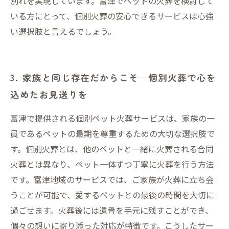
別れを実現しています。富津でペットの火葬を検討して
いる方にとって、個別火葬の安心できるサービスは心強
い選択肢と言えるでしょう。
3. 家族と同じ存在だからこそ—個別火葬で心を
込めたお見送りを
富津で提供される個別ペット火葬サービスは、家族の一
員であるペットの最期を尊重するための大切な選択肢で
す。個別火葬とは、他のペットと一緒に火葬される合同
火葬とは異なり、ペット一体ずつ丁寧に火葬を行う方法
です。富津地域のサービスでは、ご家族が火葬に立ち会
うことが可能で、愛するペットとの最後の時間を大切に
過ごせます。火葬後には遺骨を手元に残すことができ、
個々の想いに寄り添った対応が特徴です。こうしたサー