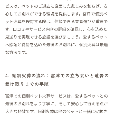
ビスは、ペットのご逝去に直面した悲しみを和らげ、安
心してお別れができる環境を提供します。富津で個別ペ
ット火葬を検討する際は、信頼できる業者選びが重要で
す。口コミやサービス内容の詳細を確認し、心を込めた
見送りを実現できる施設を選びましょう。愛するペット
へ感謝と愛情を込めた最後のお別れに、個別火葬は最適
な方法です。
4. 個別火葬の流れ：富津での立ち会いと遺骨の
受け取りまでの手順
富津での個別ペット火葬サービスは、愛するペットとの
最後のお別れをより丁寧に、そして安心して行える点が
大きな特徴です。個別火葬は他のペットと一緒に火葬さ