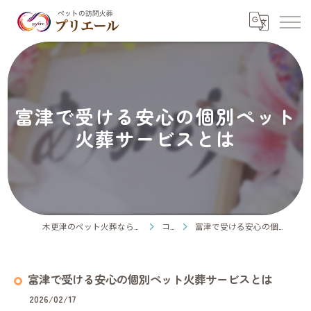
富津で受ける安心の個別ペット
火葬サービスとは
木更津のペット火葬ならペット訪問火葬プリエール
コラム
富津で受ける安心の個別ペット火葬サービスとは
富津で受ける安心の個別ペット火葬サービスとは
2026/02/17