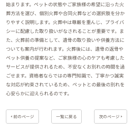
始まります。ペットの状態やご家族様の希望に沿った火
葬方法を選び、個別火葬や合同火葬などの選択肢を分か
りやすく説明します。火葬中は尊厳を重んじ、プライバ
シーに配慮した取り扱いがなされることが重要です。ま
た、火葬前の準備として、遺骨の取り扱いや供養方法に
ついても案内が行われます。火葬後には、遺骨の返骨や
ペット供養の提案など、ご家族様の心のケアも考慮した
サービスが提供されるため、不安なくお別れの時間を過
ごせます。資格者ならではの専門知識で、丁寧かつ誠実
な対応が約束されているため、ペットとの最後の別れを
心安らかに迎えられるのです。
< 前のページ
一覧に戻る
次のページ >