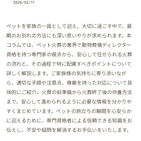
2026/02/11
ペットを家族の一員として迎え、大切に過ごす中で、最
期のお別れの方法にも深い思いやりが求められます。本
コラムでは、ペット火葬の業界で動物葬儀ディレクター
資格を持つ専門家の視点から、安心して任せられる火葬
の流れと、その過程で特に配慮すべきポイントについて
詳しく解説します。ご家族様の気持ちに寄り添いなが
ら、適切な手順や注意点、尊厳を持った対応について具
体的にご紹介。火葬の前準備から火葬終了後の供養方法
まで、安心して進められるように必要な情報を分かりや
すくまとめています。ペットの旅立ちの瞬間を心安らか
に迎えるために、専門資格者による信頼できる知識をお
伝えし、不安や疑問を解消するお手伝いをいたします。