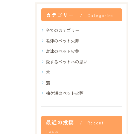
カテゴリー
Categories
全てのカテゴリー
君津のペット火葬
富津のペット火葬
愛するペットへの思い
犬
猫
袖ケ浦のペット火葬
最近の投稿
Recent
Posts