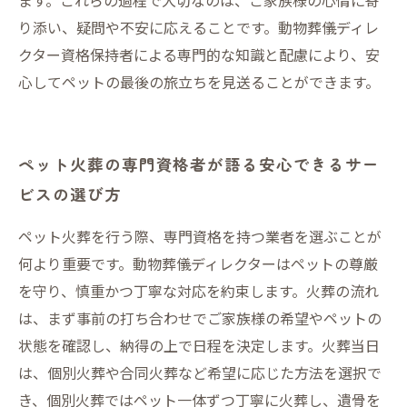
ます。これらの過程で大切なのは、ご家族様の心情に寄
り添い、疑問や不安に応えることです。動物葬儀ディレ
クター資格保持者による専門的な知識と配慮により、安
心してペットの最後の旅立ちを見送ることができます。
ペット火葬の専門資格者が語る安心できるサー
ビスの選び方
ペット火葬を行う際、専門資格を持つ業者を選ぶことが
何より重要です。動物葬儀ディレクターはペットの尊厳
を守り、慎重かつ丁寧な対応を約束します。火葬の流れ
は、まず事前の打ち合わせでご家族様の希望やペットの
状態を確認し、納得の上で日程を決定します。火葬当日
は、個別火葬や合同火葬など希望に応じた方法を選択で
き、個別火葬ではペット一体ずつ丁寧に火葬し、遺骨を