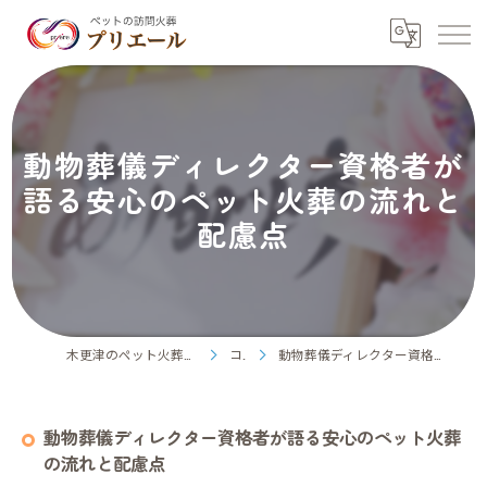
動物葬儀ディレクター資格者が
語る安心のペット火葬の流れと
配慮点
木更津のペット火葬ならペット訪問火葬プリエール
コラム
動物葬儀ディレクター資格者が語る安心のペット火葬の流れと配慮点
動物葬儀ディレクター資格者が語る安心のペット火葬
の流れと配慮点