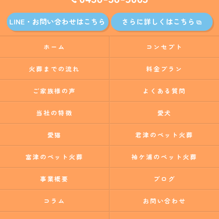
LINE・お問い合わせはこちら
さらに詳しくはこちら
ホーム
コンセプト
火葬までの流れ
料金プラン
ご家族様の声
よくある質問
当社の特徴
愛犬
愛猫
君津のペット火葬
富津のペット火葬
袖ケ浦のペット火葬
事業概要
ブログ
コラム
お問い合わせ