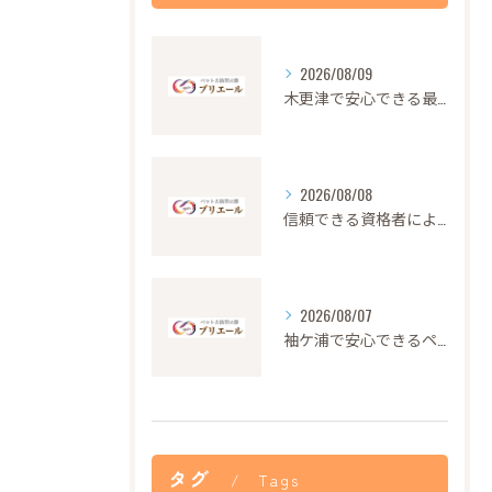
2026/08/09
木更津で安心できる最高品質のペット火葬の特徴
2026/08/08
信頼できる資格者による安心のペット火葬サービス解説
2026/08/07
袖ケ浦で安心できるペット火葬の流れと心遣い
タグ
Tags