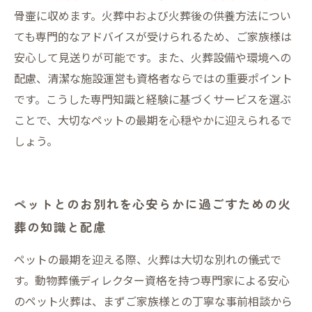
骨壷に収めます。火葬中および火葬後の供養方法につい
ても専門的なアドバイスが受けられるため、ご家族様は
安心して見送りが可能です。また、火葬設備や環境への
配慮、清潔な施設運営も資格者ならではの重要ポイント
です。こうした専門知識と経験に基づくサービスを選ぶ
ことで、大切なペットの最期を心穏やかに迎えられるで
しょう。
ペットとのお別れを心安らかに過ごすための火
葬の知識と配慮
ペットの最期を迎える際、火葬は大切な別れの儀式で
す。動物葬儀ディレクター資格を持つ専門家による安心
のペット火葬は、まずご家族様との丁寧な事前相談から