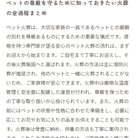
ペットの尊厳を守るために知っておきたい火葬
の全過程まとめ
ペット火葬は、大切な家族の一員であるペットとの最期
の別れを尊厳あるものにするための重要な儀式です。資
格を持つ専門家が語る安心のペット火葬の流れは、まず
お迎えから始まります。ご自宅まで丁寧にお迎えし、そ
の後火葬施設へと運ばれます。火葬の方法は主に個別火
葬が推奨され、他のペットと一緒に火葬されることがな
いため、ご家族様が安心できます。火葬中は厳格な温度
管理と安全面に配慮した運営が行われ、尊厳を保つため
の丁寧な取り扱いが心掛けられています。また、火葬の
前にはペットの状態や性格に合わせた準備をし、必要に
応じてお花やお気に入りの品をお供えすることも可能で
す。火葬後は骨壺に納め、供養の方法も丁寧に案内され