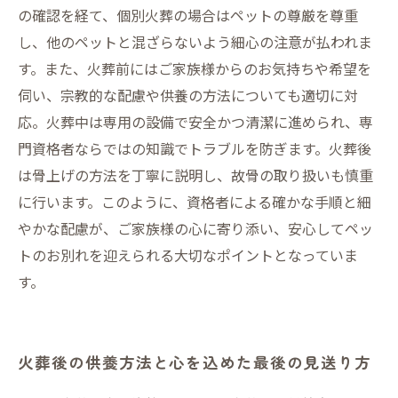
の確認を経て、個別火葬の場合はペットの尊厳を尊重
し、他のペットと混ざらないよう細心の注意が払われま
す。また、火葬前にはご家族様からのお気持ちや希望を
伺い、宗教的な配慮や供養の方法についても適切に対
応。火葬中は専用の設備で安全かつ清潔に進められ、専
門資格者ならではの知識でトラブルを防ぎます。火葬後
は骨上げの方法を丁寧に説明し、故骨の取り扱いも慎重
に行います。このように、資格者による確かな手順と細
やかな配慮が、ご家族様の心に寄り添い、安心してペッ
トのお別れを迎えられる大切なポイントとなっていま
す。
火葬後の供養方法と心を込めた最後の見送り方