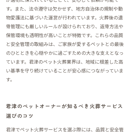
す。また、法令遵守は欠かせず、地方自治体の規制や動
物愛護法に基づいた運営が行われています。火葬後の遺
骨管理にも厳しいルールが設けられており、返骨方法や
保管環境も透明性が高いことが特徴です。これらの品質
と安全管理の取組みは、ご家族が愛するペットとの最後
のひとときを心穏やかに過ごすための大きな支えとなっ
ています。君津のペット火葬業界は、地域に根差した高
い基準を守り続けていることが安心感につながっていま
す。
君津のペットオーナーが知るべき火葬サービス
選びのコツ
君津でペット火葬サービスを選ぶ際には、品質と安全管