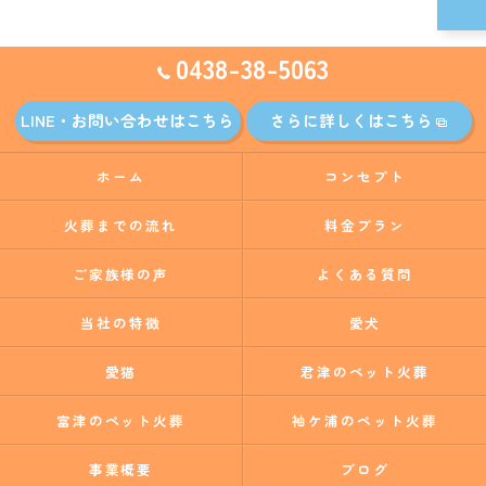
0438-38-5063
LINE・お問い合わせはこちら
さらに詳しくはこちら
ホーム
コンセプト
火葬までの流れ
料金プラン
ご家族様の声
よくある質問
当社の特徴
愛犬
愛猫
君津のペット火葬
富津のペット火葬
袖ケ浦のペット火葬
事業概要
ブログ