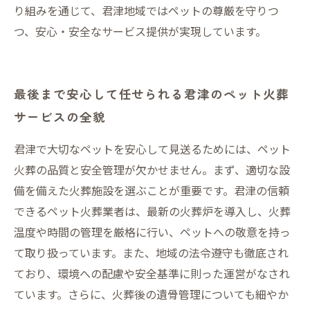
り組みを通じて、君津地域ではペットの尊厳を守りつ
つ、安心・安全なサービス提供が実現しています。
最後まで安心して任せられる君津のペット火葬
サービスの全貌
君津で大切なペットを安心して見送るためには、ペット
火葬の品質と安全管理が欠かせません。まず、適切な設
備を備えた火葬施設を選ぶことが重要です。君津の信頼
できるペット火葬業者は、最新の火葬炉を導入し、火葬
温度や時間の管理を厳格に行い、ペットへの敬意を持っ
て取り扱っています。また、地域の法令遵守も徹底され
ており、環境への配慮や安全基準に則った運営がなされ
ています。さらに、火葬後の遺骨管理についても細やか