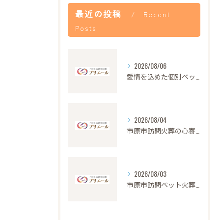
最近の投稿
Recent
Posts
2026/08/06
愛情を込めた個別ペット火葬の大切さと流れ
2026/08/04
市原市訪問火葬の心寄せ24時間対応
2026/08/03
市原市訪問ペット火葬の安心サポート