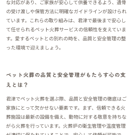
な対応があり、ご家族が安心して供養できるよう、遺骨
の受け渡しや保管方法に明確なガイドラインが設けられ
ています。これらの取り組みは、君津で最後まで安心し
て任せられるペット火葬サービスの信頼性を支えていま
す。愛するペットとの別れの時を、品質と安全管理の整
った環境で迎えましょう。
ペット火葬の品質と安全管理がもたらす心の支
えとは？
君津でペット火葬を選ぶ際、品質と安全管理の徹底はご
家族にとって欠かせない要素です。まず、信頼できる火
葬施設は最新の設備を備え、動物に対する敬意を持ちな
がら火葬を行っています。火葬炉の衛生管理や温度管理
が適切に保たれていることで、安心して依頼が可能で