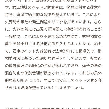
す。君津地域のペット火葬業者は、動物に対する敬意を
持ち、清潔で衛生的な設備を整えています。これにより
火葬時の事故や衛生問題のリスクを抑えています。さら
に、火葬の際には高温で短時間に火葬が行われることが
一般的で、これにより不完全な燃焼を防ぎ、有害物質の
発生を最小限にする技術が取り入れられています。加え
て、君津のペット火葬業者は法令遵守にも積極的で、動
物愛護法に基づいた適切な運営を行っています。火葬後
の遺骨管理にも細心の注意が払われており、返骨の際の
混合防止や個別管理が徹底されています。これらの具体
的な取り組みにより、君津では安心してペット火葬を任
せられる環境が整っていると言えるでしょう。