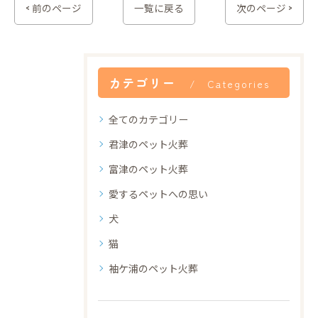
< 前のページ
一覧に戻る
次のページ >
カテゴリー
Categories
全てのカテゴリー
君津のペット火葬
富津のペット火葬
愛するペットへの思い
犬
猫
袖ケ浦のペット火葬