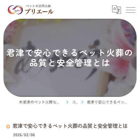
君津で安心できるペット火葬の
品質と安全管理とは
木更津のペット火葬ならペット訪問火葬プリエール
コラム
君津で安心できるペット火葬の品質と安全管理とは
君津で安心できるペット火葬の品質と安全管理とは
2026/02/06