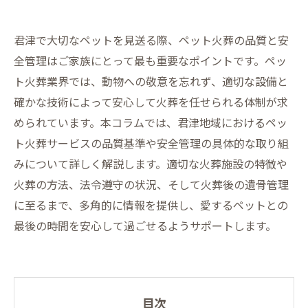
君津で大切なペットを見送る際、ペット火葬の品質と安
全管理はご家族にとって最も重要なポイントです。ペッ
ト火葬業界では、動物への敬意を忘れず、適切な設備と
確かな技術によって安心して火葬を任せられる体制が求
められています。本コラムでは、君津地域におけるペッ
ト火葬サービスの品質基準や安全管理の具体的な取り組
みについて詳しく解説します。適切な火葬施設の特徴や
火葬の方法、法令遵守の状況、そして火葬後の遺骨管理
に至るまで、多角的に情報を提供し、愛するペットとの
最後の時間を安心して過ごせるようサポートします。
目次