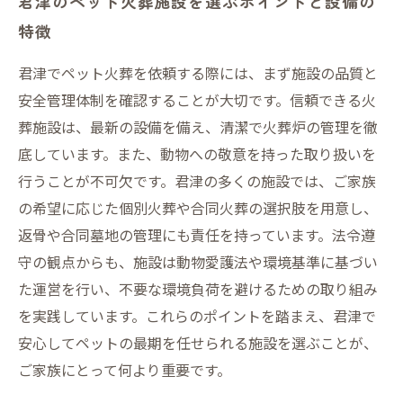
君津のペット火葬施設を選ぶポイントと設備の
特徴
君津でペット火葬を依頼する際には、まず施設の品質と
安全管理体制を確認することが大切です。信頼できる火
葬施設は、最新の設備を備え、清潔で火葬炉の管理を徹
底しています。また、動物への敬意を持った取り扱いを
行うことが不可欠です。君津の多くの施設では、ご家族
の希望に応じた個別火葬や合同火葬の選択肢を用意し、
返骨や合同墓地の管理にも責任を持っています。法令遵
守の観点からも、施設は動物愛護法や環境基準に基づい
た運営を行い、不要な環境負荷を避けるための取り組み
を実践しています。これらのポイントを踏まえ、君津で
安心してペットの最期を任せられる施設を選ぶことが、
ご家族にとって何より重要です。