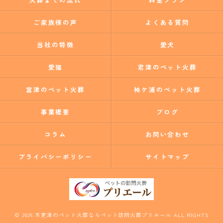
ご家族様の声
よくある質問
当社の特徴
愛犬
愛猫
君津のペット火葬
富津のペット火葬
袖ケ浦のペット火葬
事業概要
ブログ
コラム
お問い合わせ
プライバシーポリシー
サイトマップ
© 2026 木更津のペット火葬ならペット訪問火葬プリエール ALL RIGHTS