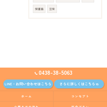
保護猫
豆柴
0438-38-5063
LINE・お問い合わせはこちら
さらに詳しくはこちら
ホーム
コンセプト
火葬までの流れ
料金プラン