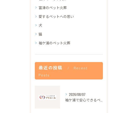
富津のペット火葬
愛するペットへの思い
犬
猫
袖ケ浦のペット火葬
最近の投稿
Recent
Posts
2026/08/07
袖ケ浦で安心できるペット火葬の流れと心遣い