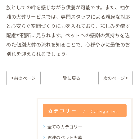
族としての絆を感じながら供養が可能です。また、袖ケ
浦の火葬サービスでは、専門スタッフによる親身な対応
と心安らぐ空間づくりに力を入れており、悲しみを癒す
配慮が随所に見られます。ペットへの感謝の気持ちを込
めた個別火葬の流れを知ることで、心穏やかに最後のお
別れを迎えられるでしょう。
< 前のページ
一覧に戻る
次のページ >
カテゴリー
Categories
全てのカテゴリー
君津のペット火葬