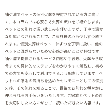
袖ケ浦でペットの個別火葬を検討されている方に向け
て、本コラムでは心安らぐ火葬の流れをご紹介します。
ペットとの別れは深い悲しみを伴いますが、丁寧で温か
な対応がなされることで、ご家族様の心も少しずつ癒さ
れます。個別火葬はペット一体ずつを丁寧に扱い、他の
ペットと混ざらないため安心感が高いことが特徴です。
袖ケ浦で提供されるサービス内容や手続き、火葬から収
骨までの具体的なステップをわかりやすく解説し、初め
ての方でも安心して利用できるよう配慮しています。ペ
ットへの感謝の気持ちを込めたセレモニーとしての個別
火葬、その流れを知ることで、最後のお別れを穏やかに
迎えられるお手伝いをいたします。ご家族とペットの絆
を大切にしたい方にぜひご一読いただきたい内容です。