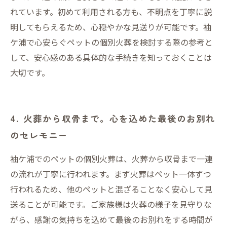
れています。初めて利用される方も、不明点を丁寧に説
明してもらえるため、心穏やかな見送りが可能です。袖
ケ浦で心安らぐペットの個別火葬を検討する際の参考と
して、安心感のある具体的な手続きを知っておくことは
大切です。
4. 火葬から収骨まで。心を込めた最後のお別れ
のセレモニー
袖ケ浦でのペットの個別火葬は、火葬から収骨まで一連
の流れが丁寧に行われます。まず火葬はペット一体ずつ
行われるため、他のペットと混ざることなく安心して見
送ることが可能です。ご家族様は火葬の様子を見守りな
がら、感謝の気持ちを込めて最後のお別れをする時間が