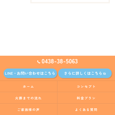
0438-38-5063
LINE・お問い合わせはこちら
さらに詳しくはこちら
ホーム
コンセプト
火葬までの流れ
料金プラン
ご家族様の声
よくある質問