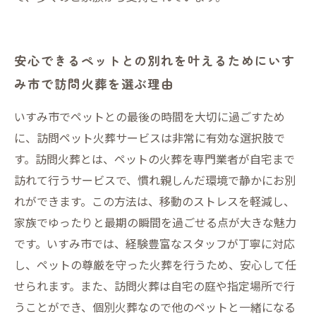
安心できるペットとの別れを叶えるためにいす
み市で訪問火葬を選ぶ理由
いすみ市でペットとの最後の時間を大切に過ごすため
に、訪問ペット火葬サービスは非常に有効な選択肢で
す。訪問火葬とは、ペットの火葬を専門業者が自宅まで
訪れて行うサービスで、慣れ親しんだ環境で静かにお別
れができます。この方法は、移動のストレスを軽減し、
家族でゆったりと最期の瞬間を過ごせる点が大きな魅力
です。いすみ市では、経験豊富なスタッフが丁寧に対応
し、ペットの尊厳を守った火葬を行うため、安心して任
せられます。また、訪問火葬は自宅の庭や指定場所で行
うことができ、個別火葬なので他のペットと一緒になる