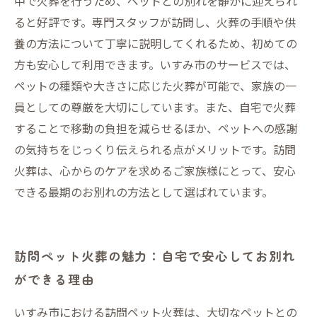
中で火葬を行うため、ペットとの別れを静かに迎えられ
み市で訪問火葬を選ぶ理由
ると好評です。専門スタッフが訪問し、火葬の手順や供
養の方法について丁寧に説明してくれるため、初めての
方も安心して利用できます。いすみ市のサービスでは、
ペットの種類や大きさに応じた火葬が可能で、家族の一
員としての尊厳を大切にしています。また、自宅で火葬
することで移動の負担を減らせるほか、ペットへの感謝
の気持ちをじっくり伝えられる点がメリットです。訪問
火葬は、心からのケアを求めるご家族様にとって、安心
できる最期のお別れの方法として選ばれています。
訪問ペット火葬の魅力：自宅で安心してお別れ
ができる理由
いすみ市における訪問ペット火葬は、大切なペットとの