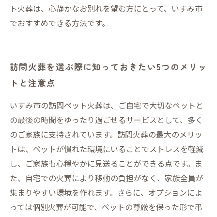
ト火葬は、心静かなお別れを望む方にとって、いすみ市
でおすすめできる方法です。
訪問火葬を選ぶ際に知っておきたい5つのメリッ
トと注意点
いすみ市の訪問ペット火葬は、ご自宅で大切なペットと
の最後の時間をゆったり過ごせるサービスとして、多く
のご家族に支持されています。訪問火葬の最大のメリッ
トは、ペットが慣れた環境にいることでストレスを軽減
し、ご家族も心穏やかに見送ることができる点です。ま
た、自宅での火葬により移動の負担がなく、家族全員が
集まりやすい環境を作れます。さらに、オプションによ
っては個別火葬が可能で、ペットの尊厳を保った形で弔