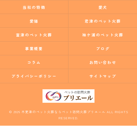
当社の特徴
愛犬
愛猫
君津のペット火葬
富津のペット火葬
袖ケ浦のペット火葬
事業概要
ブログ
コラム
お問い合わせ
プライバシーポリシー
サイトマップ
© 2026 木更津のペット火葬ならペット訪問火葬プリエール ALL RIGHTS
RESERVED.