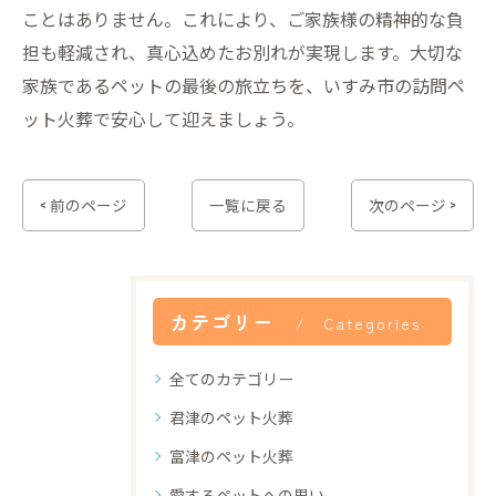
ことはありません。これにより、ご家族様の精神的な負
担も軽減され、真心込めたお別れが実現します。大切な
家族であるペットの最後の旅立ちを、いすみ市の訪問ペ
ット火葬で安心して迎えましょう。
< 前のページ
一覧に戻る
次のページ >
カテゴリー
Categories
全てのカテゴリー
君津のペット火葬
富津のペット火葬
愛するペットへの思い