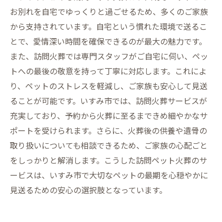
お別れを自宅でゆっくりと過ごせるため、多くのご家族
から支持されています。自宅という慣れた環境で送るこ
とで、愛情深い時間を確保できるのが最大の魅力です。
また、訪問火葬では専門スタッフがご自宅に伺い、ペッ
トへの最後の敬意を持って丁寧に対応します。これによ
り、ペットのストレスを軽減し、ご家族も安心して見送
ることが可能です。いすみ市では、訪問火葬サービスが
充実しており、予約から火葬に至るまできめ細やかなサ
ポートを受けられます。さらに、火葬後の供養や遺骨の
取り扱いについても相談できるため、ご家族の心配ごと
をしっかりと解消します。こうした訪問ペット火葬のサ
ービスは、いすみ市で大切なペットの最期を心穏やかに
見送るための安心の選択肢となっています。