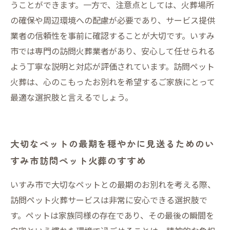
うことができます。一方で、注意点としては、火葬場所
の確保や周辺環境への配慮が必要であり、サービス提供
業者の信頼性を事前に確認することが大切です。いすみ
市では専門の訪問火葬業者があり、安心して任せられる
よう丁寧な説明と対応が評価されています。訪問ペット
火葬は、心のこもったお別れを希望するご家族にとって
最適な選択肢と言えるでしょう。
大切なペットの最期を穏やかに見送るためのい
すみ市訪問ペット火葬のすすめ
いすみ市で大切なペットとの最期のお別れを考える際、
訪問ペット火葬サービスは非常に安心できる選択肢で
す。ペットは家族同様の存在であり、その最後の瞬間を