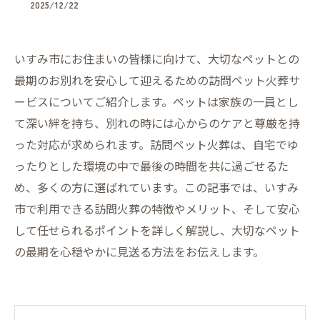
2025/12/22
いすみ市にお住まいの皆様に向けて、大切なペットとの
最期のお別れを安心して迎えるための訪問ペット火葬サ
ービスについてご紹介します。ペットは家族の一員とし
て深い絆を持ち、別れの時には心からのケアと尊厳を持
った対応が求められます。訪問ペット火葬は、自宅でゆ
ったりとした環境の中で最後の時間を共に過ごせるた
め、多くの方に選ばれています。この記事では、いすみ
市で利用できる訪問火葬の特徴やメリット、そして安心
して任せられるポイントを詳しく解説し、大切なペット
の最期を心穏やかに見送る方法をお伝えします。