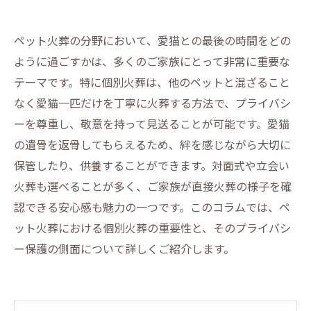
ペット火葬の分野において、愛猫との最後の時間をどの
ように過ごすかは、多くのご家族にとって非常に重要な
テーマです。特に個別火葬は、他のペットと混ざること
なく愛猫一匹だけを丁寧に火葬する方法で、プライバシ
ーを尊重し、敬意を持って見送ることが可能です。愛猫
の遺骨を返骨してもらえるため、絆を感じながら大切に
保管したり、供養することができます。対面式や立会い
火葬も選べることが多く、ご家族が直接火葬の様子を確
認できる安心感も魅力の一つです。このコラムでは、ペ
ット火葬における個別火葬の重要性と、そのプライバシ
ー保護の側面について詳しくご紹介します。