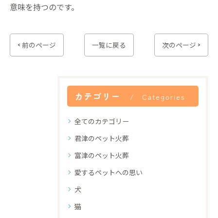
意味を持つのです。
< 前のページ
一覧に戻る
次のページ >
カテゴリー
Categories
全てのカテゴリー
君津のペット火葬
富津のペット火葬
愛するペットへの思い
犬
猫