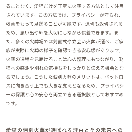
ることなく、愛猫だけを丁寧に火葬する方法として注目
されています。この方法では、プライバシーが守られ、
敬意をもって見送ることが可能です。遺骨も返骨される
ため、思い出や絆を大切にしながら供養できます。ま
た、多くの火葬場では対面式や立会い火葬が選べ、ご家
族が実際に火葬の様子を確認できる安心感があります。
火葬の過程を見届けることは心の整理にもつながり、愛
猫への感謝や別れの気持ちをしっかりと伝える機会とな
るでしょう。こうした個別火葬のメリットは、ペットロ
スに向き合う上でも大きな支えとなるため、プライバシ
ーの保護と心の安心を両立できる選択肢としておすすめ
です。
愛猫の個別火葬が選ばれる理由とその未来への