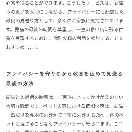
心感を得ることができます。こうしたサービスは、愛猫
への思いを大切にしながら、プライバシーにも配慮した
最良の見送り方として、多くのご家族に支持されていま
す。愛猫の最後の時間を尊重し、一生の思い出に残る供
養を実現するために、個別火葬の利用を検討することを
おすすめします。
プライバシーを守りながら敬意を込めて見送る
最後の方法
愛猫との最期の時間は、ご家族にとってかけがえのない
大切な瞬間です。ペット火葬における個別火葬は、愛猫
一匹だけを専用の火葬炉で丁寧に火葬するため、他のペ
ットと混ざることなくプライバシーが守られます。これ