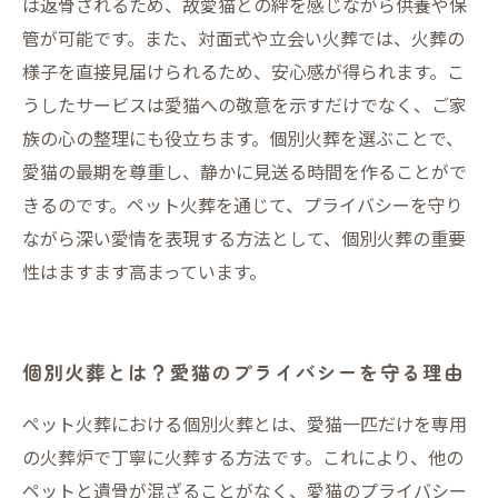
は返骨されるため、故愛猫との絆を感じながら供養や保
管が可能です。また、対面式や立会い火葬では、火葬の
様子を直接見届けられるため、安心感が得られます。こ
うしたサービスは愛猫への敬意を示すだけでなく、ご家
族の心の整理にも役立ちます。個別火葬を選ぶことで、
愛猫の最期を尊重し、静かに見送る時間を作ることがで
きるのです。ペット火葬を通じて、プライバシーを守り
ながら深い愛情を表現する方法として、個別火葬の重要
性はますます高まっています。
個別火葬とは？愛猫のプライバシーを守る理由
ペット火葬における個別火葬とは、愛猫一匹だけを専用
の火葬炉で丁寧に火葬する方法です。これにより、他の
ペットと遺骨が混ざることがなく、愛猫のプライバシー