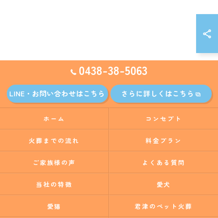
0438-38-5063
LINE・お問い合わせはこちら
さらに詳しくはこちら
ホーム
コンセプト
火葬までの流れ
料金プラン
ご家族様の声
よくある質問
当社の特徴
愛犬
愛猫
君津のペット火葬