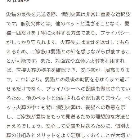
愛猫の最後を見送る際、個別火葬は非常に重要な選択肢
です。個別火葬とは、他のペットと混ざることなく、愛
猫一匹だけを丁寧に火葬する方法であり、プライバシー
がしっかり守られます。火葬後には遺骨を返骨してもら
えるため、ご家族は愛猫との絆を感じながら供養するこ
とが可能です。また、対面式や立会い火葬を利用すれ
ば、直接火葬の様子を確認でき、安心感が一層高まりま
す。これにより、愛猫との最後の時間を心ゆくまで過ご
せるだけでなく、プライバシーへの配慮も徹底されてい
るため、他のペットと混同される心配もありません。ペ
ット火葬の中でも特に個別火葬は、愛猫への敬意を示
し、ご家族が愛情をもって見送るための理想的な方法と
言えるでしょう。安心して愛猫を見送るために、個別火
葬の仕組みとメリットをよく理解しておくことが大切で