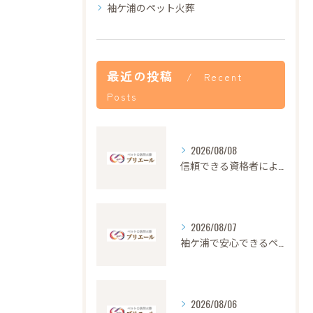
袖ケ浦のペット火葬
最近の投稿
Recent
Posts
2026/08/08
信頼できる資格者による安心のペット火葬サービス解説
2026/08/07
袖ケ浦で安心できるペット火葬の流れと心遣い
2026/08/06