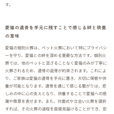
す。
愛猫の遺骨を手元に残すことで感じる絆と供養
の意味
愛猫の個別火葬は、ペット火葬において特にプライバシ
ーを守り、愛猫との絆を深める重要な方法です。個別火
葬では、他のペットと混ざることなく愛猫のみが丁寧に
火葬されるため、遺骨の返骨が約束されます。これによ
り、ご家族は愛猫の遺骨を手元に置き、大切に保管や供
養が可能となります。遺骨を通じて感じる繋がりは、悲
しみの中に心の支えとなり、供養することで愛猫への感
謝や敬意を表せます。また、対面式や立会い火葬を選択
すれば、その火葬の過程を直接見届けることができ、安