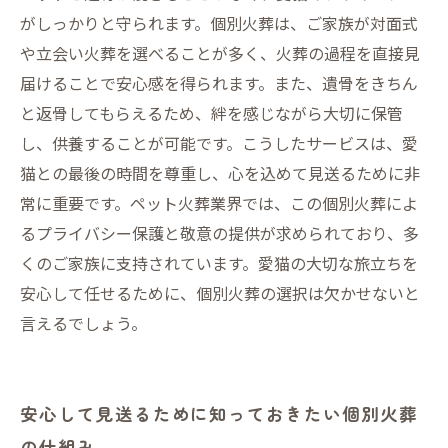
がしっかりと守られます。個別火葬は、ご家族が対面式
や立会い火葬を選べることが多く、火葬の過程を直接見
届けることで安心感を得られます。また、遺骨をきちん
と返骨してもらえるため、絆を感じながら大切に保管
し、供養することが可能です。こうしたサービスは、愛
猫との最後の時間を尊重し、心を込めて見送るために非
常に重要です。ペット火葬業界では、この個別火葬によ
るプライバシー保護と敬意の提供が求められており、多
くのご家族に支持されています。愛猫の大切な旅立ちを
安心して任せるために、個別火葬の選択は欠かせないと
言えるでしょう。
安心して見送るために知っておきたい個別火葬
の仕組み