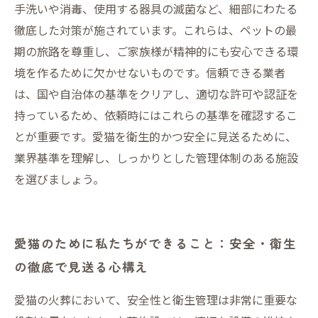
手洗いや消毒、使用する器具の滅菌など、細部にわたる
徹底した対策が施されています。これらは、ペットの最
期の旅路を尊重し、ご家族様が精神的にも安心できる環
境を作るために欠かせないものです。信頼できる業者
は、国や自治体の基準をクリアし、適切な許可や認証を
持っているため、依頼時にはこれらの基準を確認するこ
とが重要です。愛猫を衛生的かつ安全に見送るために、
業界基準を理解し、しっかりとした管理体制のある施設
を選びましょう。
愛猫のために私たちができること：安全・衛生
の徹底で見送る心構え
愛猫の火葬において、安全性と衛生管理は非常に重要な