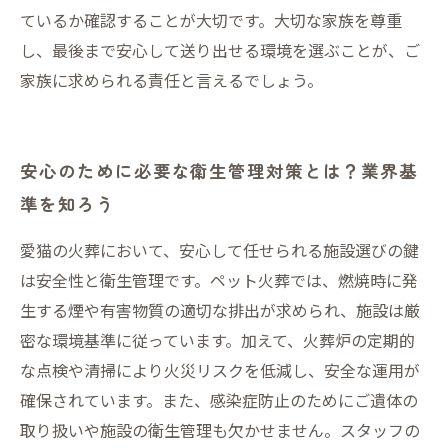
ているか確認することが大切です。大切な家族を尊重
し、最後まで安心して送り出せる環境を選ぶことが、ご
家族に求められる責任と言えるでしょう。
安心のために必要な衛生管理対策とは？業界基
準を知ろう
愛猫の火葬において、安心して任せられる施設選びの鍵
は安全性と衛生管理です。ペット火葬では、燃焼時に発
生する煙や有害物質の適切な排出が求められ、施設は厳
密な環境基準に従っています。加えて、火葬炉の定期的
な点検や清掃により火災リスクを低減し、安全な運用が
確保されています。また、感染症防止のためにご遺体の
取り扱いや施設の衛生管理も欠かせません。スタッフの