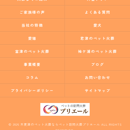
ご家族様の声
よくある質問
当社の特徴
愛犬
愛猫
君津のペット火葬
富津のペット火葬
袖ケ浦のペット火葬
事業概要
ブログ
コラム
お問い合わせ
プライバシーポリシー
サイトマップ
© 2026 木更津のペット火葬ならペット訪問火葬プリエール ALL RIGHTS