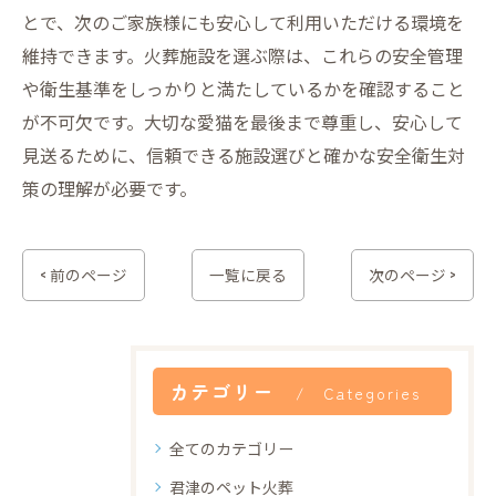
とで、次のご家族様にも安心して利用いただける環境を
維持できます。火葬施設を選ぶ際は、これらの安全管理
や衛生基準をしっかりと満たしているかを確認すること
が不可欠です。大切な愛猫を最後まで尊重し、安心して
見送るために、信頼できる施設選びと確かな安全衛生対
策の理解が必要です。
< 前のページ
一覧に戻る
次のページ >
カテゴリー
Categories
全てのカテゴリー
君津のペット火葬