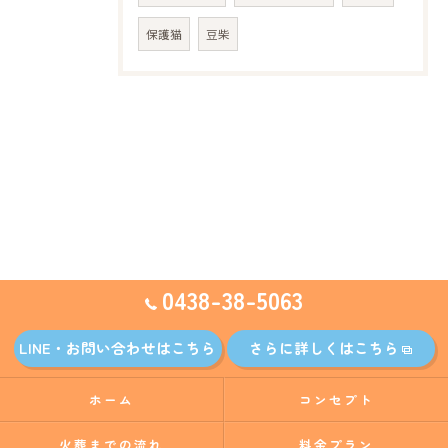
保護猫
豆柴
0438-38-5063
LINE・お問い合わせはこちら
さらに詳しくはこちら
ホーム
コンセプト
火葬までの流れ
料金プラン