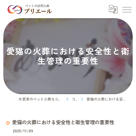
愛猫の火葬における安全性と衛
生管理の重要性
木更津のペット火葬ならペット訪問火葬プリエール
コラム
愛猫の火葬における安全性と衛生管理の重要性
愛猫の火葬における安全性と衛生管理の重要性
2025/11/09