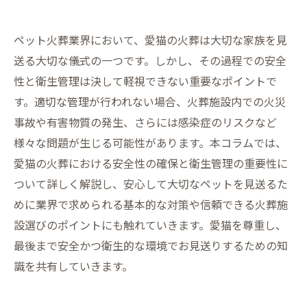
ペット火葬業界において、愛猫の火葬は大切な家族を見
送る大切な儀式の一つです。しかし、その過程での安全
性と衛生管理は決して軽視できない重要なポイントで
す。適切な管理が行われない場合、火葬施設内での火災
事故や有害物質の発生、さらには感染症のリスクなど
様々な問題が生じる可能性があります。本コラムでは、
愛猫の火葬における安全性の確保と衛生管理の重要性に
ついて詳しく解説し、安心して大切なペットを見送るた
めに業界で求められる基本的な対策や信頼できる火葬施
設選びのポイントにも触れていきます。愛猫を尊重し、
最後まで安全かつ衛生的な環境でお見送りするための知
識を共有していきます。