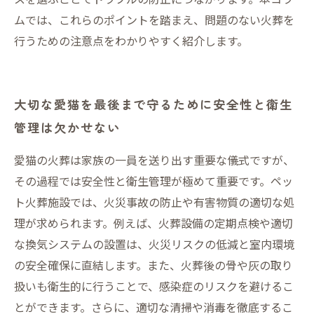
ムでは、これらのポイントを踏まえ、問題のない火葬を
行うための注意点をわかりやすく紹介します。
大切な愛猫を最後まで守るために安全性と衛生
管理は欠かせない
愛猫の火葬は家族の一員を送り出す重要な儀式ですが、
その過程では安全性と衛生管理が極めて重要です。ペッ
ト火葬施設では、火災事故の防止や有害物質の適切な処
理が求められます。例えば、火葬設備の定期点検や適切
な換気システムの設置は、火災リスクの低減と室内環境
の安全確保に直結します。また、火葬後の骨や灰の取り
扱いも衛生的に行うことで、感染症のリスクを避けるこ
とができます。さらに、適切な清掃や消毒を徹底するこ