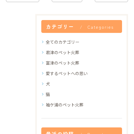
カテゴリー
Categories
全てのカテゴリー
君津のペット火葬
富津のペット火葬
愛するペットへの思い
犬
猫
袖ケ浦のペット火葬
最近の投稿