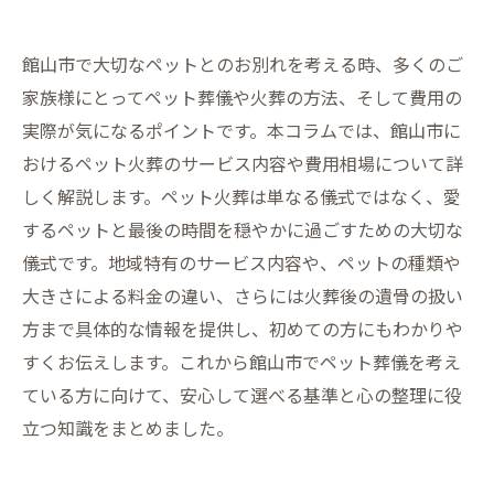
館山市で大切なペットとのお別れを考える時、多くのご
家族様にとってペット葬儀や火葬の方法、そして費用の
実際が気になるポイントです。本コラムでは、館山市に
おけるペット火葬のサービス内容や費用相場について詳
しく解説します。ペット火葬は単なる儀式ではなく、愛
するペットと最後の時間を穏やかに過ごすための大切な
儀式です。地域特有のサービス内容や、ペットの種類や
大きさによる料金の違い、さらには火葬後の遺骨の扱い
方まで具体的な情報を提供し、初めての方にもわかりや
すくお伝えします。これから館山市でペット葬儀を考え
ている方に向けて、安心して選べる基準と心の整理に役
立つ知識をまとめました。