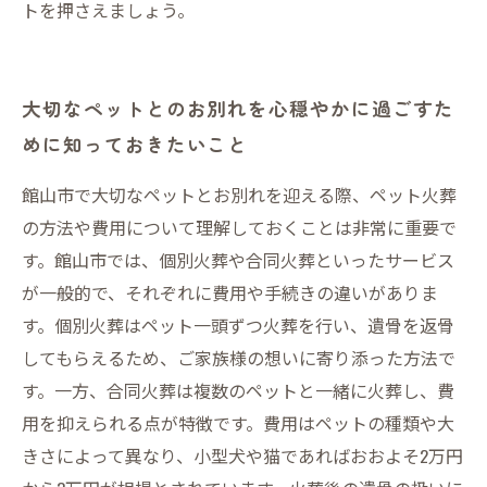
トを押さえましょう。
大切なペットとのお別れを心穏やかに過ごすた
めに知っておきたいこと
館山市で大切なペットとお別れを迎える際、ペット火葬
の方法や費用について理解しておくことは非常に重要で
す。館山市では、個別火葬や合同火葬といったサービス
が一般的で、それぞれに費用や手続きの違いがありま
す。個別火葬はペット一頭ずつ火葬を行い、遺骨を返骨
してもらえるため、ご家族様の想いに寄り添った方法で
す。一方、合同火葬は複数のペットと一緒に火葬し、費
用を抑えられる点が特徴です。費用はペットの種類や大
きさによって異なり、小型犬や猫であればおおよそ2万円