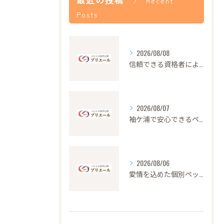
Recent
Posts
2026/08/08
信頼できる資格者による安心のペット火葬サービス解説
2026/08/07
袖ケ浦で安心できるペット火葬の流れと心遣い
2026/08/06
愛情を込めた個別ペット火葬の大切さと流れ