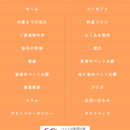
ホーム
コンセプト
火葬までの流れ
料金プラン
ご家族様の声
よくある質問
当社の特徴
愛犬
愛猫
君津のペット火葬
富津のペット火葬
袖ケ浦のペット火葬
事業概要
ブログ
コラム
お問い合わせ
プライバシーポリシー
サイトマップ