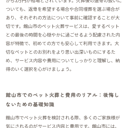
から3万円が相場とされています。火葬後の遺骨の扱いに
ついても、返骨を希望する場合や合同埋葬を選ぶ場合が
あり、それぞれの方法について事前に確認することが大
切です。館山市のペット火葬サービスは、愛するペット
との最後の時間を心穏やかに過ごせるよう配慮された内
容が特徴で、初めての方でも安心して利用できます。大
切なペットとのお別れをより思い出深いものにするた
め、サービス内容や費用についてしっかりと理解し、納
得のいく選択を心がけましょう。
館山市でのペット火葬と費用のリアル：後悔し
ないための基礎知識
館山市でペット火葬を検討される際、多くのご家族様が
気にされるのがサービス内容と費用です。館山市には、