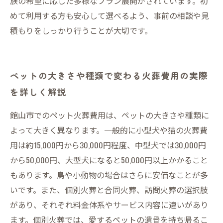
族の希望に応じた多様なプラン展開がされています。初
めて利用する方も安心して選べるよう、事前の相談や見
積もりをしっかり行うことが大切です。
ペットの大きさや種類で変わる火葬費用の実際
を詳しく解説
館山市でのペット火葬費用は、ペットの大きさや種類に
よって大きく異なります。一般的に小型犬や猫の火葬費
用は約15,000円から30,000円程度、中型犬では30,000円
から50,000円、大型犬になると50,000円以上かかること
もあります。鳥や小動物の場合はさらに安価なことが多
いです。また、個別火葬と合同火葬、訪問火葬の選択肢
があり、それぞれ料金体系やサービス内容に違いがあり
ます。個別火葬では、愛するペットの遺骨を持ち帰るこ