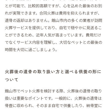
とが可能で、比較的高額ですが、心を込めた最後のお別
れが実現できます。合同火葬は費用を抑えられますが、
遺骨の返却はありません。館山市内の多くの業者が訪問
火葬サービスを提供しており、自宅で穏やかに見送るこ
とができるため、近年人気が高まっています。費用だけ
でなくサービス内容を理解し、大切なペットとの最後の
時間を大切に過ごしましょう。
火葬後の遺骨の取り扱い方と選べる供養の形に
ついて
館山市でペット火葬を検討する際、火葬後の遺骨の取り
扱いは重要なポイントです。一般的に、火葬後の遺骨は
骨壺に収められ、そのまま自宅で供養したり、納骨堂に