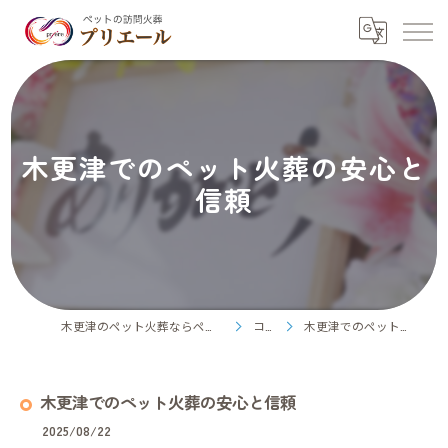
木更津でのペット火葬の安心と
信頼
木更津のペット火葬ならペット訪問火葬プリエール
コラム
木更津でのペット火葬の安心と信頼
木更津でのペット火葬の安心と信頼
2025/08/22