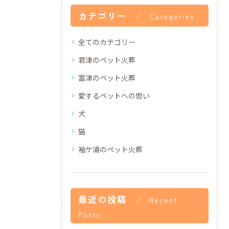
カテゴリー
Categories
全てのカテゴリー
君津のペット火葬
富津のペット火葬
愛するペットへの思い
犬
猫
袖ケ浦のペット火葬
最近の投稿
Recent
Posts