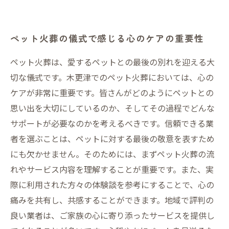
ペット火葬の儀式で感じる心のケアの重要性
ペット火葬は、愛するペットとの最後の別れを迎える大
切な儀式です。木更津でのペット火葬においては、心の
ケアが非常に重要です。皆さんがどのようにペットとの
思い出を大切にしているのか、そしてその過程でどんな
サポートが必要なのかを考えるべきです。信頼できる業
者を選ぶことは、ペットに対する最後の敬意を表すため
にも欠かせません。そのためには、まずペット火葬の流
れやサービス内容を理解することが重要です。また、実
際に利用された方々の体験談を参考にすることで、心の
痛みを共有し、共感することができます。地域で評判の
良い業者は、ご家族の心に寄り添ったサービスを提供し