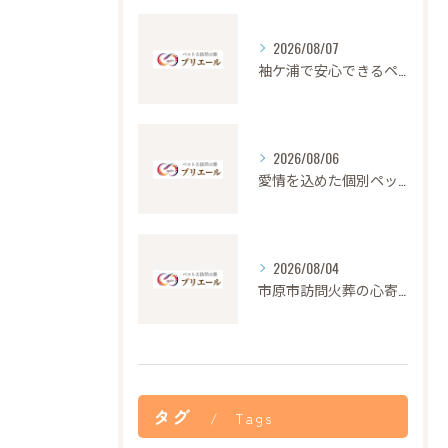
2026/08/07
袖ケ浦で安心できるペット火葬の流れと心遣い
2026/08/06
愛情を込めた個別ペット火葬の大切さと流れ
2026/08/04
市原市訪問火葬の心寄せ24時間対応
タグ
Tags