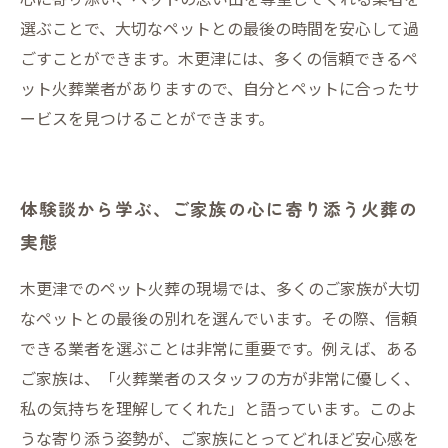
選ぶことで、大切なペットとの最後の時間を安心して過
ごすことができます。木更津には、多くの信頼できるペ
ット火葬業者がありますので、自分とペットに合ったサ
ービスを見つけることができます。
体験談から学ぶ、ご家族の心に寄り添う火葬の
実態
木更津でのペット火葬の現場では、多くのご家族が大切
なペットとの最後の別れを選んでいます。その際、信頼
できる業者を選ぶことは非常に重要です。例えば、ある
ご家族は、「火葬業者のスタッフの方が非常に優しく、
私の気持ちを理解してくれた」と語っています。このよ
うな寄り添う姿勢が、ご家族にとってどれほど安心感を