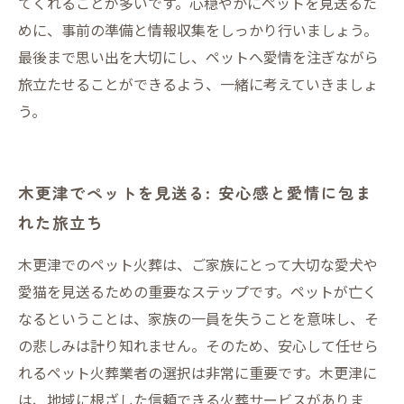
てくれることが多いです。心穏やかにペットを見送るた
めに、事前の準備と情報収集をしっかり行いましょう。
最後まで思い出を大切にし、ペットへ愛情を注ぎながら
旅立たせることができるよう、一緒に考えていきましょ
う。
木更津でペットを見送る: 安心感と愛情に包ま
れた旅立ち
木更津でのペット火葬は、ご家族にとって大切な愛犬や
愛猫を見送るための重要なステップです。ペットが亡く
なるということは、家族の一員を失うことを意味し、そ
の悲しみは計り知れません。そのため、安心して任せら
れるペット火葬業者の選択は非常に重要です。木更津に
は、地域に根ざした信頼できる火葬サービスがありま