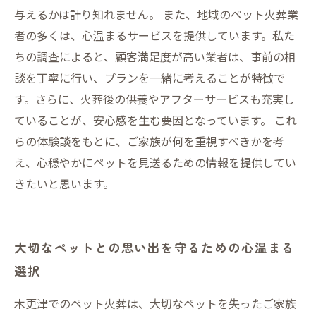
与えるかは計り知れません。 また、地域のペット火葬業
者の多くは、心温まるサービスを提供しています。私た
ちの調査によると、顧客満足度が高い業者は、事前の相
談を丁寧に行い、プランを一緒に考えることが特徴で
す。さらに、火葬後の供養やアフターサービスも充実し
ていることが、安心感を生む要因となっています。 これ
らの体験談をもとに、ご家族が何を重視すべきかを考
え、心穏やかにペットを見送るための情報を提供してい
きたいと思います。
大切なペットとの思い出を守るための心温まる
選択
木更津でのペット火葬は、大切なペットを失ったご家族