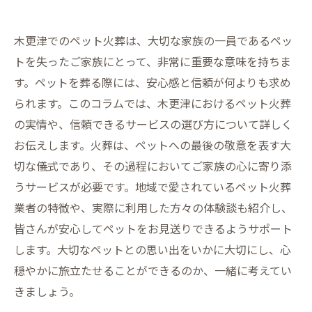
木更津でのペット火葬は、大切な家族の一員であるペッ
トを失ったご家族にとって、非常に重要な意味を持ちま
す。ペットを葬る際には、安心感と信頼が何よりも求め
られます。このコラムでは、木更津におけるペット火葬
の実情や、信頼できるサービスの選び方について詳しく
お伝えします。火葬は、ペットへの最後の敬意を表す大
切な儀式であり、その過程においてご家族の心に寄り添
うサービスが必要です。地域で愛されているペット火葬
業者の特徴や、実際に利用した方々の体験談も紹介し、
皆さんが安心してペットをお見送りできるようサポート
します。大切なペットとの思い出をいかに大切にし、心
穏やかに旅立たせることができるのか、一緒に考えてい
きましょう。