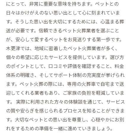
にとって、非常に重要な意味を持ちます。ペットとの
日々はかけがえのない思い出として心に刻まれていま
す。そうした思い出を大切にするためには、心温まる葬
送が必要です。信頼できるペット火葬業者を選ぶこと
が、安心して愛するペットをお見送りする第一歩です。
木更津では、地域に密着したペット火葬業者が多く、
個々の希望に応じたサービスを提供しています。選び方
のポイントとして、口コミや評価を確認すること、料金
体系の明確さ、そしてサポート体制の充実度が挙げられ
ます。ペット火葬の際には、専用の火葬車で自宅まで送
迎してくれる業者もあり、ご家族の負担を軽減していま
す。 実際に利用された方々の体験談を通じて、サービス
の質や安らぎを感じられるプロセスを知ることができま
す。大切なペットとの思い出を尊重し、心穏やかにお別
れをするための準備を一緒に進めていきましょう。