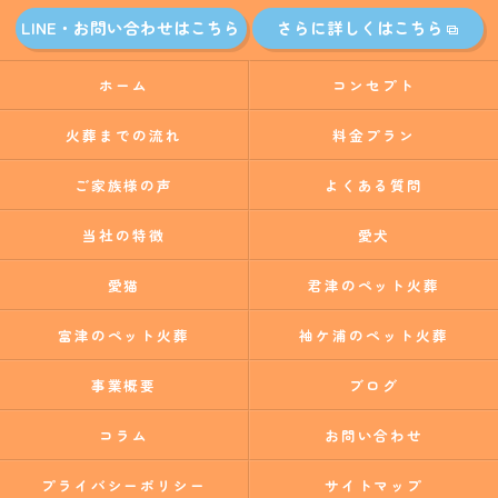
LINE・お問い合わせはこちら
さらに詳しくはこちら
ホーム
コンセプト
火葬までの流れ
料金プラン
ご家族様の声
よくある質問
当社の特徴
愛犬
愛猫
君津のペット火葬
富津のペット火葬
袖ケ浦のペット火葬
事業概要
ブログ
コラム
お問い合わせ
プライバシーポリシー
サイトマップ