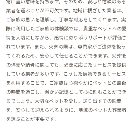
常に重い意味を持ちます。そのため、安心と信頼のある
業者を選ぶことが不可欠です。地域に根ざした業者は、
ご家族の思いを理解し、丁寧な対応をしてくれます。実
際に利用したご家族の体験談では、貴重なペットへの愛
情を大切にしながら、感情に寄り添うサポートが評価さ
れています。また、火葬の際は、専門家がご遺体を扱っ
てくれるため、安心して任せることができます。火葬後
の供養や納骨に関しても、必要に応じたサービスを提供
している業者が多いです。こうした信頼できるサービス
を利用することで、ご家族は心穏やかにペットとの最後
の時間を過ごし、温かい記憶として心に刻むことができ
るでしょう。大切なペットを愛し、送り出すその瞬間
を、安心して迎えられるように、地域のペット火葬業者
を選ぶことが重要です。