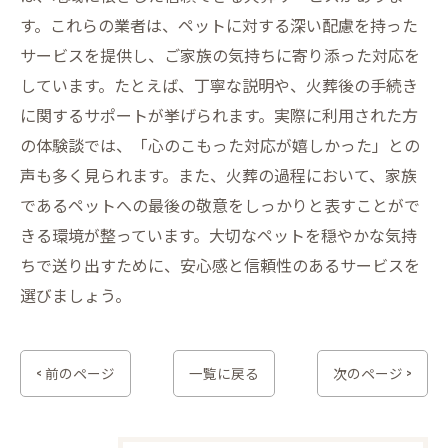
す。これらの業者は、ペットに対する深い配慮を持った
サービスを提供し、ご家族の気持ちに寄り添った対応を
しています。たとえば、丁寧な説明や、火葬後の手続き
に関するサポートが挙げられます。実際に利用された方
の体験談では、「心のこもった対応が嬉しかった」との
声も多く見られます。また、火葬の過程において、家族
であるペットへの最後の敬意をしっかりと表すことがで
きる環境が整っています。大切なペットを穏やかな気持
ちで送り出すために、安心感と信頼性のあるサービスを
選びましょう。
< 前のページ
一覧に戻る
次のページ >