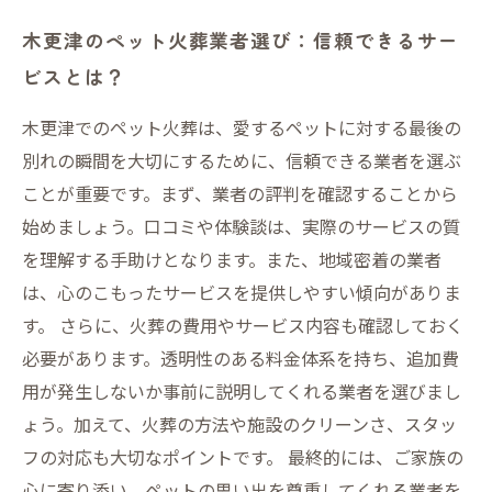
木更津のペット火葬業者選び：信頼できるサー
ビスとは？
木更津でのペット火葬は、愛するペットに対する最後の
別れの瞬間を大切にするために、信頼できる業者を選ぶ
ことが重要です。まず、業者の評判を確認することから
始めましょう。口コミや体験談は、実際のサービスの質
を理解する手助けとなります。また、地域密着の業者
は、心のこもったサービスを提供しやすい傾向がありま
す。 さらに、火葬の費用やサービス内容も確認しておく
必要があります。透明性のある料金体系を持ち、追加費
用が発生しないか事前に説明してくれる業者を選びまし
ょう。加えて、火葬の方法や施設のクリーンさ、スタッ
フの対応も大切なポイントです。 最終的には、ご家族の
心に寄り添い、ペットの思い出を尊重してくれる業者を