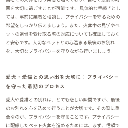
間を大切に過ごすことが可能です。 具体的な手続きとし
ては、事前に業者と相談し、プライバシーを守るための
希望をしっかり伝えましょう。また、火葬中の見学やペ
ットの遺骨を受け取る際の対応についても確認しておく
と安心です。大切なペットとの心温まる最後のお別れ
を、大切なプライバシーを守りながら行いましょう。
愛犬・愛猫との思い出を大切に：プライバシー
を守った最期のプロセス
愛犬や愛猫との別れは、とても悲しい瞬間ですが、最後
のお別れを心を込めて行うことが大切です。その際に重
要なのが、プライバシーを守ることです。プライバシー
に配慮したペット火葬を進めるためには、まず、信頼で