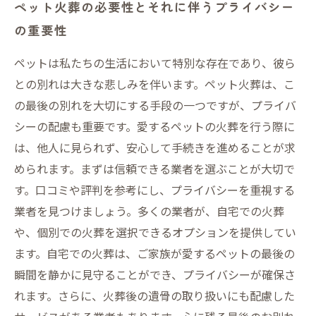
ペット火葬の必要性とそれに伴うプライバシー
の重要性
ペットは私たちの生活において特別な存在であり、彼ら
との別れは大きな悲しみを伴います。ペット火葬は、こ
の最後の別れを大切にする手段の一つですが、プライバ
シーの配慮も重要です。愛するペットの火葬を行う際に
は、他人に見られず、安心して手続きを進めることが求
められます。まずは信頼できる業者を選ぶことが大切で
す。口コミや評判を参考にし、プライバシーを重視する
業者を見つけましょう。多くの業者が、自宅での火葬
や、個別での火葬を選択できるオプションを提供してい
ます。自宅での火葬は、ご家族が愛するペットの最後の
瞬間を静かに見守ることができ、プライバシーが確保さ
れます。さらに、火葬後の遺骨の取り扱いにも配慮した