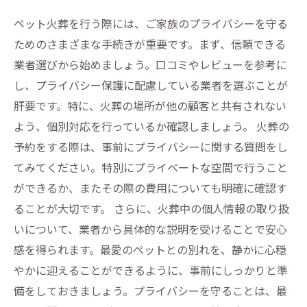
ペット火葬を行う際には、ご家族のプライバシーを守る
ためのさまざまな手続きが重要です。まず、信頼できる
業者選びから始めましょう。口コミやレビューを参考に
し、プライバシー保護に配慮している業者を選ぶことが
肝要です。特に、火葬の場所が他の顧客と共有されない
よう、個別対応を行っているか確認しましょう。 火葬の
予約をする際は、事前にプライバシーに関する質問をし
てみてください。特別にプライベートな空間で行うこと
ができるか、またその際の費用についても明確に確認す
ることが大切です。 さらに、火葬中の個人情報の取り扱
いについて、業者から具体的な説明を受けることで安心
感を得られます。最愛のペットとの別れを、静かに心穏
やかに迎えることができるように、事前にしっかりと準
備をしておきましょう。プライバシーを守ることは、最