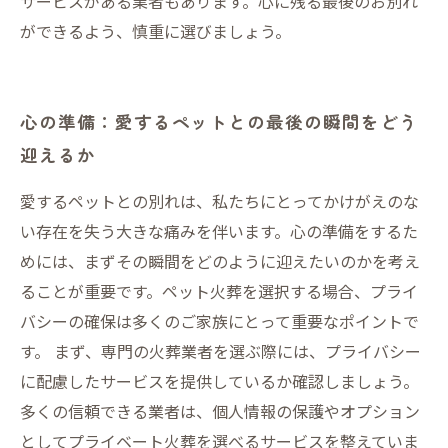
サービスがある業者もあります。心に残る最後のお別れ
ができるよう、慎重に選びましょう。
心の準備：愛するペットとの最後の瞬間をどう
迎えるか
愛するペットとの別れは、私たちにとってかけがえのな
い存在を失う大きな痛みを伴います。心の準備をするた
めには、まずその瞬間をどのように迎えたいのかを考え
ることが重要です。ペット火葬を選択する場合、プライ
バシーの確保は多くのご家族にとって重要なポイントで
す。 まず、専門の火葬業者を選ぶ際には、プライバシー
に配慮したサービスを提供しているか確認しましょう。
多くの信頼できる業者は、個人情報の保護やオプション
としてプライベート火葬を選べるサービスを整えていま