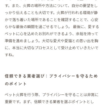
す。また、火葬の場所や方法について、自分の要望をし
っかり伝えることも大切です。火葬が行われる環境が静
かで落ち着いた場所であることを確認することで、心安
らかな最後の瞬間を過ごせるでしょう。 最後に、愛する
ペットに心を込めたお別れができるよう、余裕を持って
準備を進めましょう。大切な愛犬や愛猫との思い出を胸
に、本当に大切なプロセスとして受け止めていきたいで
すね。
信頼できる業者選び：プライバシーを守るため
のポイント
ペット火葬を行う際、プライバシーを守ることは非常に
重要です。まず、信頼できる業者を選ぶポイントとし