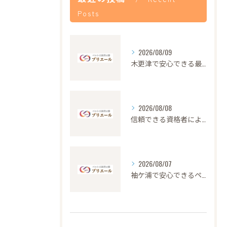
Posts
2026/08/09
木更津で安心できる最高品質のペット火葬の特徴
2026/08/08
信頼できる資格者による安心のペット火葬サービス解説
2026/08/07
袖ケ浦で安心できるペット火葬の流れと心遣い