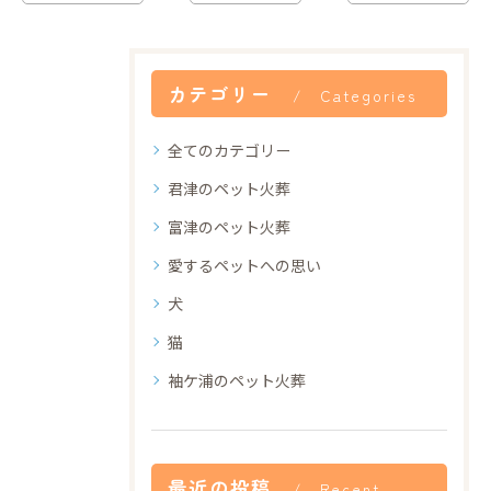
カテゴリー
Categories
全てのカテゴリー
君津のペット火葬
富津のペット火葬
愛するペットへの思い
犬
猫
袖ケ浦のペット火葬
最近の投稿
Recent