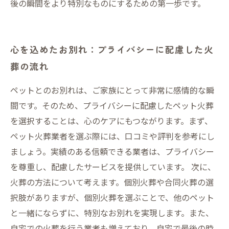
後の瞬間をより特別なものにするための第一歩です。
心を込めたお別れ：プライバシーに配慮した火
葬の流れ
ペットとのお別れは、ご家族にとって非常に感情的な瞬
間です。そのため、プライバシーに配慮したペット火葬
を選択することは、心のケアにもつながります。まず、
ペット火葬業者を選ぶ際には、口コミや評判を参考にし
ましょう。実績のある信頼できる業者は、プライバシー
を尊重し、配慮したサービスを提供しています。 次に、
火葬の方法について考えます。個別火葬や合同火葬の選
択肢がありますが、個別火葬を選ぶことで、他のペット
と一緒にならずに、特別なお別れを実現します。また、
自宅での火葬を行う業者も増えており、自宅で最後の時