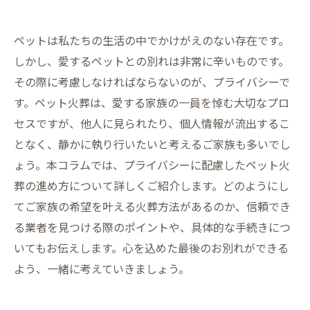
ペットは私たちの生活の中でかけがえのない存在です。
しかし、愛するペットとの別れは非常に辛いものです。
その際に考慮しなければならないのが、プライバシーで
す。ペット火葬は、愛する家族の一員を悼む大切なプロ
セスですが、他人に見られたり、個人情報が流出するこ
となく、静かに執り行いたいと考えるご家族も多いでし
ょう。本コラムでは、プライバシーに配慮したペット火
葬の進め方について詳しくご紹介します。どのようにし
てご家族の希望を叶える火葬方法があるのか、信頼でき
る業者を見つける際のポイントや、具体的な手続きにつ
いてもお伝えします。心を込めた最後のお別れができる
よう、一緒に考えていきましょう。