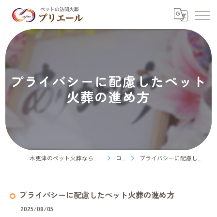
プライバシーに配慮したペット
火葬の進め方
木更津のペット火葬ならペット訪問火葬プリエール
コラム
プライバシーに配慮したペット火葬の進め方
プライバシーに配慮したペット火葬の進め方
2025/08/05