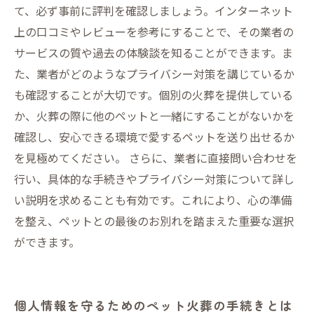
て、必ず事前に評判を確認しましょう。インターネット
上の口コミやレビューを参考にすることで、その業者の
サービスの質や過去の体験談を知ることができます。ま
た、業者がどのようなプライバシー対策を講じているか
も確認することが大切です。個別の火葬を提供している
か、火葬の際に他のペットと一緒にすることがないかを
確認し、安心できる環境で愛するペットを送り出せるか
を見極めてください。 さらに、業者に直接問い合わせを
行い、具体的な手続きやプライバシー対策について詳し
い説明を求めることも有効です。これにより、心の準備
を整え、ペットとの最後のお別れを踏まえた重要な選択
ができます。
個人情報を守るためのペット火葬の手続きとは