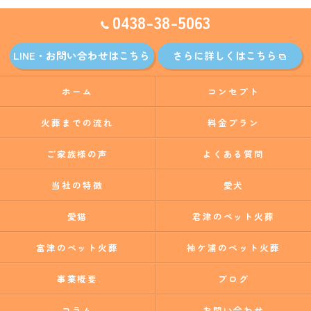
0438-38-5063
LINE・お問い合わせはこちら
さらに詳しくはこちら
ホーム
コンセプト
火葬までの流れ
料金プラン
ご家族様の声
よくある質問
当社の特徴
愛犬
愛猫
君津のペット火葬
富津のペット火葬
袖ケ浦のペット火葬
事業概要
ブログ
コラム
お問い合わせ