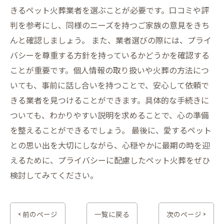
きるペット火葬業者を選ぶことが必要です。口コミや評
判を参考にし、同様のニーズを持つご家族の意見をきち
んと確認しましょう。 また、業者選びの際には、プライ
バシーを尊重する方針を持っているかどうかを確認する
ことが重要です。個人情報の取り扱いや火葬の方法につ
いても、事前に話し合いを持つことで、安心して依頼で
きる業者を見つけることができます。具体的な手続きに
ついても、わかりやすい説明を求めることで、心の準備
を整えることができるでしょう。 最後に、愛するペット
との思い出を大切にしながら、心穏やかに最期の時を迎
えるために、プライバシーに配慮したペット火葬をぜひ
検討してみてください。
< 前のページ
一覧に戻る
次のページ >