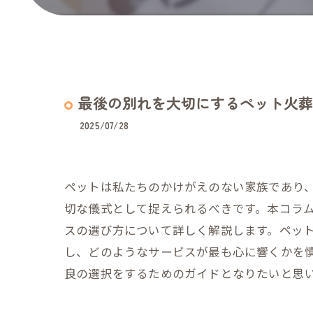
最後の別れを大切にするペット火葬
2025/07/28
ペットは私たちのかけがえのない家族であり
切な儀式として捉えられるべきです。本コラ
スの選び方について詳しく解説します。ペッ
し、どのようなサービスが最も心に響くかを
良の選択をするためのガイドとなりたいと思