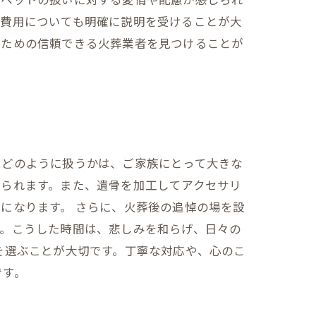
、費用についても明確に説明を受けることが大
るための信頼できる火葬業者を見つけることが
をどのように扱うかは、ご家族にとって大きな
じられます。また、遺骨を加工してアクセサリ
になります。 さらに、火葬後の追悼の場を設
す。こうした時間は、悲しみを和らげ、日々の
を選ぶことが大切です。丁寧な対応や、心のこ
です。