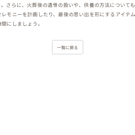
う。さらに、火葬後の遺骨の扱いや、供養の方法についても
セレモニーを計画したり、最後の思い出を形にするアイテ
時間にしましょう。
一覧に戻る