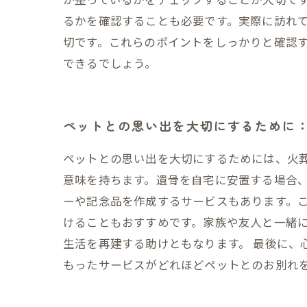
るかを確認することも必要です。実際に訪れ
切です。これらのポイントをしっかりと確認
できるでしょう。
ペットとの思い出を大切にするために
ペットとの思い出を大切にするためには、火
意味を持ちます。遺骨を自宅に安置する場合
ーや記念品を作成するサービスもあります。こ
けることもおすすめです。家族や友人と一緒
生活を再建する助けともなります。 最後に、
もったサービスがどれほどペットとのお別れ