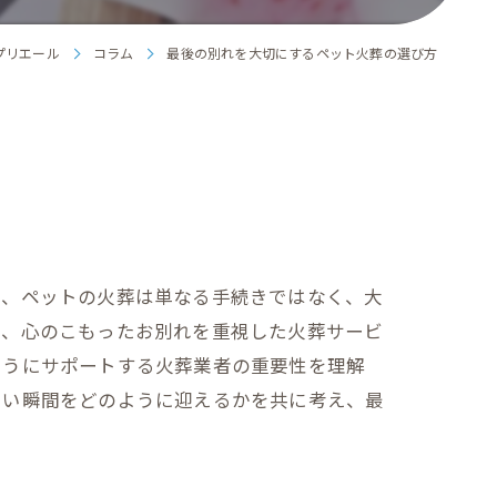
プリエール
コラム
最後の別れを大切にするペット火葬の選び方
め、ペットの火葬は単なる手続きではなく、大
や、心のこもったお別れを重視した火葬サービ
ようにサポートする火葬業者の重要性を理解
しい瞬間をどのように迎えるかを共に考え、最