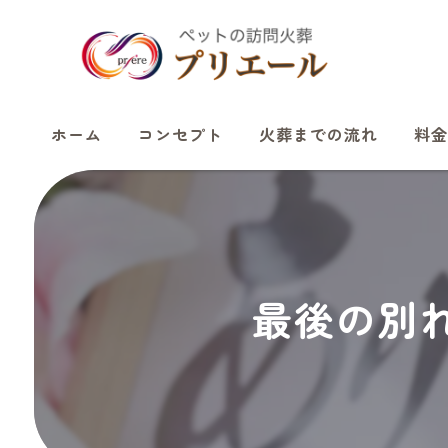
ホーム
コンセプト
火葬までの流れ
料金
最後の別