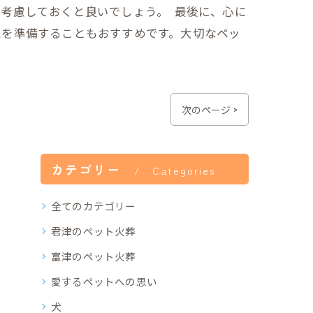
考慮しておくと良いでしょう。 最後に、心に
ムを準備することもおすすめです。大切なペッ
次のページ >
カテゴリー
Categories
全てのカテゴリー
君津のペット火葬
富津のペット火葬
愛するペットへの思い
犬