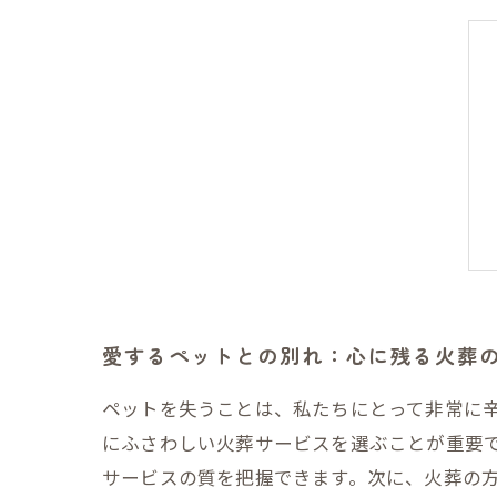
愛するペットとの別れ：心に残る火葬
ペットを失うことは、私たちにとって非常に
にふさわしい火葬サービスを選ぶことが重要
サービスの質を把握できます。次に、火葬の