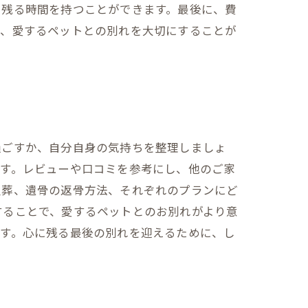
に残る時間を持つことができます。最後に、費
で、愛するペットとの別れを大切にすることが
過ごすか、自分自身の気持ちを整理しましょ
です。レビューや口コミを参考にし、他のご家
火葬、遺骨の返骨方法、それぞれのプランにど
することで、愛するペットとのお別れがより意
です。心に残る最後の別れを迎えるために、し