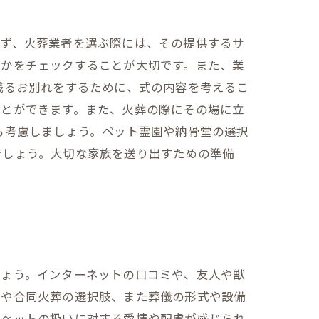
まず、火葬業者を選ぶ際には、その提供するサ
るかをチェックすることが大切です。また、業
残るお別れをするために、式の内容を考えるこ
ことができます。また、火葬の際にその場に立
も考慮しましょう。ペット霊園や納骨堂の選択
でしょう。大切な家族を送り出すための準備
しょう。インターネットの口コミや、友人や獣
葬や合同火葬の選択肢、また葬儀の形式や設備
、ペットの扱いに対する愛情や配慮が感じられ