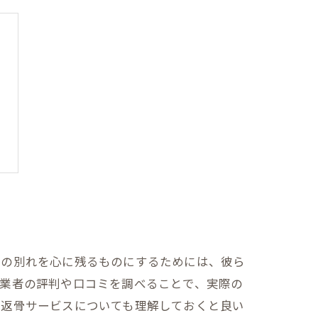
後の別れを心に残るものにするためには、彼ら
。業者の評判や口コミを調べることで、実際の
の返骨サービスについても理解しておくと良い