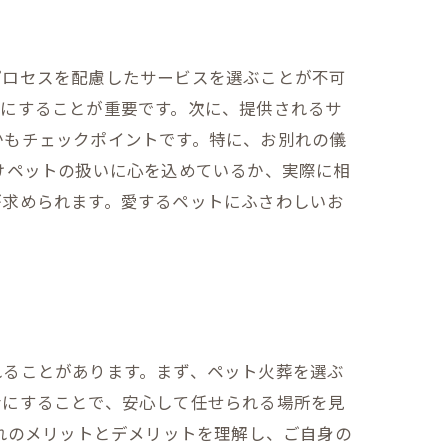
プロセスを配慮したサービスを選ぶことが不可
考にすることが重要です。次に、提供されるサ
かもチェックポイントです。特に、お別れの儀
けペットの扱いに心を込めているか、実際に相
が求められます。愛するペットにふさわしいお
れることがあります。まず、ペット火葬を選ぶ
考にすることで、安心して任せられる場所を見
れのメリットとデメリットを理解し、ご自身の