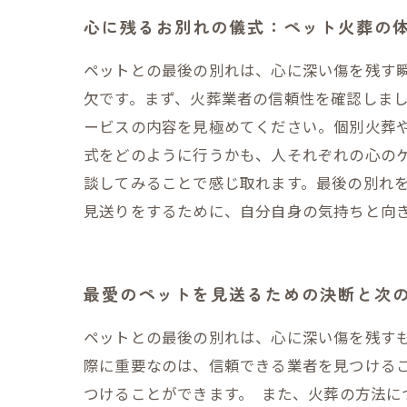
心に残るお別れの儀式：ペット火葬の
ペットとの最後の別れは、心に深い傷を残す
欠です。まず、火葬業者の信頼性を確認しま
ービスの内容を見極めてください。個別火葬
式をどのように行うかも、人それぞれの心の
談してみることで感じ取れます。最後の別れ
見送りをするために、自分自身の気持ちと向
最愛のペットを見送るための決断と次
ペットとの最後の別れは、心に深い傷を残す
際に重要なのは、信頼できる業者を見つける
つけることができます。 また、火葬の方法