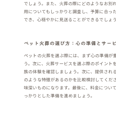
でしょう。また、火葬の際にどのようなお別
用についてもしっかりと調査し、予算に合っ
でき、心穏やかに見送ることができるでしょ
ペット火葬の選び方：心の準備とサー
ペットの火葬を選ぶ際には、まず心の準備が
う。次に、火葬サービスを選ぶ際のポイント
族の体験を確認しましょう。次に、提供され
のような特徴があるのかを比較検討してくだ
味深いものになります。最後に、料金につい
っかりとした準備を進めましょう。