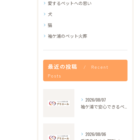
愛するペットへの思い
犬
猫
袖ケ浦のペット火葬
最近の投稿
Recent
Posts
2026/08/07
袖ケ浦で安心できるペット火葬の流れと心遣い
2026/08/06