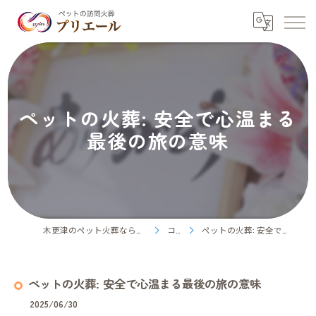
ペットの火葬: 安全で心温まる
最後の旅の意味
木更津のペット火葬ならペット訪問火葬プリエール
コラム
ペットの火葬: 安全で心温まる最後の旅の意味
ペットの火葬: 安全で心温まる最後の旅の意味
2025/06/30