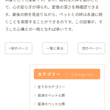
で、心の安らぎが得られ、愛情の深さを再確認できま
す。最後の旅を見送りながら、ペットとの絆は永遠に続
くことを実感することができるのです。この記事が、そ
うした心構えの一助となれば幸いです。
< 前のページ
一覧に戻る
次のページ >
カテゴリー
Categories
全てのカテゴリー
君津のペット火葬
富津のペット火葬