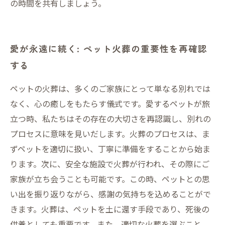
の時間を共有しましょう。
愛が永遠に続く: ペット火葬の重要性を再確認
する
ペットの火葬は、多くのご家族にとって単なる別れでは
なく、心の癒しをもたらす儀式です。愛するペットが旅
立つ時、私たちはその存在の大切さを再認識し、別れの
プロセスに意味を見いだします。火葬のプロセスは、ま
ずペットを適切に扱い、丁寧に準備をすることから始ま
ります。次に、安全な施設で火葬が行われ、その際にご
家族が立ち会うことも可能です。この時、ペットとの思
い出を振り返りながら、感謝の気持ちを込めることがで
きます。火葬は、ペットを土に還す手段であり、死後の
供養としても重要です。また、適切な火葬を選ぶこと