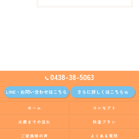
0438-38-5063
LINE・お問い合わせはこちら
さらに詳しくはこちら
ホーム
コンセプト
火葬までの流れ
料金プラン
ご家族様の声
よくある質問