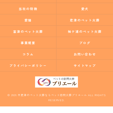
当社の特徴
愛犬
愛猫
君津のペット火葬
富津のペット火葬
袖ケ浦のペット火葬
事業概要
ブログ
コラム
お問い合わせ
プライバシーポリシー
サイトマップ
© 2026 木更津のペット火葬ならペット訪問火葬プリエール ALL RIGHTS
RESERVED.