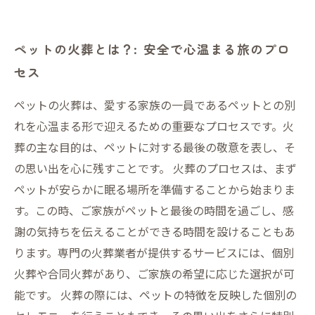
ペットの火葬とは？: 安全で心温まる旅のプロ
セス
ペットの火葬は、愛する家族の一員であるペットとの別
れを心温まる形で迎えるための重要なプロセスです。火
葬の主な目的は、ペットに対する最後の敬意を表し、そ
の思い出を心に残すことです。 火葬のプロセスは、まず
ペットが安らかに眠る場所を準備することから始まりま
す。この時、ご家族がペットと最後の時間を過ごし、感
謝の気持ちを伝えることができる時間を設けることもあ
ります。専門の火葬業者が提供するサービスには、個別
火葬や合同火葬があり、ご家族の希望に応じた選択が可
能です。 火葬の際には、ペットの特徴を反映した個別の