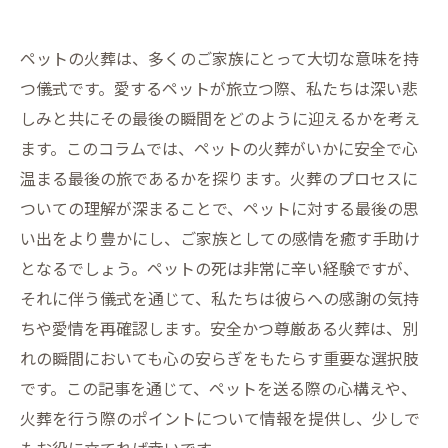
ペットの火葬は、多くのご家族にとって大切な意味を持
つ儀式です。愛するペットが旅立つ際、私たちは深い悲
しみと共にその最後の瞬間をどのように迎えるかを考え
ます。このコラムでは、ペットの火葬がいかに安全で心
温まる最後の旅であるかを探ります。火葬のプロセスに
ついての理解が深まることで、ペットに対する最後の思
い出をより豊かにし、ご家族としての感情を癒す手助け
となるでしょう。ペットの死は非常に辛い経験ですが、
それに伴う儀式を通じて、私たちは彼らへの感謝の気持
ちや愛情を再確認します。安全かつ尊厳ある火葬は、別
れの瞬間においても心の安らぎをもたらす重要な選択肢
です。この記事を通じて、ペットを送る際の心構えや、
火葬を行う際のポイントについて情報を提供し、少しで