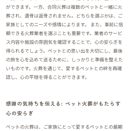
ができます。一方、合同火葬は複数のペットと一緒に火
葬され、遺骨は返骨されません。どちらを選ぶかは、ご
家族としてのニーズや感情によります。 また、事前に信
頼できる火葬業者を選ぶことも重要です。業者のサービ
ス内容や施設の雰囲気を確認することで、心の安らぎを
得られるでしょう。ペットとの思い出を大切にし、最後
の旅を心を込めて送るために、しっかりと準備を整えた
いものです。火葬を通じて、愛するペットとの絆を再確
認し、心の平穏を得ることができます。
感謝の気持ちを伝える: ペット火葬がもたらす
心の安らぎ
ペットの火葬は、ご家族にとって愛するペットとの最期