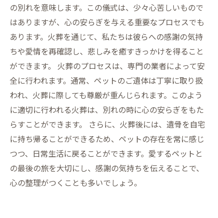
の別れを意味します。この儀式は、少々心苦しいもので
はありますが、心の安らぎを与える重要なプロセスでも
あります。火葬を通じて、私たちは彼らへの感謝の気持
ちや愛情を再確認し、悲しみを癒すきっかけを得ること
ができます。 火葬のプロセスは、専門の業者によって安
全に行われます。通常、ペットのご遺体は丁寧に取り扱
われ、火葬に際しても尊厳が重んじられます。このよう
に適切に行われる火葬は、別れの時に心の安らぎをもた
らすことができます。 さらに、火葬後には、遺骨を自宅
に持ち帰ることができるため、ペットの存在を常に感じ
つつ、日常生活に戻ることができます。愛するペットと
の最後の旅を大切にし、感謝の気持ちを伝えることで、
心の整理がつくことも多いでしょう。