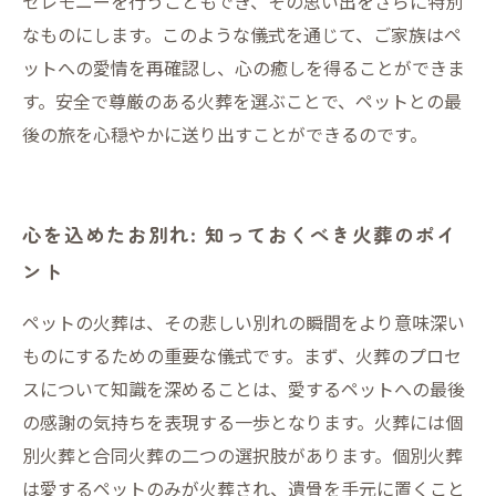
セレモニーを行うこともでき、その思い出をさらに特別
なものにします。このような儀式を通じて、ご家族はペ
ットへの愛情を再確認し、心の癒しを得ることができま
す。安全で尊厳のある火葬を選ぶことで、ペットとの最
後の旅を心穏やかに送り出すことができるのです。
心を込めたお別れ: 知っておくべき火葬のポイ
ント
ペットの火葬は、その悲しい別れの瞬間をより意味深い
ものにするための重要な儀式です。まず、火葬のプロセ
スについて知識を深めることは、愛するペットへの最後
の感謝の気持ちを表現する一歩となります。火葬には個
別火葬と合同火葬の二つの選択肢があります。個別火葬
は愛するペットのみが火葬され、遺骨を手元に置くこと