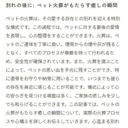
別れの後に: ペット火葬がもたらす癒しの瞬間
ペットの火葬は、その愛する存在との別れを迎える特別
な儀式です。この過程では、ペットに対する最後の愛情
を表現し、心の整理をすることができます。火葬は、ペ
ットのご遺体を丁寧に扱い、煙突からの煙や灰が残るこ
となく、すべてのプロセスが尊厳を持って行われるた
め、安全性が確保されています。また、火葬を選ぶこと
によって、ペットの思い出を手元に残すことができ、特
に遺骨をお守りや納骨に用いることで、いつまでも彼ら
の存在を身近に感じることが可能です。儀式によって心
の安らぎを見つける場面は多く、ご家族の悲しみを少し
でも和らげることができます。この記事では、ペットの
火葬がもたらす癒しの瞬間について、実際の火葬プロセ
スや心構えを詳しくお伝えしていきます。心温まる別れ