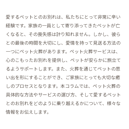
愛するペットとのお別れは、私たちにとって非常に辛い
経験です。家族の一員として寄り添ってきたペットが亡
くなると、その喪失感は計り知れません。しかし、彼ら
との最後の時間を大切にし、愛情を持って見送る方法の
一つにペット火葬があります。ペット火葬サービスは、
心のこもったお別れを提供し、ペットが安らかに旅立て
るようサポートします。また、火葬を通じてペットの思
い出を形にすることができ、ご家族にとっても大切な癒
しのプロセスとなります。本コラムでは、ペット火葬の
具体的な方法やサービスの選び方、そして愛するペット
とのお別れをどのように乗り越えるかについて、様々な
情報をお伝えします。