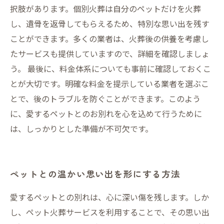
択肢があります。個別火葬は自分のペットだけを火葬
し、遺骨を返骨してもらえるため、特別な思い出を残す
ことができます。多くの業者は、火葬後の供養を考慮し
たサービスも提供していますので、詳細を確認しましょ
う。 最後に、料金体系についても事前に確認しておくこ
とが大切です。明確な料金を提示している業者を選ぶこ
とで、後のトラブルを防ぐことができます。このよう
に、愛するペットとのお別れを心を込めて行うために
は、しっかりとした準備が不可欠です。
ペットとの温かい思い出を形にする方法
愛するペットとの別れは、心に深い傷を残します。しか
し、ペット火葬サービスを利用することで、その思い出