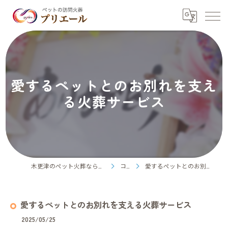
愛するペットとのお別れを支え
る火葬サービス
木更津のペット火葬ならペット訪問火葬プリエール
コラム
愛するペットとのお別れを支える火葬サービス
愛するペットとのお別れを支える火葬サービス
2025/05/25