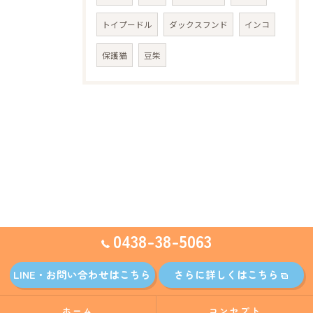
トイプードル
ダックスフンド
インコ
保護猫
豆柴
0438-38-5063
LINE・お問い合わせはこちら
さらに詳しくはこちら
ホーム
コンセプト