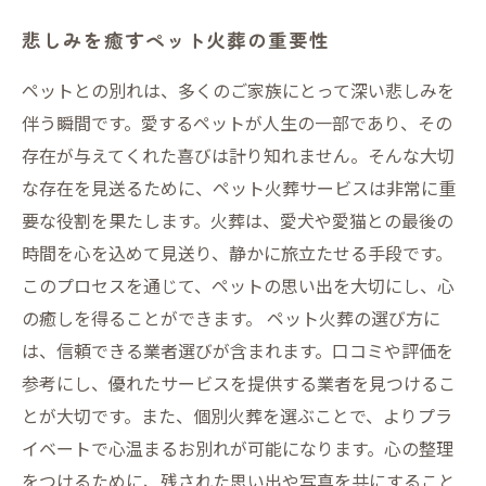
悲しみを癒すペット火葬の重要性
ペットとの別れは、多くのご家族にとって深い悲しみを
伴う瞬間です。愛するペットが人生の一部であり、その
存在が与えてくれた喜びは計り知れません。そんな大切
な存在を見送るために、ペット火葬サービスは非常に重
要な役割を果たします。火葬は、愛犬や愛猫との最後の
時間を心を込めて見送り、静かに旅立たせる手段です。
このプロセスを通じて、ペットの思い出を大切にし、心
の癒しを得ることができます。 ペット火葬の選び方に
は、信頼できる業者選びが含まれます。口コミや評価を
参考にし、優れたサービスを提供する業者を見つけるこ
とが大切です。また、個別火葬を選ぶことで、よりプラ
イベートで心温まるお別れが可能になります。心の整理
をつけるために、残された思い出や写真を共にすること