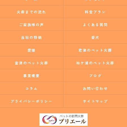
火葬までの流れ
料金プラン
ご家族様の声
よくある質問
当社の特徴
愛犬
愛猫
君津のペット火葬
富津のペット火葬
袖ケ浦のペット火葬
事業概要
ブログ
コラム
お問い合わせ
プライバシーポリシー
サイトマップ