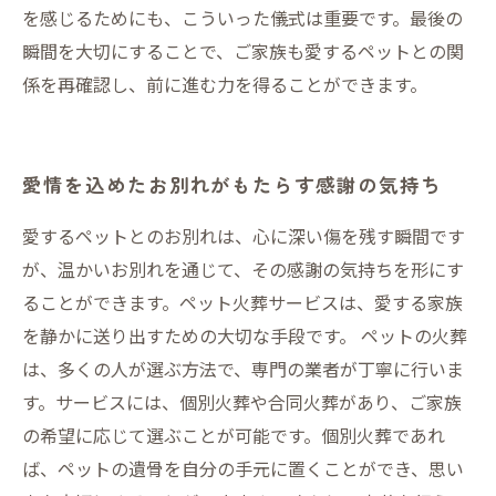
を感じるためにも、こういった儀式は重要です。最後の
瞬間を大切にすることで、ご家族も愛するペットとの関
係を再確認し、前に進む力を得ることができます。
愛情を込めたお別れがもたらす感謝の気持ち
愛するペットとのお別れは、心に深い傷を残す瞬間です
が、温かいお別れを通じて、その感謝の気持ちを形にす
ることができます。ペット火葬サービスは、愛する家族
を静かに送り出すための大切な手段です。 ペットの火葬
は、多くの人が選ぶ方法で、専門の業者が丁寧に行いま
す。サービスには、個別火葬や合同火葬があり、ご家族
の希望に応じて選ぶことが可能です。個別火葬であれ
ば、ペットの遺骨を自分の手元に置くことができ、思い