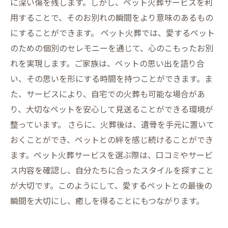
に深い傷を残します。しかし、ペット火葬サービスを利
用することで、そのお別れの瞬間をより意味のあるもの
にすることができます。 ペット火葬では、愛するペット
のための個別のセレモニーを通じて、心のこもったお別
れを実現します。ご家族は、ペットの思い出を語り合
い、その思いを形にする時間を持つことができます。ま
た、サービスにより、自宅での火葬も可能な場合があ
り、大切なペットを安心して見送ることができる環境が
整っています。 さらに、火葬後は、遺骨を手元に置いて
おくことができ、ペットとの絆を感じ続けることができ
ます。ペット火葬サービスを選ぶ際は、口コミやサービ
ス内容を確認し、自分たちに合ったスタイルを探すこと
が大切です。このようにして、愛するペットとの最後の
瞬間を大切にし、癒しを得ることにもつながります。