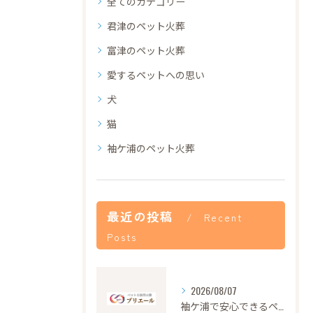
全てのカテゴリー
君津のペット火葬
富津のペット火葬
愛するペットへの思い
犬
猫
袖ケ浦のペット火葬
最近の投稿
Recent
Posts
2026/08/07
袖ケ浦で安心できるペット火葬の流れと心遣い