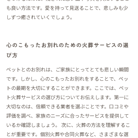
も良い方法です。愛を持って見送ることで、悲しみも少
しずつ癒されていくでしょう。
心のこもったお別れのための火葬サービスの選
び方
ペットとのお別れは、ご家族にとってとても悲しい瞬間
です。しかし、心のこもったお別れをすることで、ペッ
トの最期を大切にすることができます。ここでは、ペッ
ト火葬サービスの選び方についてお伝えします。第一に
大切なのは、信頼できる業者を選ぶことです。口コミや
評価を調べ、家族のニーズに合ったサービスを提供して
いるか確認しましょう。 次に、火葬の方法を理解するこ
とが重要です。個別火葬や合同火葬など、さまざまな選