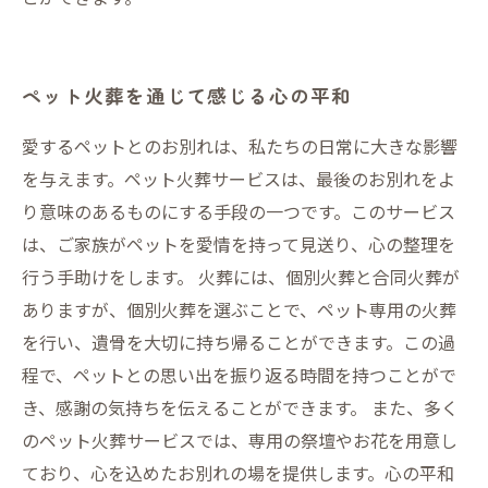
ペット火葬を通じて感じる心の平和
愛するペットとのお別れは、私たちの日常に大きな影響
を与えます。ペット火葬サービスは、最後のお別れをよ
り意味のあるものにする手段の一つです。このサービス
は、ご家族がペットを愛情を持って見送り、心の整理を
行う手助けをします。 火葬には、個別火葬と合同火葬が
ありますが、個別火葬を選ぶことで、ペット専用の火葬
を行い、遺骨を大切に持ち帰ることができます。この過
程で、ペットとの思い出を振り返る時間を持つことがで
き、感謝の気持ちを伝えることができます。 また、多く
のペット火葬サービスでは、専用の祭壇やお花を用意し
ており、心を込めたお別れの場を提供します。心の平和