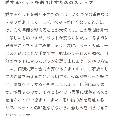
愛するペットを送り出すためのステップ
愛するペットを送り出すためには、いくつかの重要なス
テップがあります。まず、ペットが亡くなったときに
は、心の準備を整えることが大切です。この瞬間は非常
に悲しいものですが、ペットが安らかに旅立てるように
見送ることを考えてみましょう。次に、ペット火葬サー
ビスを選ぶことが重要です。地域のサービスを調べ、自
分のペットに合ったプランを選びましょう。火葬の方法
には、個別火葬と合同火葬がありますので、ご家族とし
ての希望を伝えることが大切です。火葬が終わった後に
は、遺骨をどうするかも考えましょう。自宅に置くの
か、散骨するのか、それともペット霊園に埋葬するのか
を選ぶことができます。また、思い出の品を用意するこ
とで、ペットとの絆を感じながら、悲しみを和らげるこ
とができます。