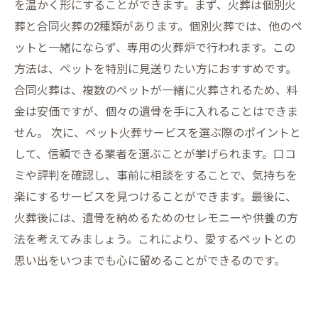
を温かく形にすることができます。まず、火葬は個別火
葬と合同火葬の2種類があります。個別火葬では、他のペ
ットと一緒にならず、専用の火葬炉で行われます。この
方法は、ペットを特別に見送りたい方におすすめです。
合同火葬は、複数のペットが一緒に火葬されるため、料
金は安価ですが、個々の遺骨を手に入れることはできま
せん。 次に、ペット火葬サービスを選ぶ際のポイントと
して、信頼できる業者を選ぶことが挙げられます。口コ
ミや評判を確認し、事前に相談をすることで、気持ちを
楽にするサービスを見つけることができます。最後に、
火葬後には、遺骨を納めるためのセレモニーや供養の方
法を考えてみましょう。これにより、愛するペットとの
思い出をいつまでも心に留めることができるのです。