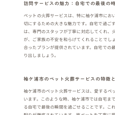
訪問サービスの魅力：自宅での最後の
ペットの火葬サービスは、特に袖ケ浦市にお
切にするための大きな魅力です。自宅で過ご
は、専門のスタッフが丁寧に対応してくれ、
が、ご家族の不安を和らげてくれることでし
合ったプランが提供されています。自宅での
り出しましょう。
袖ケ浦市のペット火葬サービスの特徴
袖ケ浦市のペット火葬サービスは、愛するペ
います。このような時、袖ケ浦市では自宅ま
る自宅で最後の瞬間を過ごせることです。これ
配りが徹底されています。故ペットを丁寧に