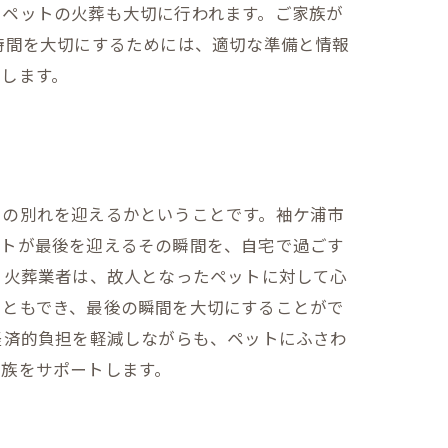
、ペットの火葬も大切に行われます。ご家族が
時間を大切にするためには、適切な準備と情報
します。
その別れを迎えるかということです。袖ケ浦市
ットが最後を迎えるその瞬間を、自宅で過ごす
ト火葬業者は、故人となったペットに対して心
こともでき、最後の瞬間を大切にすることがで
経済的負担を軽減しながらも、ペットにふさわ
家族をサポートします。