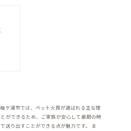
す
方
ら学ぶ
。袖ケ浦市では、ペット火葬が選ばれる主な理
ことができるため、ご家族が安心して最期の時
で送り出すことができる点が魅力です。 ま