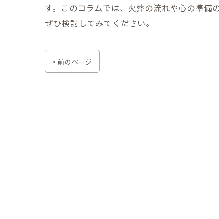
す。このコラムでは、火葬の流れや心の準備
ぜひ検討してみてください。
< 前のページ