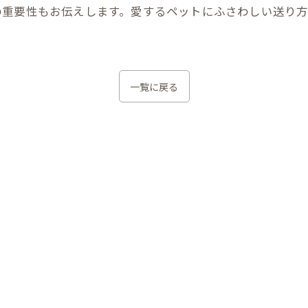
の重要性もお伝えします。愛するペットにふさわしい送り
一覧に戻る