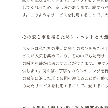
してくれるため、安心感があります。愛する
す。このようなサービスを利用することで、
心の安らぎを得るために：ペットとの
ペットは私たちの生活に多くの喜びをもたら
ビスが人気を集めており、その中でも訪問サ
の瞬間を静かに過ごすことができます。 袖
供します。例えば、丁寧なカウンセリングを
の希望に沿った形で最期を迎えることが可能で
の訪問サービスを利用することで、愛するペ
ペットを偲ぶ新しい形：袖ケ浦市の火