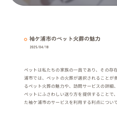
袖ケ浦市のペット火葬の魅力
2025/04/18
ペットは私たちの家族の一員であり、その存
浦市では、ペットの火葬が選択されることが
るペット火葬の魅力や、訪問サービスの詳細
ペットにふさわしい送り方を提供することで
た袖ケ浦市のサービスを利用する利点につい