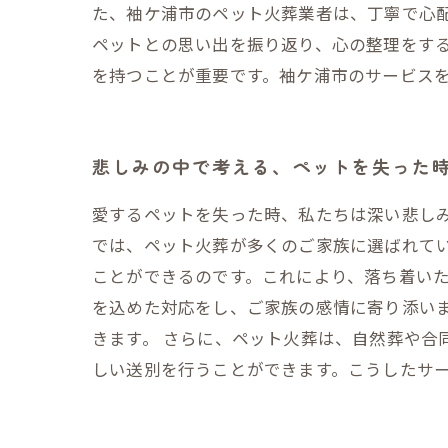
た、袖ケ浦市のペット火葬業者は、丁寧で心
ペットとの思い出を振り返り、心の整理をす
を持つことが重要です。袖ケ浦市のサービス
悲しみの中で考える、ペットを失った
愛するペットを失った時、私たちは深い悲し
では、ペット火葬が多くのご家族に選ばれて
ことができるのです。これにより、落ち着いた
を込めた対応をし、ご家族の感情に寄り添い
きます。 さらに、ペット火葬は、自然葬や合
しい送別を行うことができます。こうしたサ