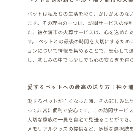
ペットは私たちの生活を彩り、かけがえのな
ます。その理由の一つは、訪問サービスの便利
た、袖ケ浦市の火葬サービスは、心を込めた
す。 ペットとの最後の時間を大切にするため
ョンについて情報を集めることで、安心して
し、悲しみの中でも少しでも心の安らぎを得
愛するペットへの最高の送り方：袖ケ
愛するペットが亡くなった時、その悲しみは
って非常に便利で安心です。この訪問サービ
大切な家族の一員を自宅で見送ることができ
メモリアルグッズの提供など、多様な選択肢