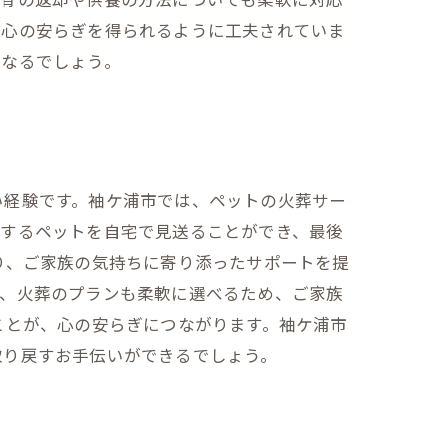
も心の安らぎを得られるように工夫されていま
となるでしょう。
い経験です。袖ケ浦市では、ペットの火葬サー
愛するペットを自宅で見送ることができ、最後
り、ご家族の気持ちに寄り添ったサポートを提
に、火葬のプランも柔軟に選べるため、ご家族
ことが、心の安らぎにつながります。袖ケ浦市
取り戻すお手伝いができるでしょう。