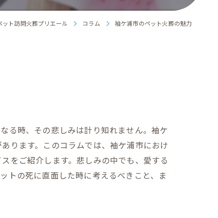
ペット訪問火葬プリエール
コラム
袖ケ浦市のペット火葬の魅力
くなる時、その悲しみは計り知れません。袖ケ
があります。このコラムでは、袖ケ浦市におけ
イスをご紹介します。悲しみの中でも、愛する
ペットの死に直面した時に考えるべきこと、ま