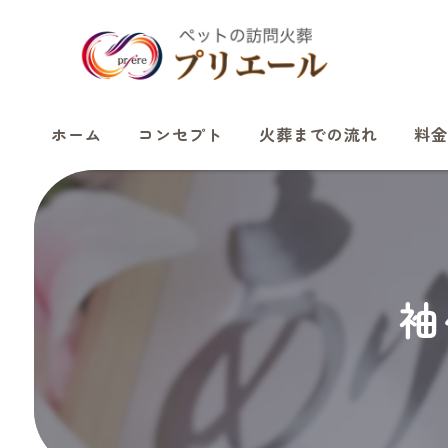
ホーム
コンセプト
火葬までの流れ
料金
袖