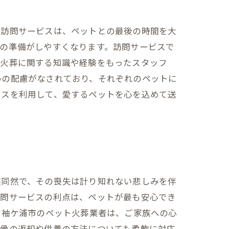
も訪問サービスは、ペットとの最後の時間を大
の準備がしやすくなります。訪問サービスで
の火葬に関する知識や経験をもったスタッフ
めの配慮がなされており、それぞれのペットに
ビスを利用して、愛するペットを心を込めて送
族同然で、その喪失は計り知れない悲しみを伴
訪問サービスの利点は、ペットが最も安心でき
、袖ケ浦市のペット火葬業者は、ご家族への心
遺骨の返却や供養の方法についても柔軟に対応