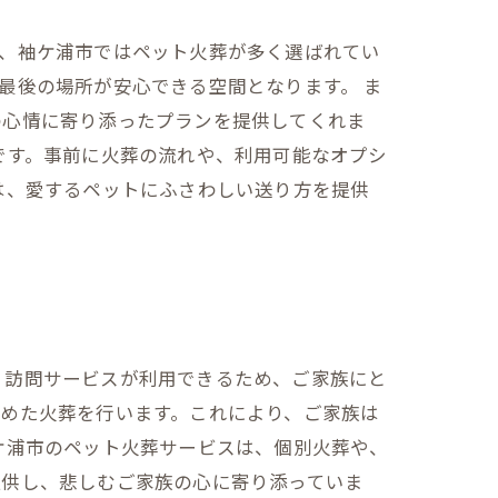
際、袖ケ浦市ではペット火葬が多く選ばれてい
最後の場所が安心できる空間となります。 ま
の心情に寄り添ったプランを提供してくれま
です。事前に火葬の流れや、利用可能なオプシ
は、愛するペットにふさわしい送り方を提供
、訪問サービスが利用できるため、ご家族にと
めた火葬を行います。これにより、ご家族は
ケ浦市のペット火葬サービスは、個別火葬や、
提供し、悲しむご家族の心に寄り添っていま