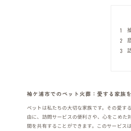
袖ケ浦市でのペット火葬：愛する家族
ペットは私たちの大切な家族です。その愛す
由に、訪問サービスの便利さや、心をこめた
間を共有することができます。このサービスは