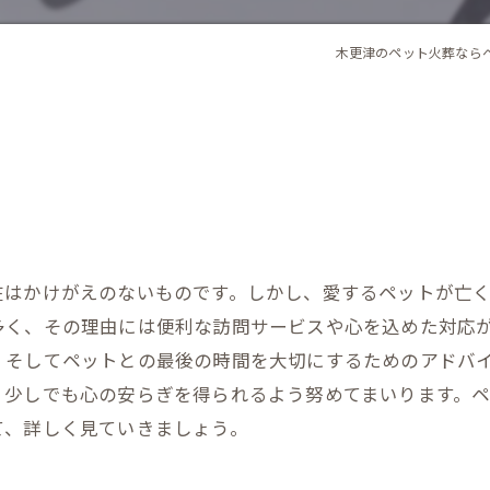
木更津のペット火葬なら
在はかけがえのないものです。しかし、愛するペットが亡
多く、その理由には便利な訪問サービスや心を込めた対応
、そしてペットとの最後の時間を大切にするためのアドバ
、少しでも心の安らぎを得られるよう努めてまいります。
て、詳しく見ていきましょう。