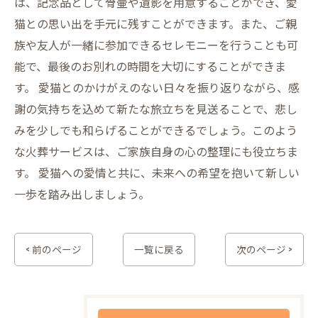
は、記念品として骨壷や遺影を用意することができ、愛
猫との思い出を手元に残すことができます。また、ご親
族や友人が一緒に参加できるセレモニーを行うことも可
能で、最後のお別れの時間を大切にすることができま
す。 愛猫とのかけがえのない日々を振り返りながら、感
謝の気持ちを込めて新たな旅立ちを見送ることで、悲し
みを少しでも和らげることができるでしょう。このよう
な火葬サービスは、ご家族自身の心の整理にも役立ちま
す。 愛猫への愛情と共に、未来への希望を抱いて新しい
一歩を踏み出しましょう。
< 前のページ
一覧に戻る
次のページ >