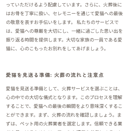
っていただけるよう配慮しています。さらに、火葬後に
はお骨を丁寧に扱い、セレモニーを通じて愛猫への最後
の敬意を表すお手伝いをします。 私たちのサービスで
は、愛猫への尊厳を大切にし、一緒に過ごした思い出を
振り返る時間を提供します。大切な家族の一員である愛
猫に、心のこもったお別れをしてあげましょう。
愛猫を見送る準備: 火葬の流れと注意点
愛猫を見送る準備として、火葬サービスを選ぶことは、
心の中での大切な儀式となります。このプロセスを理解
することで、愛猫への最後の瞬間をより意味深くするこ
とができます。まず、火葬の流れを確認しましょう。ま
ずは、ペット用の火葬業者を選定します。信頼できる業