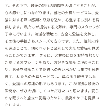
す。その中で、最後の別れの瞬間を大切にすることが、
心の癒やしにつながります。当社の火葬サービスは、愛
猫に対する深い感謝と尊厳を込め、心温まるお別れを提
供します。 私たちが提供する火葬は、専門のスタッフが
丁寧に行います。清潔な環境で、安全に愛猫を火葬し、
その後の手続きもスムーズで安心です。また、個別火葬
を選ぶことで、他のペットと区別して大切な愛猫を見送
ることができます。 さらに、火葬後に骨をお持ち帰りい
ただけるオプションもあり、お好きな場所に埋めること
や、お骨を飾ることで愛猫への思い出がいつまでも続き
ます。 私たちの火葬サービスは、単なる手続きではな
く、愛猫への感謝の形でもあります。この特別な最後の
瞬間を、ぜひ大切にしていただきたいと思います。安ら
かな眠りへと旅立つ愛猫のために、最高のケアを提供い
たします。