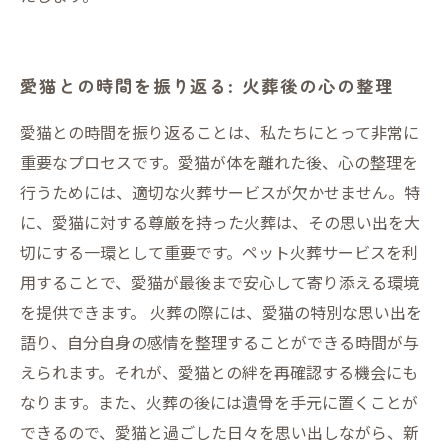
愛猫との時間を振り返る: 火葬後の心の整理
愛猫との時間を振り返ることは、私たちにとって非常に
重要なプロセスです。愛猫が体を離れた後、心の整理を
行うためには、適切な火葬サービスが欠かせません。特
に、愛猫に対する尊厳を持った火葬は、その思い出を大
切にする一環として重要です。ペット火葬サービスを利
用することで、愛猫が最後まで安心して寄り添える環境
を提供できます。 火葬の際には、愛猫の特別な思い出を
語り、自分自身の感情を整理することができる時間が与
えられます。それが、愛猫との絆を再確認する機会にも
なります。また、火葬の後には遺骨を手元に置くことが
できるので、愛猫と過ごした日々を思い出しながら、新