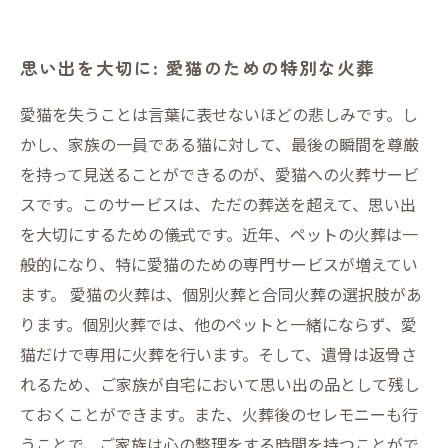
思い出を大切に: 愛猫のための特別な火葬
愛猫を失うことは言葉に表せないほどの悲しみです。し
かし、家族の一員である猫に対して、最後の瞬間を尊厳
を持って見送ることができるのが、愛猫への火葬サービ
スです。このサービスは、ただの葬送を超えて、思い出
を大切にするための儀式です。近年、ペットの火葬は一
般的になり、特に愛猫のための専門サービスが増えてい
ます。 愛猫の火葬は、個別火葬と合同火葬の選択肢があ
ります。個別火葬では、他のペットと一緒にならず、愛
猫だけで専用に火葬を行います。そして、遺骨は返骨さ
れるため、ご家族が自宅において思い出の品として残し
ておくことができます。また、火葬後のセレモニーも行
うことで、ご家族は心の整理をする時間を持つことがで