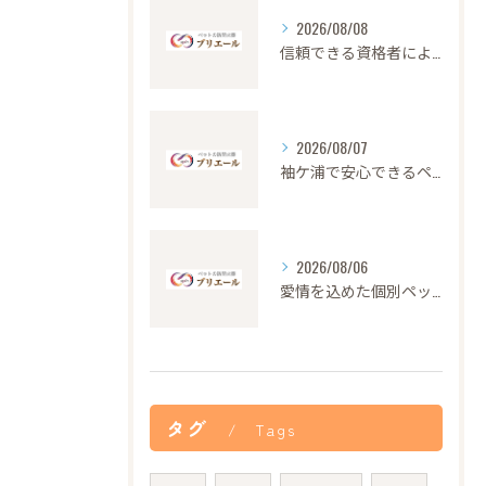
2026/08/08
信頼できる資格者による安心のペット火葬サービス解説
2026/08/07
袖ケ浦で安心できるペット火葬の流れと心遣い
2026/08/06
愛情を込めた個別ペット火葬の大切さと流れ
タグ
Tags