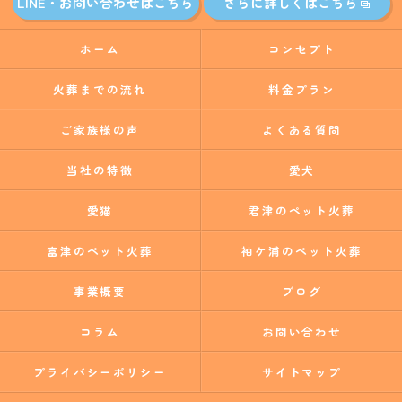
LINE・お問い合わせはこちら
さらに詳しくはこちら
ホーム
コンセプト
火葬までの流れ
料金プラン
ご家族様の声
よくある質問
当社の特徴
愛犬
愛猫
君津のペット火葬
富津のペット火葬
袖ケ浦のペット火葬
事業概要
ブログ
コラム
お問い合わせ
プライバシーポリシー
サイトマップ