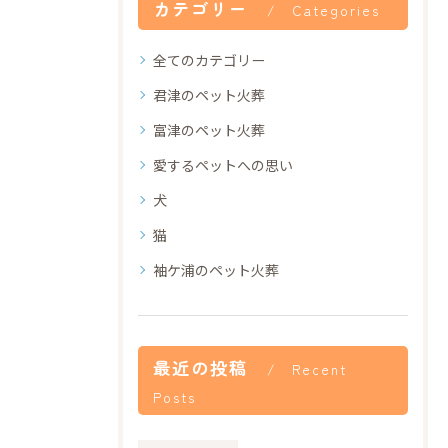
カテゴリー
Categories
全てのカテゴリー
君津のペット火葬
富津のペット火葬
愛するペットへの思い
犬
猫
袖ケ浦のペット火葬
最近の投稿
Recent
Posts