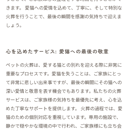
きます。 愛猫への愛情を込めて、丁寧に、そして特別な
火葬を行うことで、最後の瞬間を感謝の気持ちで迎えま
しょう。
心を込めたサービス: 愛猫への最後の敬意
ペットの火葬は、愛する猫との別れを迎える際に非常に
重要なプロセスです。愛猫を失うことは、ご家族にとっ
て非常に悲しい出来事ですが、最後の瞬間にその猫への
深い愛情と敬意を表す機会でもあります。私たちの火葬
サービスは、ご家族様の気持ちを最優先に考え、心を込
めた丁寧なサポートを提供します。 火葬の過程では、愛
猫のための個別対応を重視しています。専用の施設で、
静かで穏やかな環境の中で行われ、ご家族様にも立ち会