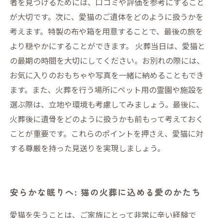
者を見つけるためには、口コミや評価を参考にすること
が大切です。次に、愛猫のご遺体をどのように扱うかを
考えます。特製の布や箱を用意することで、最後の旅を
より穏やかにすることができます。 火葬当日は、愛猫と
の最期の時間を大切にしてください。お別れの際には、
お気に入りのおもちゃや写真を一緒に納めることもでき
ます。また、火葬を行う場所にペット用の霊園や施設を
選ぶ際は、立地や環境も考慮してみましょう。最後に、
火葬後に遺骨をどのように扱うかも前もって考えておく
ことが重要です。これらのポイントを押さえ、愛猫に対
する尊厳を持った見送りを実現しましょう。
安らかな眠りへ: 猫の火葬に込める愛のかたち
愛猫を失うことは、ご家族にとって非常に辛い経験で