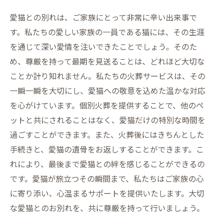
愛猫との別れは、ご家族にとって非常に辛い出来事で
す。私たちの愛しい家族の一員である猫には、その生涯
を通じて深い愛情を注いできたことでしょう。そのた
め、尊厳を持って最期を見送ることは、どれほど大切な
ことか計り知れません。私たちの火葬サービスは、その
一瞬一瞬を大切にし、愛猫への敬意を込めた温かな対応
を心がけています。個別火葬を提供することで、他のペ
ットと共にされることはなく、愛猫だけの特別な時間を
過ごすことができます。また、火葬後にはきちんとした
手続きと、愛猫の遺骨をお返しすることができます。こ
れにより、最後まで愛猫との絆を感じることができるの
です。愛猫が旅立つその瞬間まで、私たちはご家族の心
に寄り添い、心温まるサポートを提供いたします。大切
な愛猫とのお別れを、共に尊厳を持って行いましょう。