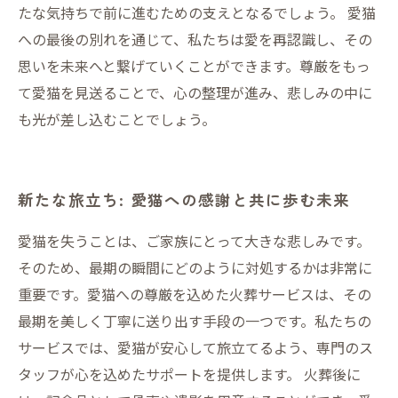
たな気持ちで前に進むための支えとなるでしょう。 愛猫
への最後の別れを通じて、私たちは愛を再認識し、その
思いを未来へと繋げていくことができます。尊厳をもっ
て愛猫を見送ることで、心の整理が進み、悲しみの中に
も光が差し込むことでしょう。
新たな旅立ち: 愛猫への感謝と共に歩む未来
愛猫を失うことは、ご家族にとって大きな悲しみです。
そのため、最期の瞬間にどのように対処するかは非常に
重要です。愛猫への尊厳を込めた火葬サービスは、その
最期を美しく丁寧に送り出す手段の一つです。私たちの
サービスでは、愛猫が安心して旅立てるよう、専門のス
タッフが心を込めたサポートを提供します。 火葬後に