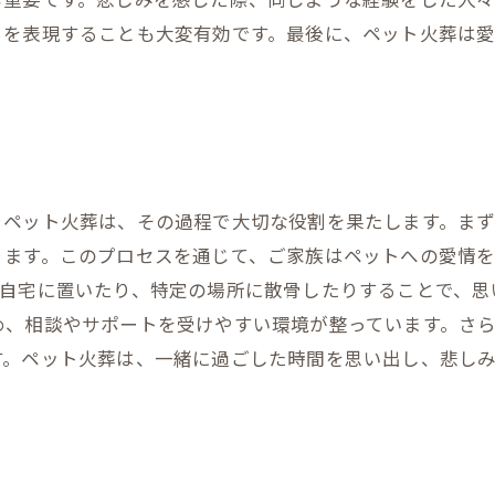
ちを表現することも大変有効です。最後に、ペット火葬は
。ペット火葬は、その過程で大切な役割を果たします。ま
ります。このプロセスを通じて、ご家族はペットへの愛情
。自宅に置いたり、特定の場所に散骨したりすることで、思
め、相談やサポートを受けやすい環境が整っています。さ
す。ペット火葬は、一緒に過ごした時間を思い出し、悲し