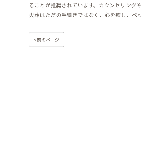
ることが推奨されています。カウンセリングや
火葬はただの手続きではなく、心を癒し、ペ
< 前のページ