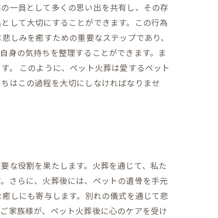
族の一員として多くの思い出を共有し、その存
出として大切にすることができます。この行為
は悲しみを癒すための重要なステップであり、
、自身の気持ちを整理することができます。ま
す。 このように、ペット火葬は愛するペット
たちはこの過程を大切にしなければなりませ
重要な役割を果たします。火葬を通じて、私た
す。さらに、火葬後には、ペットの遺骨を手元
な癒しにも寄与します。別れの儀式を通じて悲
のご家族様が、ペット火葬後に心のケアを受け