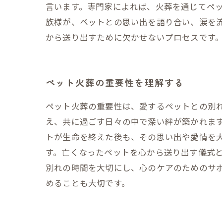
言います。専門家によれば、火葬を通じてペ
族様が、ペットとの思い出を語り合い、涙を
から送り出すために欠かせないプロセスです
ペット火葬の重要性を理解する
ペット火葬の重要性は、愛するペットとの別
え、共に過ごす日々の中で深い絆が築かれま
トが生命を終えた後も、その思い出や愛情を
す。亡くなったペットを心から送り出す儀式
別れの時間を大切にし、心のケアのためのサ
めることも大切です。