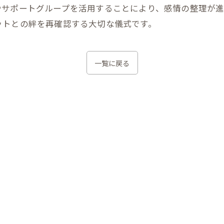
サポートグループを活用することにより、感情の整理が進
ットとの絆を再確認する大切な儀式です。
一覧に戻る