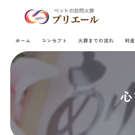
ホーム
コンセプト
火葬までの流れ
料金
心