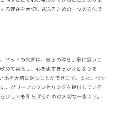
愛する存在を大切に見送るための一つの方法で
ず、ペットの火葬は、彼らの体を丁寧に扱うこ
を改めて実感し、心を癒すきっかけとなりま
い出を大切に保つことができます。また、ペッ
らに、グリーフカウンセリングを提供している
みを少しでも和らげるための大切な一歩です。