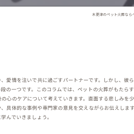
木更津のペット火葬なら
り、愛情を注いで共に過ごすパートナーです。しかし、彼
手段の一つです。このコラムでは、ペットの火葬がもたら
後の心のケアについて考えていきます。直面する悲しみを
か、具体的な事例や専門家の意見を交えながらお伝えしま
に学んでいきましょう。