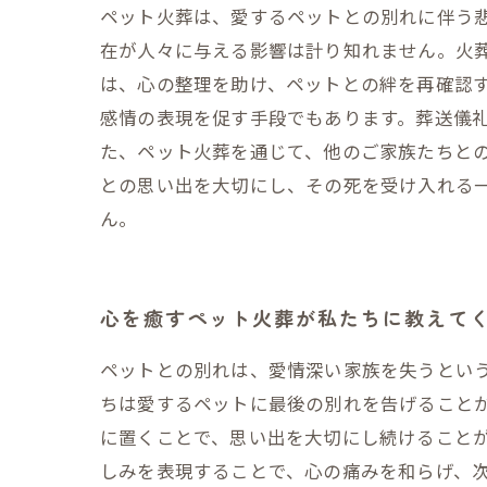
ペット火葬は、愛するペットとの別れに伴う
在が人々に与える影響は計り知れません。火
は、心の整理を助け、ペットとの絆を再確認す
感情の表現を促す手段でもあります。葬送儀
た、ペット火葬を通じて、他のご家族たちと
との思い出を大切にし、その死を受け入れる
ん。
心を癒すペット火葬が私たちに教えて
ペットとの別れは、愛情深い家族を失うとい
ちは愛するペットに最後の別れを告げること
に置くことで、思い出を大切にし続けることが
しみを表現することで、心の痛みを和らげ、