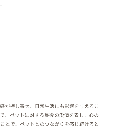
失感が押し寄せ、日常生活にも影響を与えるこ
とで、ペットに対する最後の愛情を表し、心の
ることで、ペットとのつながりを感じ続けると