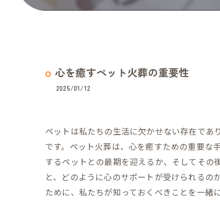
心を癒すペット火葬の重要性
2025/01/12
ペットは私たちの生活に欠かせない存在であ
です。ペット火葬は、心を癒すための重要な
するペットとの最期を迎えるか、そしてその
と、どのように心のサポートが受けられるの
ために、私たちが知っておくべきことを一緒