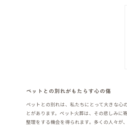
ペットとの別れがもたらす心の傷
ペットとの別れは、私たちにとって大きな心
とがあります。ペット火葬は、その悲しみに
整理をする機会を得られます。多くの人々が