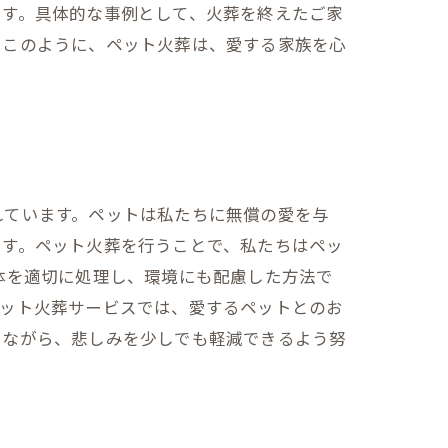
ます。具体的な事例として、火葬を終えたご家
。このように、ペット火葬は、愛する家族を心
れています。ペットは私たちに無償の愛を与
ます。ペット火葬を行うことで、私たちはペッ
体を適切に処理し、環境にも配慮した方法で
ペット火葬サービスでは、愛するペットとのお
けながら、悲しみを少しでも軽減できるよう努