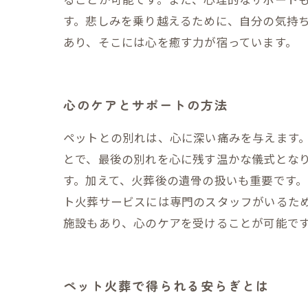
す。悲しみを乗り越えるために、自分の気持
あり、そこには心を癒す力が宿っています。
心のケアとサポートの方法
ペットとの別れは、心に深い痛みを与えます
とで、最後の別れを心に残す温かな儀式とな
す。加えて、火葬後の遺骨の扱いも重要です
ト火葬サービスには専門のスタッフがいるた
施設もあり、心のケアを受けることが可能で
ペット火葬で得られる安らぎとは