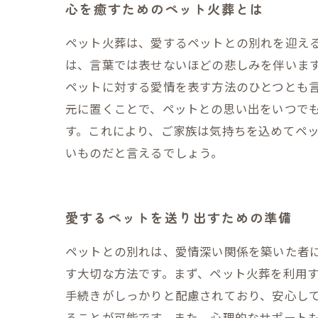
心を癒すためのペット火葬とは
ペット火葬は、愛するペットとの別れを迎え
は、言葉では表せないほどの悲しみを伴いま
ペットに対する愛情を表す方法のひとつとも
元に置くことで、ペットとの思い出をいつで
す。これにより、ご家族は気持ちを込めてペ
いものだと言えるでしょう。
愛するペットを送り出すための準備
ペットとの別れは、愛情深い関係を築いた者
す大切な方法です。まず、ペット火葬を利用
手続きがしっかりと配慮されており、安心して
ることが可能です。また、心理的なサポート