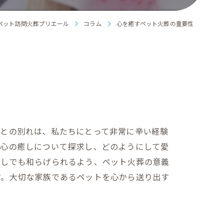
ペット訪問火葬プリエール
コラム
心を癒すペット火葬の重要性
らとの別れは、私たちにとって非常に辛い経験
す心の癒しについて探求し、どのようにして愛
少しでも和らげられるよう、ペット火葬の意義
す。大切な家族であるペットを心から送り出す