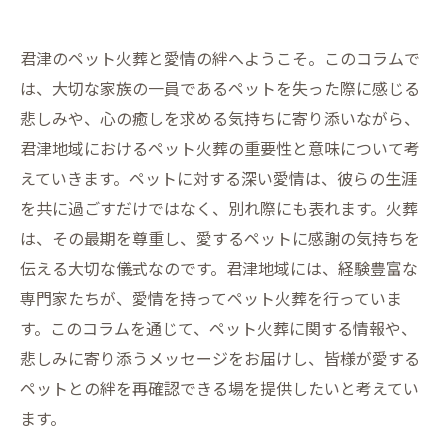
君津のペット火葬と愛情の絆へようこそ。このコラムで
は、大切な家族の一員であるペットを失った際に感じる
悲しみや、心の癒しを求める気持ちに寄り添いながら、
君津地域におけるペット火葬の重要性と意味について考
えていきます。ペットに対する深い愛情は、彼らの生涯
を共に過ごすだけではなく、別れ際にも表れます。火葬
は、その最期を尊重し、愛するペットに感謝の気持ちを
伝える大切な儀式なのです。君津地域には、経験豊富な
専門家たちが、愛情を持ってペット火葬を行っていま
す。このコラムを通じて、ペット火葬に関する情報や、
悲しみに寄り添うメッセージをお届けし、皆様が愛する
ペットとの絆を再確認できる場を提供したいと考えてい
ます。