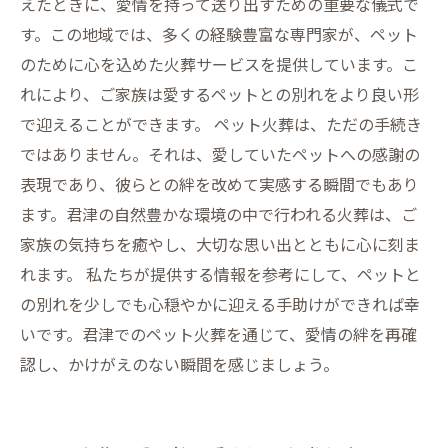
えたときに、愛情を持って送り出すための重要な儀式で
す。この地域では、多くの経験豊富な専門家が、ペット
のために心を込めた火葬サービスを提供しています。こ
れにより、ご家族は愛するペットとの別れをより良い形
で迎えることができます。 ペット火葬は、ただの手続き
ではありません。それは、愛していたペットへの感謝の
表現であり、彼らとの絆を改めて実感する瞬間でもあり
ます。君津の自然豊かな環境の中で行われる火葬は、ご
家族の気持ちを癒やし、大切な思い出とともに心に刻ま
れます。 私たちが提供する情報を参考にして、ペットと
の別れを少しでも心穏やかに迎える手助けができれば幸
いです。君津でのペット火葬を通じて、愛情の絆を再確
認し、かけがえのない瞬間を感じましょう。