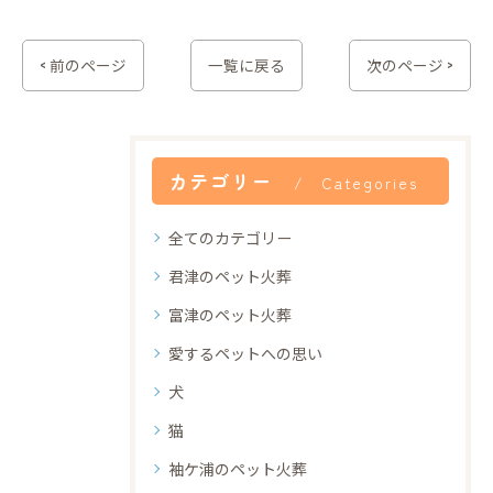
< 前のページ
一覧に戻る
次のページ >
カテゴリー
Categories
全てのカテゴリー
君津のペット火葬
富津のペット火葬
愛するペットへの思い
犬
猫
袖ケ浦のペット火葬