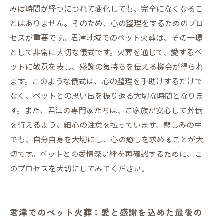
みは時間が経つにつれて変化しても、完全になくなるこ
とはありません。そのため、心の整理をするためのプロ
セスが重要です。君津地域でのペット火葬は、その一環
として非常に大切な儀式です。火葬を通じて、愛するペ
ットに敬意を表し、感謝の気持ちを伝える機会が得られ
ます。このような儀式は、心の整理を手助けするだけで
なく、ペットとの思い出を振り返る大切な時間となりま
す。また、君津の専門家たちは、ご家族が安心して葬儀
を行えるよう、細心の注意を払っています。悲しみの中
でも、自分自身を大切にし、心の癒しを求めることが大
切です。ペットとの愛情深い絆を再確認するために、こ
のプロセスを大切にしてみてください。
君津でのペット火葬：愛と感謝を込めた最後の