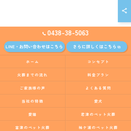
0438-38-5063
LINE・お問い合わせはこちら
さらに詳しくはこちら
ホーム
コンセプト
火葬までの流れ
料金プラン
ご家族様の声
よくある質問
当社の特徴
愛犬
愛猫
君津のペット火葬
富津のペット火葬
袖ケ浦のペット火葬