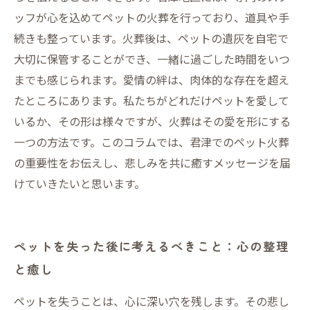
ッフが心を込めてペットの火葬を行っており、道具や手
続きも整っています。火葬後は、ペットの遺灰を自宅で
大切に保管することができ、一緒に過ごした時間をいつ
までも感じられます。愛情の絆は、肉体的な存在を超え
たところにあります。私たちがどれだけペットを愛して
いるか、その形は様々ですが、火葬はその愛を形にする
一つの方法です。このコラムでは、君津でのペット火葬
の重要性をお伝えし、悲しみを共に癒すメッセージを届
けていきたいと思います。
ペットを失った後に考えるべきこと：心の整理
と癒し
ペットを失うことは、心に深い穴を残します。その悲し