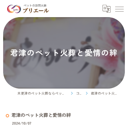
君津のペット火葬と愛情の絆
木更津のペット火葬ならペット訪問火葬プリエール
コラム
君津のペット火葬と愛情の絆
君津のペット火葬と愛情の絆
2024/10/07