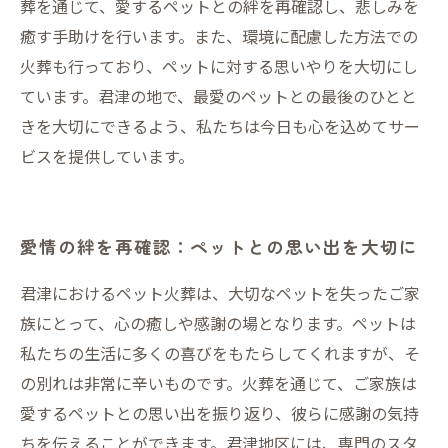
葬を通じて、愛するペットとの絆を再確認し、悲しみを
癒す手助けを行います。また、環境に配慮した方法での
火葬も行っており、ペットに対する思いやりを大切にし
ています。君津の地で、最愛のペットとの最後のひとと
きを大切にできるよう、私たちは今日も心を込めてサー
ビスを提供しています。
愛情の絆を再確認：ペットとの思い出を大切に
君津におけるペット火葬は、大切なペットを失ったご家
族にとって、心の癒しや感謝の場となります。ペットは
私たちの生活に多くの喜びをもたらしてくれますが、そ
の別れは非常に辛いものです。火葬を通じて、ご家族は
愛するペットとの思い出を振り返り、彼らに感謝の気持
ちを伝えることができます。君津地区には、専門のスタ