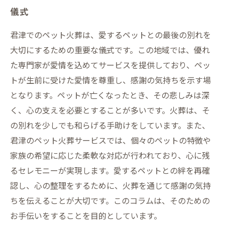
儀式
君津でのペット火葬は、愛するペットとの最後の別れを
大切にするための重要な儀式です。この地域では、優れ
た専門家が愛情を込めてサービスを提供しており、ペッ
トが生前に受けた愛情を尊重し、感謝の気持ちを示す場
となります。ペットが亡くなったとき、その悲しみは深
く、心の支えを必要とすることが多いです。火葬は、そ
の別れを少しでも和らげる手助けをしています。また、
君津のペット火葬サービスでは、個々のペットの特徴や
家族の希望に応じた柔軟な対応が行われており、心に残
るセレモニーが実現します。愛するペットとの絆を再確
認し、心の整理をするために、火葬を通じて感謝の気持
ちを伝えることが大切です。このコラムは、そのための
お手伝いをすることを目的としています。