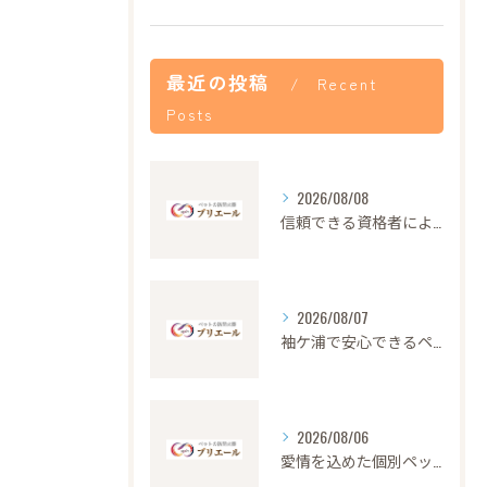
最近の投稿
Recent
Posts
2026/08/08
信頼できる資格者による安心のペット火葬サービス解説
2026/08/07
袖ケ浦で安心できるペット火葬の流れと心遣い
2026/08/06
愛情を込めた個別ペット火葬の大切さと流れ