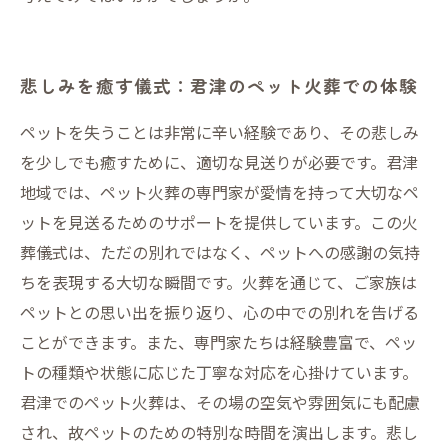
悲しみを癒す儀式：君津のペット火葬での体験
ペットを失うことは非常に辛い経験であり、その悲しみ
を少しでも癒すために、適切な見送りが必要です。君津
地域では、ペット火葬の専門家が愛情を持って大切なペ
ットを見送るためのサポートを提供しています。この火
葬儀式は、ただの別れではなく、ペットへの感謝の気持
ちを表現する大切な瞬間です。火葬を通じて、ご家族は
ペットとの思い出を振り返り、心の中での別れを告げる
ことができます。また、専門家たちは経験豊富で、ペッ
トの種類や状態に応じた丁寧な対応を心掛けています。
君津でのペット火葬は、その場の空気や雰囲気にも配慮
され、故ペットのための特別な時間を演出します。悲し