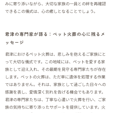
みに寄り添いながら、大切な家族の一員との絆を再確認
できるこの儀式は、心の癒しとなることでしょう。
君津の専門家が語る：ペット火葬の心に残るメ
ッセージ
君津におけるペット火葬は、悲しみを抱えるご家族にと
って大切な儀式です。この地域には、ペットを愛する家
族として迎え入れ、その最期を見守る専門家たちが存在
します。ペットの火葬は、ただ単に遺体を処理する作業
ではありません。それは、家族として過ごした日々への
感謝を表し、愛情深く別れを告げる機会でもあります。
君津の専門家たちは、丁寧な心遣いで火葬を行い、ご家
族の気持ちに寄り添ったサポートを提供しています。火