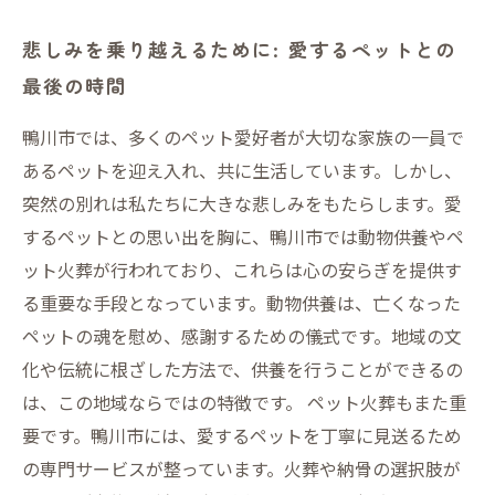
悲しみを乗り越えるために: 愛するペットとの
最後の時間
鴨川市では、多くのペット愛好者が大切な家族の一員で
あるペットを迎え入れ、共に生活しています。しかし、
突然の別れは私たちに大きな悲しみをもたらします。愛
するペットとの思い出を胸に、鴨川市では動物供養やペ
ット火葬が行われており、これらは心の安らぎを提供す
る重要な手段となっています。動物供養は、亡くなった
ペットの魂を慰め、感謝するための儀式です。地域の文
化や伝統に根ざした方法で、供養を行うことができるの
は、この地域ならではの特徴です。 ペット火葬もまた重
要です。鴨川市には、愛するペットを丁寧に見送るため
の専門サービスが整っています。火葬や納骨の選択肢が