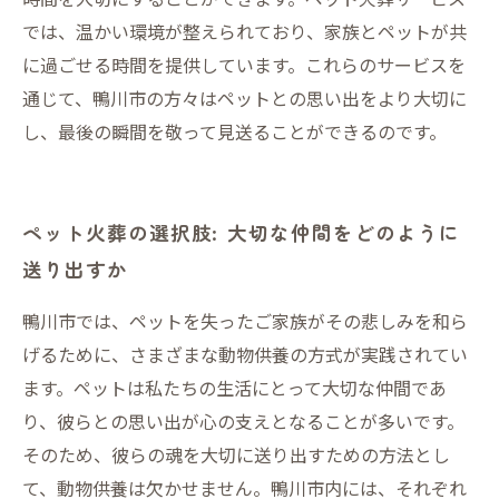
では、温かい環境が整えられており、家族とペットが共
に過ごせる時間を提供しています。これらのサービスを
通じて、鴨川市の方々はペットとの思い出をより大切に
し、最後の瞬間を敬って見送ることができるのです。
ペット火葬の選択肢: 大切な仲間をどのように
送り出すか
鴨川市では、ペットを失ったご家族がその悲しみを和ら
げるために、さまざまな動物供養の方式が実践されてい
ます。ペットは私たちの生活にとって大切な仲間であ
り、彼らとの思い出が心の支えとなることが多いです。
そのため、彼らの魂を大切に送り出すための方法とし
て、動物供養は欠かせません。鴨川市内には、それぞれ