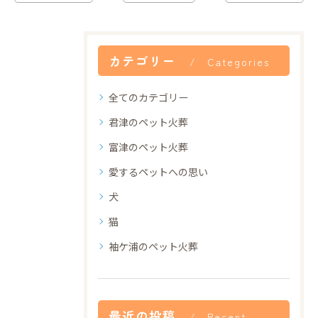
カテゴリー
Categories
全てのカテゴリー
君津のペット火葬
富津のペット火葬
愛するペットへの思い
犬
猫
袖ケ浦のペット火葬
最近の投稿
Recent