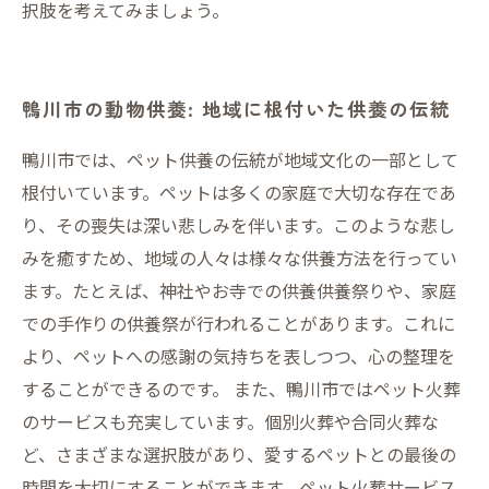
択肢を考えてみましょう。
鴨川市の動物供養: 地域に根付いた供養の伝統
鴨川市では、ペット供養の伝統が地域文化の一部として
根付いています。ペットは多くの家庭で大切な存在であ
り、その喪失は深い悲しみを伴います。このような悲し
みを癒すため、地域の人々は様々な供養方法を行ってい
ます。たとえば、神社やお寺での供養供養祭りや、家庭
での手作りの供養祭が行われることがあります。これに
より、ペットへの感謝の気持ちを表しつつ、心の整理を
することができるのです。 また、鴨川市ではペット火葬
のサービスも充実しています。個別火葬や合同火葬な
ど、さまざまな選択肢があり、愛するペットとの最後の
時間を大切にすることができます。ペット火葬サービス