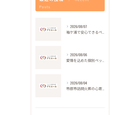
Posts
2026/08/07
袖ケ浦で安心できるペット火葬の流れと心遣い
2026/08/06
愛情を込めた個別ペット火葬の大切さと流れ
2026/08/04
市原市訪問火葬の心寄せ24時間対応