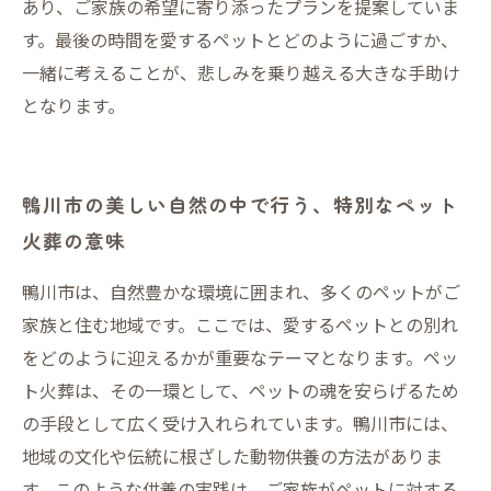
あり、ご家族の希望に寄り添ったプランを提案していま
す。最後の時間を愛するペットとどのように過ごすか、
一緒に考えることが、悲しみを乗り越える大きな手助け
となります。
鴨川市の美しい自然の中で行う、特別なペット
火葬の意味
鴨川市は、自然豊かな環境に囲まれ、多くのペットがご
家族と住む地域です。ここでは、愛するペットとの別れ
をどのように迎えるかが重要なテーマとなります。ペッ
ト火葬は、その一環として、ペットの魂を安らげるため
の手段として広く受け入れられています。鴨川市には、
地域の文化や伝統に根ざした動物供養の方法がありま
す。このような供養の実践は、ご家族がペットに対する