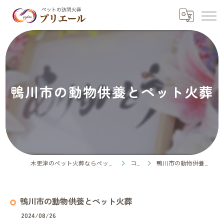
鴨川市の動物供養とペット火葬
木更津のペット火葬ならペット訪問火葬プリエール
コラム
鴨川市の動物供養とペット火葬
鴨川市の動物供養とペット火葬
2024/08/26