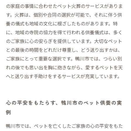
の家庭の事情に合わせたペット火葬のサービスがありま
す。火葬は、個別や合同の選択が可能で、それに伴う供
養の儀式も地域の文化に根ざしたものがあります。特
に、地域の寺院の協力を得て行われる供養儀式は、多く
のご家族に心の安らぎを提供しています。大切なペット
との最後の時間をどれだけ尊重し、どう送り出すかは、
ご家族にとって重要な選択です。鴨川市では、つらい別
れの後でも思い出を胸に抱きながら、愛するペットを天
へと送り出す手助けをするサービスが充実しています。
心の平安をもたらす、鴨川市のペット供養の実
例
鴨川市では、ペットを亡くしたご家族の心の平安をもた