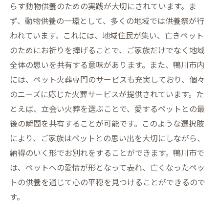
らす動物供養のための実践が大切にされています。ま
ず、動物供養の一環として、多くの地域では供養祭が行
われています。これには、地域住民が集い、亡きペット
のためにお祈りを捧げることで、ご家族だけでなく地域
全体の思いを共有する意味があります。また、鴨川市内
には、ペット火葬専門のサービスも充実しており、個々
のニーズに応じた火葬サービスが提供されています。た
とえば、立会い火葬を選ぶことで、愛するペットとの最
後の瞬間を共有することが可能です。このような選択肢
により、ご家族はペットとの思い出を大切にしながら、
納得のいく形でお別れをすることができます。鴨川市で
は、ペットへの愛情が形となって表れ、亡くなったペッ
トの供養を通じて心の平穏を見つけることができるので
す。