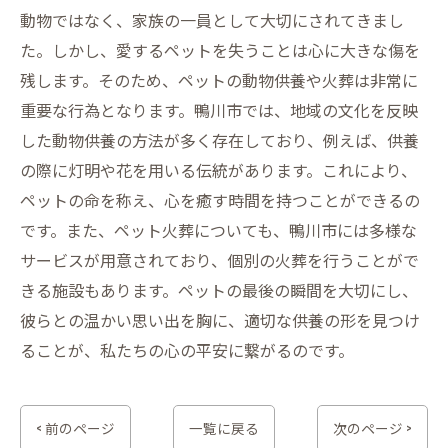
動物ではなく、家族の一員として大切にされてきまし
た。しかし、愛するペットを失うことは心に大きな傷を
残します。そのため、ペットの動物供養や火葬は非常に
重要な行為となります。鴨川市では、地域の文化を反映
した動物供養の方法が多く存在しており、例えば、供養
の際に灯明や花を用いる伝統があります。これにより、
ペットの命を称え、心を癒す時間を持つことができるの
です。また、ペット火葬についても、鴨川市には多様な
サービスが用意されており、個別の火葬を行うことがで
きる施設もあります。ペットの最後の瞬間を大切にし、
彼らとの温かい思い出を胸に、適切な供養の形を見つけ
ることが、私たちの心の平安に繋がるのです。
< 前のページ
一覧に戻る
次のページ >