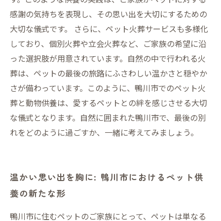
感謝の気持ちを表現し、その思い出を大切にするための
大切な儀式です。 さらに、ペット火葬サービスも多様化
しており、個別火葬や立会火葬など、ご家族の希望に沿
った選択肢が用意されています。自然の中で行われる火
葬は、ペットの最後の旅路にふさわしい温かさと穏やか
さが備わっています。このように、鴨川市でのペット火
葬と動物供養は、愛するペットとの絆を感じさせる大切
な儀式となります。自然に囲まれた鴨川市で、最後の別
れをどのように過ごすか、一緒に考えてみましょう。
温かい思い出を胸に: 鴨川市におけるペット供
養の新たな形
鴨川市に住むペットのご家族にとって、ペットは単なる