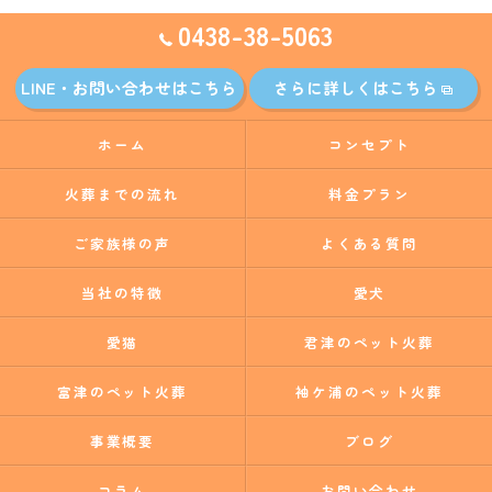
0438-38-5063
LINE・お問い合わせはこちら
さらに詳しくはこちら
ホーム
コンセプト
火葬までの流れ
料金プラン
ご家族様の声
よくある質問
当社の特徴
愛犬
愛猫
君津のペット火葬
富津のペット火葬
袖ケ浦のペット火葬
事業概要
ブログ
コラム
お問い合わせ