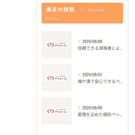
最近の投稿
Recent
Posts
2026/08/08
信頼できる資格者による安心のペット火葬サービス解説
2026/08/07
袖ケ浦で安心できるペット火葬の流れと心遣い
2026/08/06
愛情を込めた個別ペット火葬の大切さと流れ