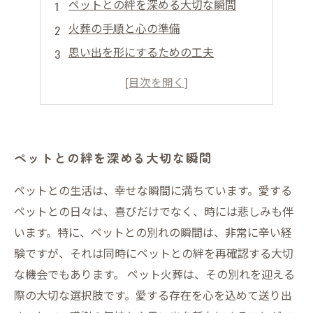
ペットとの絆を深める大切な瞬間
火葬の手順と心の準備
思い出を形にするための工夫
火葬後の供養方法と心の整理
ペットとの思い出を永遠にするために
ペットとの絆を深める大切な瞬間
ペットとの生活は、幸せな瞬間に満ちています。愛する
ペットとの日々は、喜びだけでなく、時には悲しみも伴
います。特に、ペットとの別れの瞬間は、非常に辛い経
験ですが、それは同時にペットとの絆を再確認する大切
な機会でもあります。 ペット火葬は、その別れを迎える
際の大切な選択肢です。愛する存在を心を込めて送り出