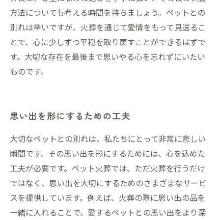
方法についても考える時間を持ちましょう。ペットとの
別れは辛いですが、火葬を通じて愛情をもって見送るこ
とで、心に少しずつ平穏を取り戻すことができるはずで
す。大切な存在を最後まで思いやる心を忘れずにいたい
ものです。
思い出を形にするための工夫
大切なペットとの別れは、私たちにとって非常に悲しい
瞬間です。その思い出を形にするためには、心を込めた
工夫が必要です。ペット火葬では、ただ火葬を行うだけ
ではなく、思い出を大切にするためのさまざまなサービ
スを提供しています。例えば、火葬の際に思い出の品を
一緒に入れることで、愛するペットとの思い出をより深