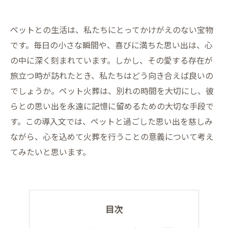
ペットとの生活は、私たちにとってかけがえのない宝物
です。毎日の小さな瞬間や、喜びに満ちた思い出は、心
の中に深く刻まれています。しかし、その愛する存在が
旅立つ時が訪れたとき、私たちはどう向き合えば良いの
でしょうか。ペット火葬は、別れの時間を大切にし、彼
らとの思い出を永遠に記憶に留めるための大切な手段で
す。この導入文では、ペットと過ごした思い出を慈しみ
ながら、心を込めて火葬を行うことの意義について考え
てみたいと思います。
目次