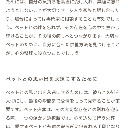
ためには、自分の気持ちを素直に受け入れ、無理に忘れ
ようとしないことが大切です。友人や家族と話し合った
り、場合によっては専門家に相談することも有効でしょ
う。ペットとの絆を忘れず、その存在を心の中で生かし
続けることが、その後の癒しへとつながります。大切な
ペットのために、自分に合った供養方法を見つけること
が、心の整理に役立つことでしょう。
ペットとの思い出を永遠にするために
ペットとの思い出を永遠にするためには、彼らとの絆を
大切にし、最後の瞬間まで愛情をもって見守ることが重
要です。ペット火葬は、その大切な存在との別れを迎え
る際、一つの温かい選択肢です。心を込めて行う火葬
は、愛するペットが永遠の安らぎに包まれる手段となり