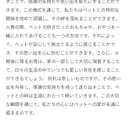
すことで、感謝の気持ちや思い出を新たにすることがで
きます。この儀式を通じて、私たちはペットとの特別な
関係を改めて認識し、その絆を深めることができます。
火葬の際、ペットの好きだったおもちゃや、おやつを一
緒に入れてあげることも一つの方法です。それによっ
て、ペットが安心して旅立てるように感じることがで
き、その思い出を心に刻むことができます。さらに、火
葬後に残るお骨は、家の一部として大切に保管すること
で、日々の生活の中でいつでも愛しい存在を感じること
ができるでしょう。 別れは悲しいものですが、その思い
出を共有し、感謝の気持ちを持って送り出すことで、ペ
ットとの絆は生涯にわたって続いていきます。この大切
な瞬間を通じて、私たちの心にはペットへの愛が永遠に
留まるのです。