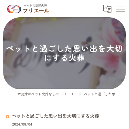
ペットと過ごした思い出を大切
にする火葬
木更津のペット火葬ならペット訪問火葬プリエール
コラム
ペットと過ごした思い出を大切にする火葬
ペットと過ごした思い出を大切にする火葬
2024/08/04