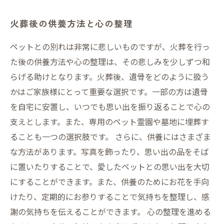
火葬後の供養方法と心の整理
ペットとの別れは非常に悲しいものですが、火葬を行っ
た後の供養方法や心の整理は、その悲しみを少しずつ和
らげる助けとなります。火葬後、遺骨をどのように扱う
かはご家族様にとって重要な選択です。一部の方は遺骨
を自宅に安置し、いつでも思い出を振り返ることで心の
支えとします。また、専用のペット霊園や墓地に埋葬す
ることも一つの選択肢です。 さらに、供養にはさまざま
な方法があります。写真を飾ったり、思い出の品をそば
に置いたりすることで、愛したペットとの思い出を大切
にすることができます。また、供養のためにお花を手向
けたり、定期的にお参りすることで気持ちを整理し、感
謝の気持ちを伝えることができます。 心の整理を進める