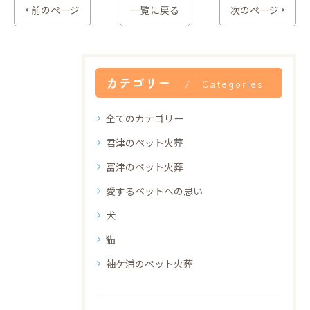
< 前のページ
一覧に戻る
次のページ >
カテゴリー
Categories
全てのカテゴリー
君津のペット火葬
富津のペット火葬
愛するペットへの思い
犬
猫
袖ケ浦のペット火葬