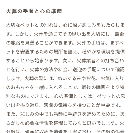
火葬の手順と心の準備
大切なペットとの別れは、心に深い悲しみをもたらしま
す。しかし、火葬を通じてその思い出を大切にし、最後
の旅路を見送ることができます。火葬の手順は、まずペ
ットを安置するための場所を整え、穏やかな環境を提供
することから始まります。次に、火葬業者との打ち合わ
せを行い、火葬の方法や料金、送迎の手配について確認
します。火葬の際には、ぬいぐるみやお花、お気に入り
のおもちゃを一緒に入れることで、最後の瞬間をより特
別なものにできます。 心の準備としては、ペットとの思
い出を振り返り、感謝の気持ちを持つことが重要です。
また、悲しみの中でも冷静に手続きを進めるために、あ
らかじめ必要な情報を整理しておくと良いでしょう。火
葬後は、骨壷に収めた遺骨を丁寧に扱い、その後の供養