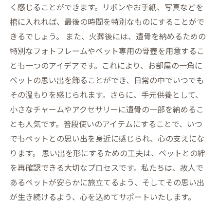
く感じることができます。リボンやお手紙、写真などを
棺に入れれば、最後の時間を特別なものにすることがで
きるでしょう。 また、火葬後には、遺骨を納めるための
特別なフォトフレームやペット専用の骨壺を用意するこ
とも一つのアイデアです。これにより、お部屋の一角に
ペットの思い出を飾ることができ、日常の中でいつでも
その温もりを感じられます。さらに、手元供養として、
小さなチャームやアクセサリーに遺骨の一部を納めるこ
とも人気です。普段使いのアイテムにすることで、いつ
でもペットとの思い出を身近に感じられ、心の支えにな
ります。 思い出を形にするための工夫は、ペットとの絆
を再確認できる大切なプロセスです。私たちは、故人で
あるペットが安らかに旅立てるよう、そしてその思い出
が生き続けるよう、心を込めてサポートいたします。