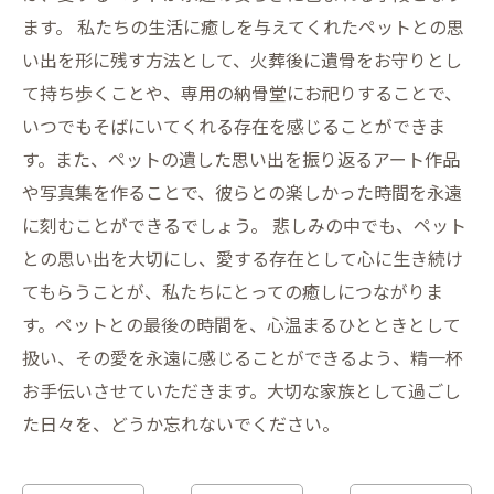
ます。 私たちの生活に癒しを与えてくれたペットとの思
い出を形に残す方法として、火葬後に遺骨をお守りとし
て持ち歩くことや、専用の納骨堂にお祀りすることで、
いつでもそばにいてくれる存在を感じることができま
す。また、ペットの遺した思い出を振り返るアート作品
や写真集を作ることで、彼らとの楽しかった時間を永遠
に刻むことができるでしょう。 悲しみの中でも、ペット
との思い出を大切にし、愛する存在として心に生き続け
てもらうことが、私たちにとっての癒しにつながりま
す。ペットとの最後の時間を、心温まるひとときとして
扱い、その愛を永遠に感じることができるよう、精一杯
お手伝いさせていただきます。大切な家族として過ごし
た日々を、どうか忘れないでください。