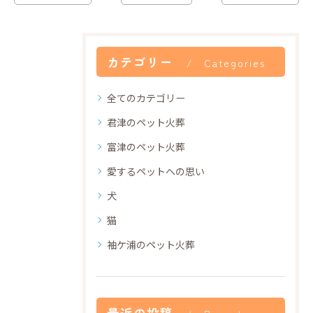
カテゴリー
Categories
全てのカテゴリー
君津のペット火葬
富津のペット火葬
愛するペットへの思い
犬
猫
袖ケ浦のペット火葬
最近の投稿