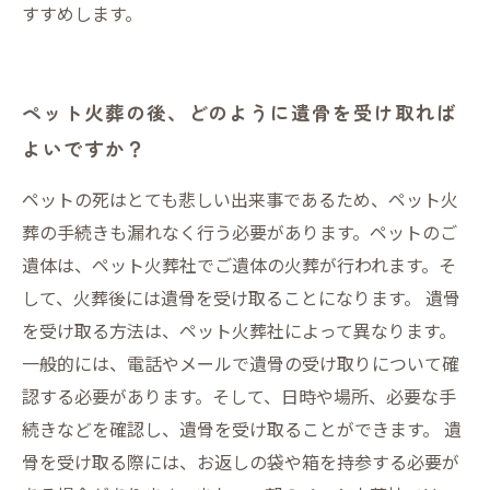
すすめします。
ペット火葬の後、どのように遺骨を受け取れば
よいですか？
ペットの死はとても悲しい出来事であるため、ペット火
葬の手続きも漏れなく行う必要があります。ペットのご
遺体は、ペット火葬社でご遺体の火葬が行われます。そ
して、火葬後には遺骨を受け取ることになります。 遺骨
を受け取る方法は、ペット火葬社によって異なります。
一般的には、電話やメールで遺骨の受け取りについて確
認する必要があります。そして、日時や場所、必要な手
続きなどを確認し、遺骨を受け取ることができます。 遺
骨を受け取る際には、お返しの袋や箱を持参する必要が