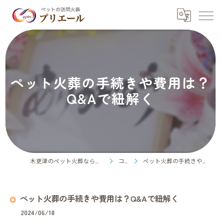
ペット火葬の手続きや費用は？
Q&Aで紐解く
木更津のペット火葬ならペット訪問火葬プリエール
コラム
ペット火葬の手続きや費用は？Q&Aで紐解く
ペット火葬の手続きや費用は？Q&Aで紐解く
2024/06/18