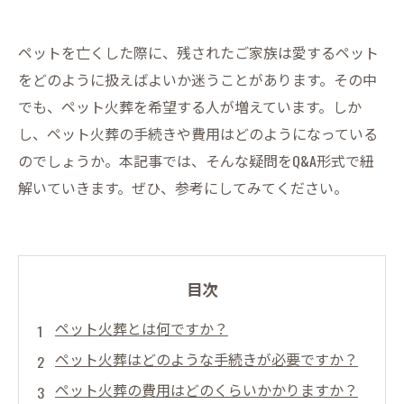
ペットを亡くした際に、残されたご家族は愛するペット
をどのように扱えばよいか迷うことがあります。その中
でも、ペット火葬を希望する人が増えています。しか
し、ペット火葬の手続きや費用はどのようになっている
のでしょうか。本記事では、そんな疑問をQ&A形式で紐
解いていきます。ぜひ、参考にしてみてください。
目次
ペット火葬とは何ですか？
ペット火葬はどのような手続きが必要ですか？
ペット火葬の費用はどのくらいかかりますか？