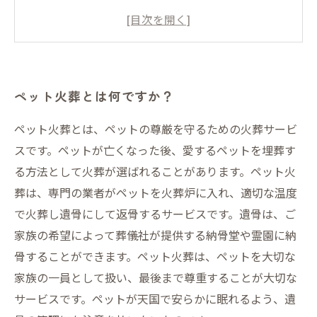
ペット火葬の後、どのように遺骨を受け取れば
よいですか？
ペット火葬に関する注意点はありますか？
ペット火葬とは何ですか？
ペット火葬とは、ペットの尊厳を守るための火葬サービ
スです。ペットが亡くなった後、愛するペットを埋葬す
る方法として火葬が選ばれることがあります。ペット火
葬は、専門の業者がペットを火葬炉に入れ、適切な温度
で火葬し遺骨にして返骨するサービスです。遺骨は、ご
家族の希望によって葬儀社が提供する納骨堂や霊園に納
骨することができます。ペット火葬は、ペットを大切な
家族の一員として扱い、最後まで尊重することが大切な
サービスです。ペットが天国で安らかに眠れるよう、遺