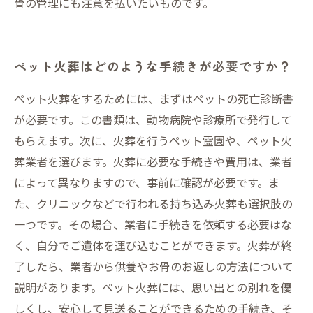
骨の管理にも注意を払いたいものです。
ペット火葬はどのような手続きが必要ですか？
ペット火葬をするためには、まずはペットの死亡診断書
が必要です。この書類は、動物病院や診療所で発行して
もらえます。次に、火葬を行うペット霊園や、ペット火
葬業者を選びます。火葬に必要な手続きや費用は、業者
によって異なりますので、事前に確認が必要です。ま
た、クリニックなどで行われる持ち込み火葬も選択肢の
一つです。その場合、業者に手続きを依頼する必要はな
く、自分でご遺体を運び込むことができます。火葬が終
了したら、業者から供養やお骨のお返しの方法について
説明があります。ペット火葬には、思い出との別れを優
しくし、安心して見送ることができるための手続き、そ