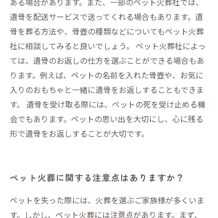
ある場合があります。また、一部のペット火葬社では、
遺骨を配送サービスで送ってくれる場合もあります。遺
骨を葬る方法や、骨壺の種類などについてもペット火葬
社に相談してみると良いでしょう。 ペット火葬社によっ
ては、遺骨のお返しの仕方を選ぶことができる場合もあ
ります。例えば、ペットの名前を入れた骨壺や、お気に
入りのおもちゃと一緒に遺骨をお返しすることもできま
す。 遺骨を受け取る際には、ペットの死を受け止める機
会でもあります。ペットの思い出を大切にし、心に残る
形で遺骨をお返しすることが大切です。
ペット火葬に関する注意点はありますか？
ペットを失った際には、火葬を選ぶご家族様が多くいま
す。しかし、ペット火葬には注意点があります。まず、