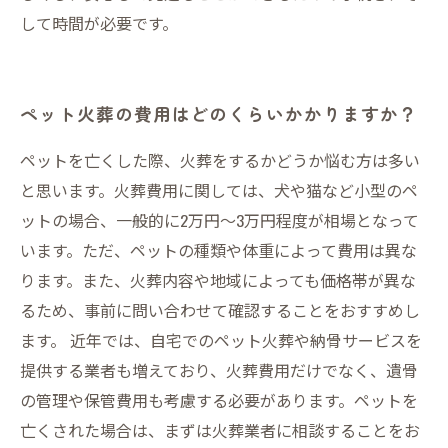
して時間が必要です。
ペット火葬の費用はどのくらいかかりますか？
ペットを亡くした際、火葬をするかどうか悩む方は多い
と思います。火葬費用に関しては、犬や猫など小型のペ
ットの場合、一般的に2万円〜3万円程度が相場となって
います。ただ、ペットの種類や体重によって費用は異な
ります。また、火葬内容や地域によっても価格帯が異な
るため、事前に問い合わせて確認することをおすすめし
ます。 近年では、自宅でのペット火葬や納骨サービスを
提供する業者も増えており、火葬費用だけでなく、遺骨
の管理や保管費用も考慮する必要があります。ペットを
亡くされた場合は、まずは火葬業者に相談することをお