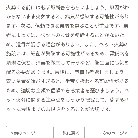
火葬する前には必ず診断書をもらいましょう。原因がわ
からないまま火葬すると、病気が感染する可能性があり
ます。次に、信頼できる業者を選ぶことが重要です。業
者によっては、ペットのお骨を粉砕することがないた
め、遺骨が混ざる場合があります。また、ペット火葬の
施設には、細菌が繁殖する可能性があるため、設備内を
清潔に保ち、消毒を徹底して行うなど、衛生面にも気を
配る必要があります。最後に、予算も考慮しましょう。
安い業者を選びすぎると、手荒く扱われる可能性がある
ため、適切な金額で信頼できる業者を選びましょう。ペ
ット火葬に関する注意点をしっかり把握して、愛するペ
ットに最後までのお世話をすることが大切です。
< 前のページ
一覧に戻る
次のページ >