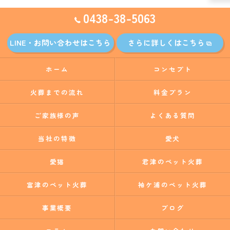
0438-38-5063
LINE・お問い合わせはこちら
さらに詳しくはこちら
ホーム
コンセプト
火葬までの流れ
料金プラン
ご家族様の声
よくある質問
当社の特徴
愛犬
愛猫
君津のペット火葬
富津のペット火葬
袖ケ浦のペット火葬
事業概要
ブログ