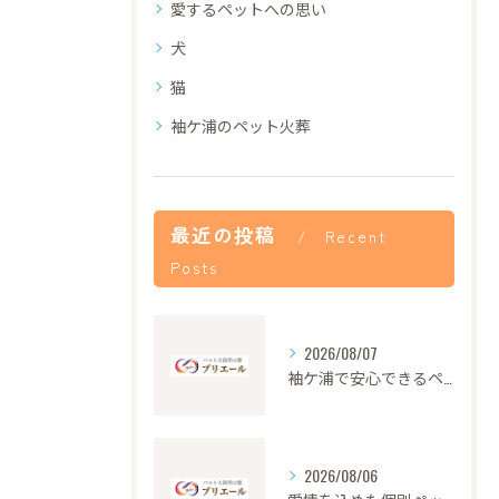
愛するペットへの思い
犬
猫
袖ケ浦のペット火葬
最近の投稿
Recent
Posts
2026/08/07
袖ケ浦で安心できるペット火葬の流れと心遣い
2026/08/06