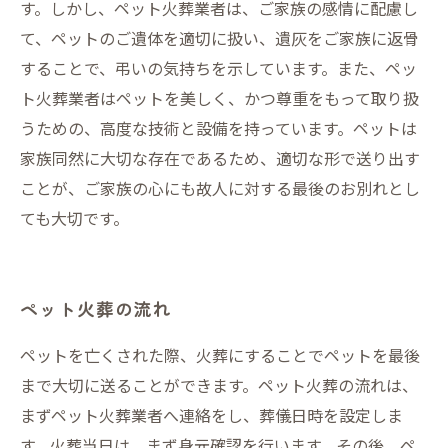
す。しかし、ペット火葬業者は、ご家族の感情に配慮し
て、ペットのご遺体を適切に扱い、遺灰をご家族に返骨
することで、弔いの気持ちを示しています。また、ペッ
ト火葬業者はペットを美しく、かつ尊重をもって取り扱
うための、高度な技術と設備を持っています。ペットは
家族同然に大切な存在であるため、適切な形で送り出す
ことが、ご家族の心にも故人に対する最後のお別れとし
ても大切です。
ペット火葬の流れ
ペットを亡くされた際、火葬にすることでペットを最後
まで大切に送ることができます。ペット火葬の流れは、
まずペット火葬業者へ連絡をし、葬儀日時を設定しま
す。火葬当日は、まず身元確認を行います。その後、ペ