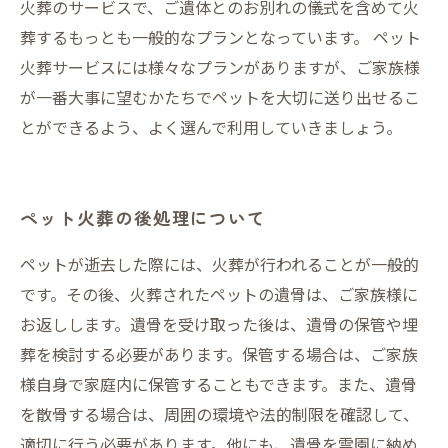
火葬のサービスで、ご遺体とのお別れの儀式を含めて火
葬するもっとも一般的なプランとなっています。 ペット
火葬サービスには様々なプランがありますが、ご家族様
が一番大事に望むかたちでペットを大切に送り出せるこ
とができるよう、よく選んで利用していきましょう。
ペット火葬の後処理について
ペットが逝去した際には、火葬が行われることが一般的
です。その後、火葬されたペットの遺骨は、ご家族様に
お返しします。遺骨を受け取った後は、遺骨の保管や埋
葬を検討する必要があります。保管する場合は、ご家族
様自身で家庭内に保管することもできます。また、遺骨
を散骨する場合は、周囲の環境や法的制限を確認して、
適切に行う必要があります。他にも、遺骨を霊園に納め