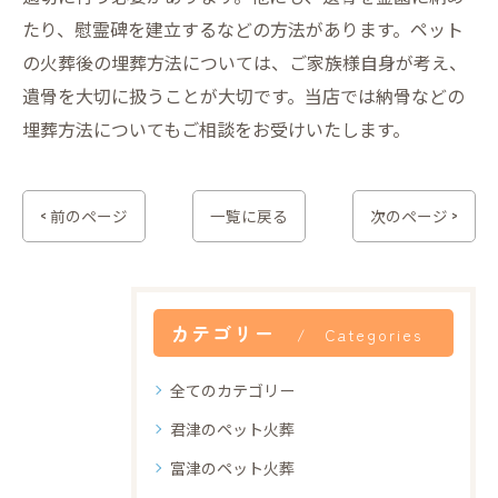
たり、慰霊碑を建立するなどの方法があります。ペット
の火葬後の埋葬方法については、ご家族様自身が考え、
遺骨を大切に扱うことが大切です。当店では納骨などの
埋葬方法についてもご相談をお受けいたします。
< 前のページ
一覧に戻る
次のページ >
カテゴリー
Categories
全てのカテゴリー
君津のペット火葬
富津のペット火葬