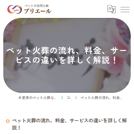
ペット火葬の流れ、料金、サー
ビスの違いを詳しく解説！
木更津のペット火葬ならペット訪問火葬プリエール
コラム
ペット火葬の流れ、料金、サービスの違いを詳しく解説！
ペット火葬の流れ、料金、サービスの違いを詳しく解
説！