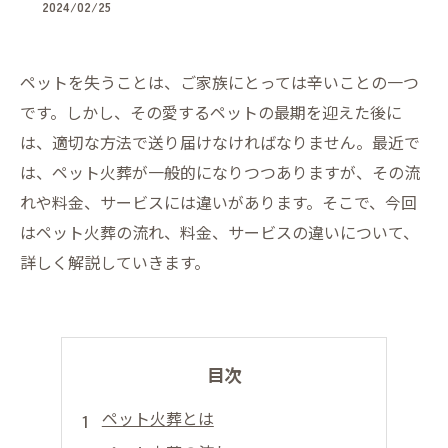
2024/02/25
ペットを失うことは、ご家族にとっては辛いことの一つ
です。しかし、その愛するペットの最期を迎えた後に
は、適切な方法で送り届けなければなりません。最近で
は、ペット火葬が一般的になりつつありますが、その流
れや料金、サービスには違いがあります。そこで、今回
はペット火葬の流れ、料金、サービスの違いについて、
詳しく解説していきます。
目次
ペット火葬とは