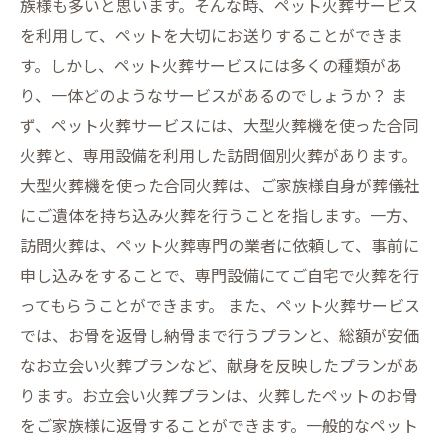
族様も多いと思います。そんな時、ペット火葬サービス
を利用して、ペットを大切にお送りすることができま
す。しかし、ペット火葬サービスには多くの種類があ
り、一体どのようなサービスがあるのでしょうか？ ま
ず、ペット火葬サービスには、大型火葬機を使った合同
火葬と、専用設備を利用した訪問個別火葬があります。
大型火葬機を使った合同火葬は、ご家族様自身が葬儀社
にご遺体を持ち込み火葬を行うことを指します。一方、
訪問火葬は、ペット火葬専門の業者に依頼して、事前に
申し込みをすることで、専門設備にてご自宅で火葬を行
ってもらうことができます。 また、ペット火葬サービス
では、お骨を返骨し納骨まで行うプランと、総額が安価
なお立会い火葬プランなど、献身を反映したプランがあ
ります。お立会い火葬プランは、火葬したペットのお骨
をご家族様に返骨することができます。一般的なペット