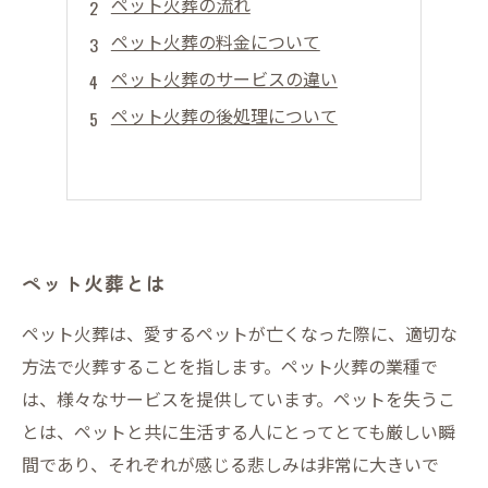
ペット火葬の流れ
ペット火葬の料金について
ペット火葬のサービスの違い
ペット火葬の後処理について
ペット火葬とは
ペット火葬は、愛するペットが亡くなった際に、適切な
方法で火葬することを指します。ペット火葬の業種で
は、様々なサービスを提供しています。ペットを失うこ
とは、ペットと共に生活する人にとってとても厳しい瞬
間であり、それぞれが感じる悲しみは非常に大きいで