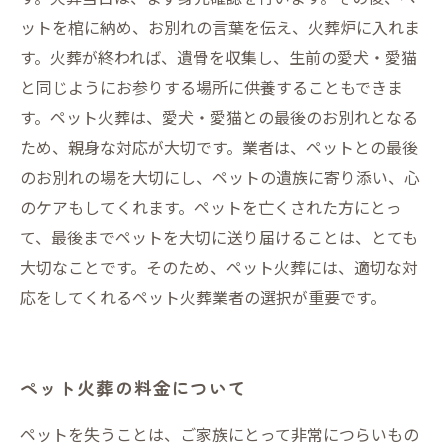
ットを棺に納め、お別れの言葉を伝え、火葬炉に入れま
す。火葬が終われば、遺骨を収集し、生前の愛犬・愛猫
と同じようにお参りする場所に供養することもできま
す。ペット火葬は、愛犬・愛猫との最後のお別れとなる
ため、親身な対応が大切です。業者は、ペットとの最後
のお別れの場を大切にし、ペットの遺族に寄り添い、心
のケアもしてくれます。ペットを亡くされた方にとっ
て、最後までペットを大切に送り届けることは、とても
大切なことです。そのため、ペット火葬には、適切な対
応をしてくれるペット火葬業者の選択が重要です。
ペット火葬の料金について
ペットを失うことは、ご家族にとって非常につらいもの