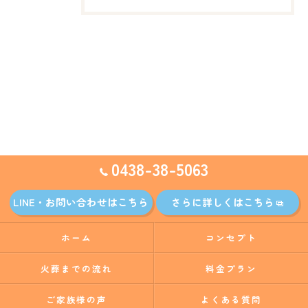
0438-38-5063
LINE・お問い合わせはこちら
さらに詳しくはこちら
ホーム
コンセプト
火葬までの流れ
料金プラン
ご家族様の声
よくある質問