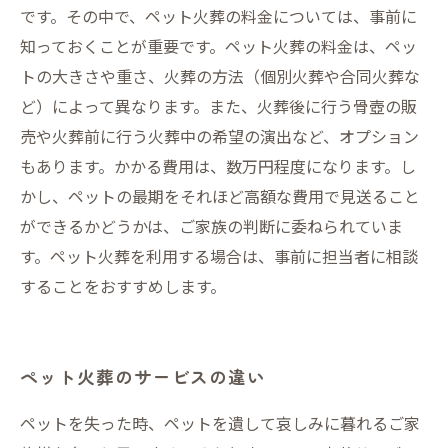
です。その中で、ペット火葬の料金については、事前に
知っておくことが重要です。ペット火葬の料金は、ペッ
トの大きさや重さ、火葬の方法（個別火葬や合同火葬な
ど）によって異なります。また、火葬後に行う骨壺の販
売や火葬前に行う火葬中の希望の演出など、オプション
もあります。かかる費用は、数万円程度になります。し
かし、ペットの最期をそれほど高額な費用で見送ること
ができるかどうかは、ご家族の判断に委ねられていま
す。ペット火葬を利用する場合は、事前に担当者に相談
することをおすすめします。
ペット火葬のサービスの違い
ペットを失った時、ペットを遺して哀しみに暮れるご家