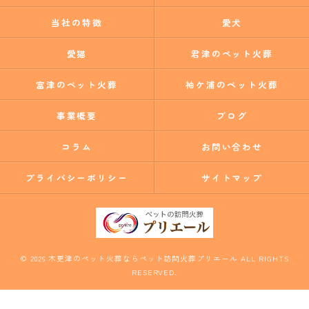
当社の特徴
愛犬
愛猫
君津のペット火葬
富津のペット火葬
袖ケ浦のペット火葬
事業概要
ブログ
コラム
お問い合わせ
プライバシーポリシー
サイトマップ
© 2026 木更津のペット火葬ならペット訪問火葬プリエール ALL RIGHTS
RESERVED.